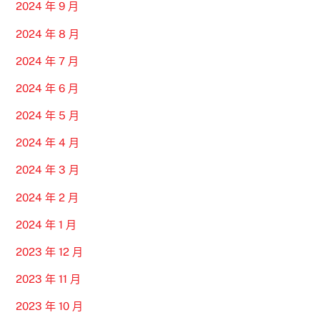
2024 年 9 月
2024 年 8 月
2024 年 7 月
2024 年 6 月
2024 年 5 月
2024 年 4 月
2024 年 3 月
2024 年 2 月
2024 年 1 月
2023 年 12 月
2023 年 11 月
2023 年 10 月