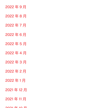
2022 年 9 月
2022 年 8 月
2022 年 7 月
2022 年 6 月
2022 年 5 月
2022 年 4 月
2022 年 3 月
2022 年 2 月
2022 年 1 月
2021 年 12 月
2021 年 11 月