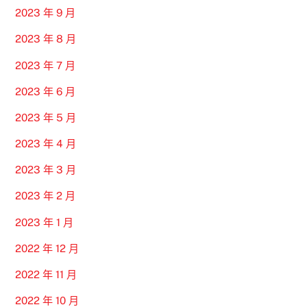
2023 年 9 月
2023 年 8 月
2023 年 7 月
2023 年 6 月
2023 年 5 月
2023 年 4 月
2023 年 3 月
2023 年 2 月
2023 年 1 月
2022 年 12 月
2022 年 11 月
2022 年 10 月