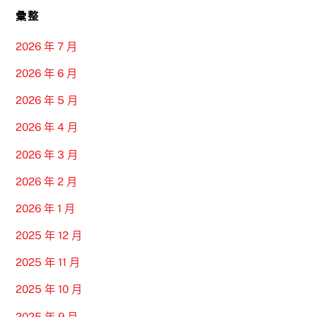
彙整
2026 年 7 月
2026 年 6 月
2026 年 5 月
2026 年 4 月
2026 年 3 月
2026 年 2 月
2026 年 1 月
2025 年 12 月
2025 年 11 月
2025 年 10 月
2025 年 9 月