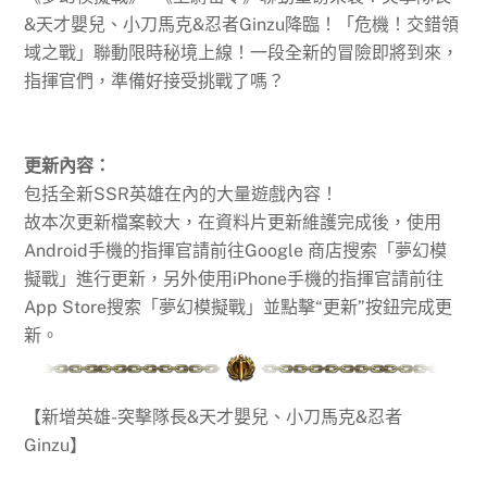
&天才嬰兒、小刀馬克&忍者Ginzu降臨！「危機！交錯領
域之戰」聯動限時秘境上線！一段全新的冒險即將到來，
指揮官們，準備好接受挑戰了嗎？
更新內容：
包括全新SSR英雄在內的大量遊戲內容！
故本次更新檔案較大，在資料片更新維護完成後，使用
Android手機的指揮官請前往Google 商店搜索「夢幻模
擬戰」進行更新，另外使用iPhone手機的指揮官請前往
App Store搜索「夢幻模擬戰」並點擊“更新”按鈕完成更
新。
【新增英雄-突擊隊長&天才嬰兒、小刀馬克&忍者
Ginzu】