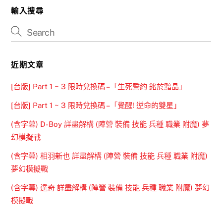
輸入搜尋
近期文章
[台版] Part 1 ~ 3 限時兌換碼 –「生死誓約 銘於黯晶」
[台版] Part 1 ~ 3 限時兌換碼 –「覺醒! 逆命的雙星」
(含字幕) D-Boy 詳盡解構 (陣營 裝備 技能 兵種 職業 附魔) 夢
幻模擬戰
(含字幕) 相羽新也 詳盡解構 (陣營 裝備 技能 兵種 職業 附魔)
夢幻模擬戰
(含字幕) 達奇 詳盡解構 (陣營 裝備 技能 兵種 職業 附魔) 夢幻
模擬戰