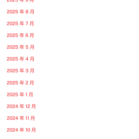
2025 年 8 月
2025 年 7 月
2025 年 6 月
2025 年 5 月
2025 年 4 月
2025 年 3 月
2025 年 2 月
2025 年 1 月
2024 年 12 月
2024 年 11 月
2024 年 10 月