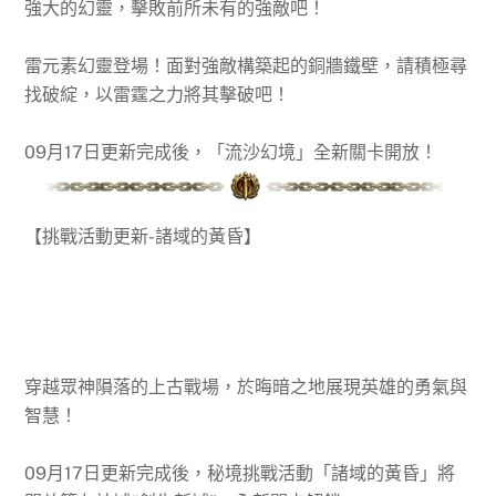
強大的幻靈，擊敗前所未有的強敵吧！
雷元素幻靈登場！面對強敵構築起的銅牆鐵壁，請積極尋
找破綻，以雷霆之力將其擊破吧！
09月17日更新完成後，「流沙幻境」全新關卡開放！
【挑戰活動更新-諸域的黃昏】
穿越眾神隕落的上古戰場，於晦暗之地展現英雄的勇氣與
智慧！
09月17日更新完成後，秘境挑戰活動「諸域的黃昏」將