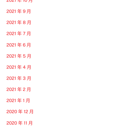
2021 年 10 月
2021 年 9 月
2021 年 8 月
2021 年 7 月
2021 年 6 月
2021 年 5 月
2021 年 4 月
2021 年 3 月
2021 年 2 月
2021 年 1 月
2020 年 12 月
2020 年 11 月