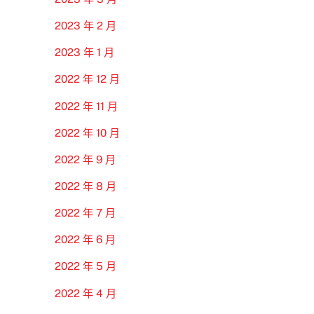
2023 年 2 月
2023 年 1 月
2022 年 12 月
2022 年 11 月
2022 年 10 月
2022 年 9 月
2022 年 8 月
2022 年 7 月
2022 年 6 月
2022 年 5 月
2022 年 4 月