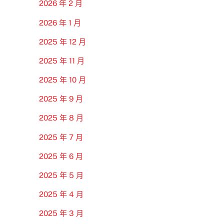
2026 年 2 月
2026 年 1 月
2025 年 12 月
2025 年 11 月
2025 年 10 月
2025 年 9 月
2025 年 8 月
2025 年 7 月
2025 年 6 月
2025 年 5 月
2025 年 4 月
2025 年 3 月