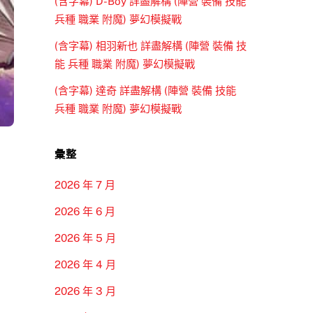
(含字幕) D-Boy 詳盡解構 (陣營 裝備 技能
兵種 職業 附魔) 夢幻模擬戰
(含字幕) 相羽新也 詳盡解構 (陣營 裝備 技
能 兵種 職業 附魔) 夢幻模擬戰
(含字幕) 達奇 詳盡解構 (陣營 裝備 技能
兵種 職業 附魔) 夢幻模擬戰
彙整
2026 年 7 月
2026 年 6 月
2026 年 5 月
2026 年 4 月
2026 年 3 月