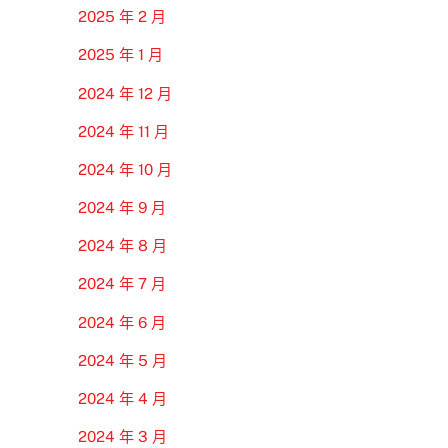
2025 年 2 月
2025 年 1 月
2024 年 12 月
2024 年 11 月
2024 年 10 月
2024 年 9 月
2024 年 8 月
2024 年 7 月
2024 年 6 月
2024 年 5 月
2024 年 4 月
2024 年 3 月