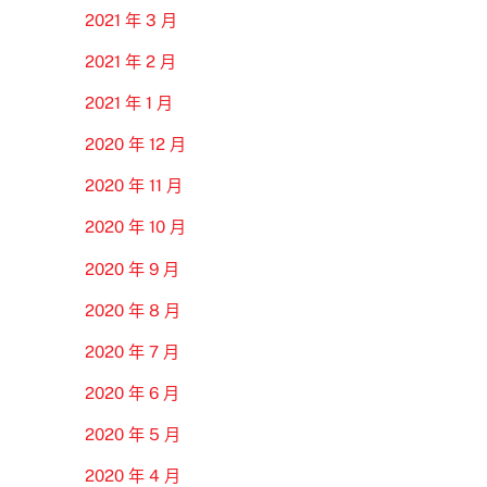
2021 年 3 月
2021 年 2 月
2021 年 1 月
2020 年 12 月
2020 年 11 月
2020 年 10 月
2020 年 9 月
2020 年 8 月
2020 年 7 月
2020 年 6 月
2020 年 5 月
2020 年 4 月