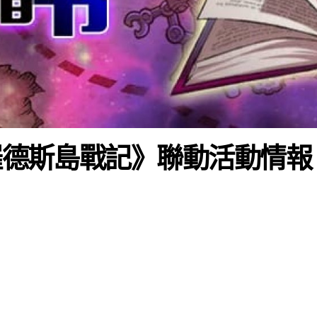
《羅德斯島戰記》聯動活動情報