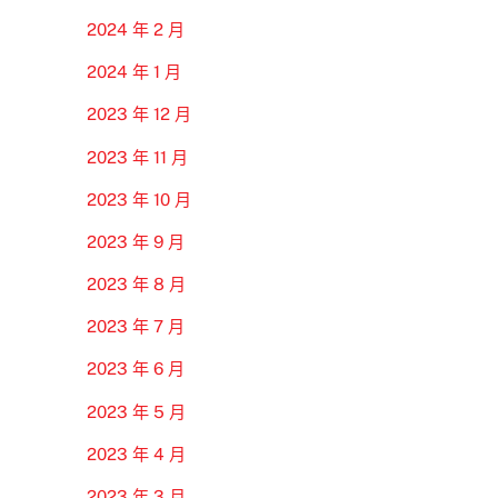
2024 年 2 月
2024 年 1 月
2023 年 12 月
2023 年 11 月
2023 年 10 月
2023 年 9 月
2023 年 8 月
2023 年 7 月
2023 年 6 月
2023 年 5 月
2023 年 4 月
2023 年 3 月