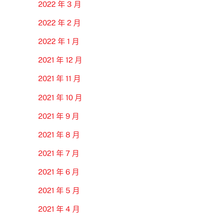
2022 年 3 月
2022 年 2 月
2022 年 1 月
2021 年 12 月
2021 年 11 月
2021 年 10 月
2021 年 9 月
2021 年 8 月
2021 年 7 月
2021 年 6 月
2021 年 5 月
2021 年 4 月