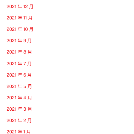
2021 年 12 月
2021 年 11 月
2021 年 10 月
2021 年 9 月
2021 年 8 月
2021 年 7 月
2021 年 6 月
2021 年 5 月
2021 年 4 月
2021 年 3 月
2021 年 2 月
2021 年 1 月