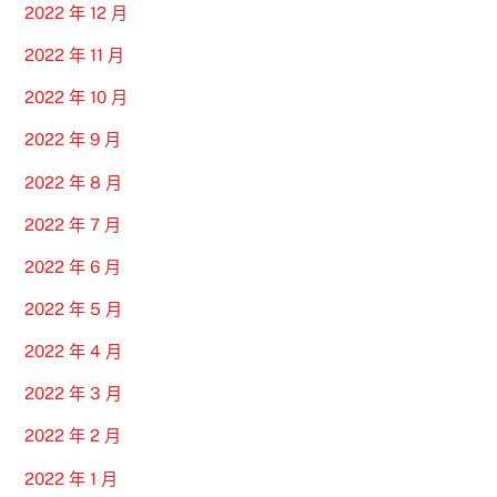
2022 年 12 月
2022 年 11 月
2022 年 10 月
2022 年 9 月
2022 年 8 月
2022 年 7 月
2022 年 6 月
2022 年 5 月
2022 年 4 月
2022 年 3 月
2022 年 2 月
2022 年 1 月