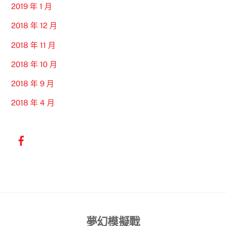
2019 年 1 月
2018 年 12 月
2018 年 11 月
2018 年 10 月
2018 年 9 月
2018 年 4 月
Back
夢幻模擬戰