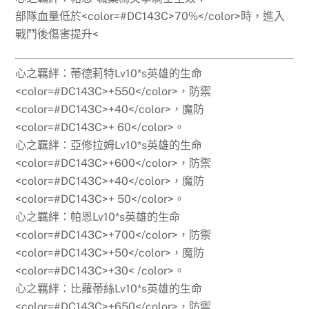
部隊血量低於<color=#DC143C>70%</color>時，進入
戰鬥後傷害提升<
心之羈絆：蒂德莉特Lv10*s英雄的生命
<color=#DC143C>+550</color>，防禦
<color=#DC143C>+40</color>，魔防
<color=#DC143C>+ 60</color>。
心之羈絆：亞修拉姆Lv10*s英雄的生命
<color=#DC143C>+600</color>，防禦
<color=#DC143C>+40</color>，魔防
<color=#DC143C>+ 50</color>。
心之羈絆：帕恩Lv10*s英雄的生命
<color=#DC143C>+700</color>，防禦
<color=#DC143C>+50</color>，魔防
<color=#DC143C>+30< /color>。
心之羈絆：比蘿蒂絲Lv10*s英雄的生命
<color=#DC143C>+650</color>，防禦