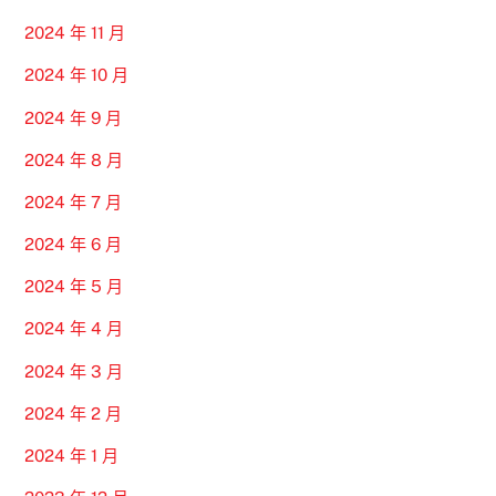
2024 年 11 月
2024 年 10 月
2024 年 9 月
2024 年 8 月
2024 年 7 月
2024 年 6 月
2024 年 5 月
2024 年 4 月
2024 年 3 月
2024 年 2 月
2024 年 1 月