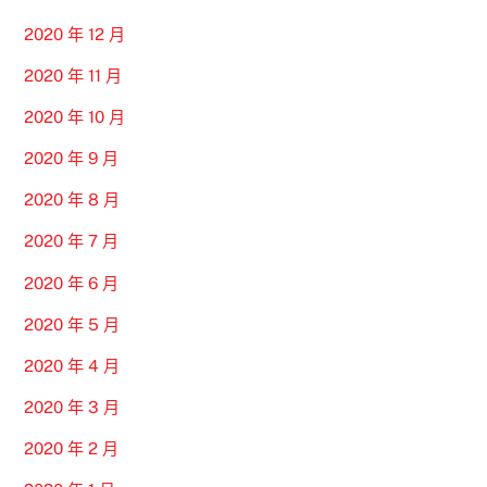
2020 年 12 月
2020 年 11 月
2020 年 10 月
2020 年 9 月
2020 年 8 月
2020 年 7 月
2020 年 6 月
2020 年 5 月
2020 年 4 月
2020 年 3 月
2020 年 2 月