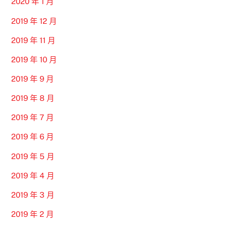
2020 年 1 月
2019 年 12 月
2019 年 11 月
2019 年 10 月
2019 年 9 月
2019 年 8 月
2019 年 7 月
2019 年 6 月
2019 年 5 月
2019 年 4 月
2019 年 3 月
2019 年 2 月