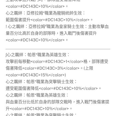
<color=#DC143C>10%</color>。
心之羈絆：亞修拉姆*職業為龍騎統帥生效：
範圍傷害提升<color=#DC143C>10%</color>。
ǃ 心之羈絆：亞修拉姆*́職業為皇家騎士生效：主動攻擊血
量百分比高於自身的部隊時，進入戰鬥後傷害提升
<color=#DC143C>10%</color>。
ʃ心之羈絆：帕恩*職業為英雄生效：
攻擊前每移動<color=#DC143C>1</color>格，部隊遭受
傷害降低<color=#DC143C>3%</color>。(上限
<color=#DC143C>15%</color>)
心之羈絆：帕恩*職業為突擊騎士生效：
遭受範圍傷害降低<color=#DC143C>10%</color>。
心之羈絆：帕恩*職業為英雄生效：
與血量百分比低於自身的部隊交戰時，進入戰鬥後傷害提
升<color=#DC143C>10%</color>。
心之羈絆：帕恩*職業為突擊騎士生效：