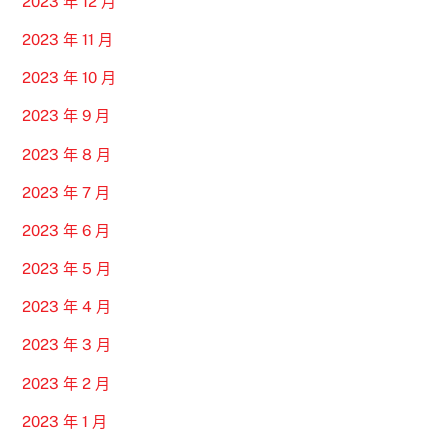
2023 年 12 月
2023 年 11 月
2023 年 10 月
2023 年 9 月
2023 年 8 月
2023 年 7 月
2023 年 6 月
2023 年 5 月
2023 年 4 月
2023 年 3 月
2023 年 2 月
2023 年 1 月