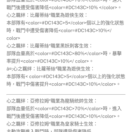
戰鬥後遭受傷害降低<color=#DC143C>10% </color>。
心之羈絆：比蘿蒂絲*職業為遊俠生效：
本部隊有<color=#DC143C>5</color>個以上的強化狀態
時，戰鬥中遭受傷害降低<color=#DC143C>10%</
color>
心之羈絆：比蘿蒂絲*職業黑妖刺客生效：
部隊血量高於<color=#DC143C>80%</color>時，暴擊
率提升<color=#DC143C>10%</ color>。
ȃ¤;心之羈絆：比蘿蒂絲*́職業為遊俠生效：
本部隊有< color=#DC143C>5</color>個以上的強化狀態
時，戰鬥中傷害提升<color=#DC143C>10%</color>。
心之羈絆：亞修拉姆*職業為龍騎統帥生效：
部隊血量低於<color=#DC143C>70%</color>時，進入
戰鬥後遭受傷害降低<color=#DC143C>10%</color>。
心之羈絆：亞修拉姆*職業為皇家騎士生效：
主動攻擊進入戰鬥時，部隊遭受傷害降低