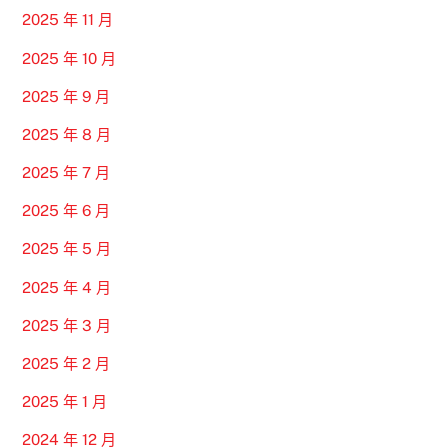
2025 年 11 月
2025 年 10 月
2025 年 9 月
2025 年 8 月
2025 年 7 月
2025 年 6 月
2025 年 5 月
2025 年 4 月
2025 年 3 月
2025 年 2 月
2025 年 1 月
2024 年 12 月