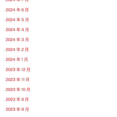
2024 年 6 月
2024 年 5 月
2024 年 4 月
2024 年 3 月
2024 年 2 月
2024 年 1 月
2023 年 12 月
2023 年 11 月
2023 年 10 月
2023 年 9 月
2023 年 8 月