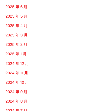
2025 年 6 月
2025 年 5 月
2025 年 4 月
2025 年 3 月
2025 年 2 月
2025 年 1 月
2024 年 12 月
2024 年 11 月
2024 年 10 月
2024 年 9 月
2024 年 8 月
2024 年 7 月