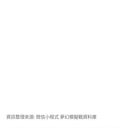
資訊整理來源: 微信小程式 夢幻模擬戰資料庫