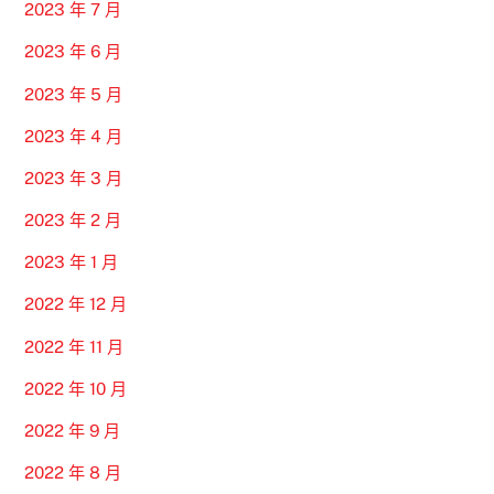
2023 年 7 月
2023 年 6 月
2023 年 5 月
2023 年 4 月
2023 年 3 月
2023 年 2 月
2023 年 1 月
2022 年 12 月
2022 年 11 月
2022 年 10 月
2022 年 9 月
2022 年 8 月