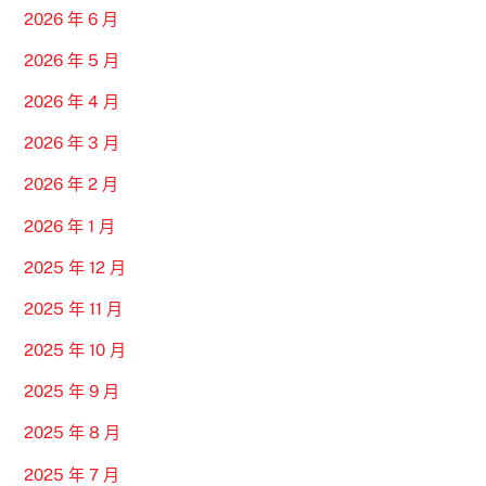
2026 年 6 月
2026 年 5 月
2026 年 4 月
2026 年 3 月
2026 年 2 月
2026 年 1 月
2025 年 12 月
2025 年 11 月
2025 年 10 月
2025 年 9 月
2025 年 8 月
2025 年 7 月