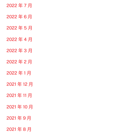
2022 年 7 月
2022 年 6 月
2022 年 5 月
2022 年 4 月
2022 年 3 月
2022 年 2 月
2022 年 1 月
2021 年 12 月
2021 年 11 月
2021 年 10 月
2021 年 9 月
2021 年 8 月