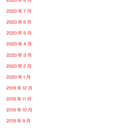
2020 年 8 月
2020 年 7 月
2020 年 6 月
2020 年 5 月
2020 年 4 月
2020 年 3 月
2020 年 2 月
2020 年 1 月
2019 年 12 月
2019 年 11 月
2019 年 10 月
2019 年 9 月