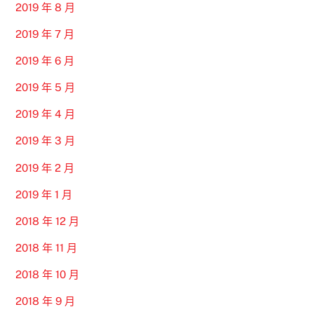
2019 年 8 月
2019 年 7 月
2019 年 6 月
2019 年 5 月
2019 年 4 月
2019 年 3 月
2019 年 2 月
2019 年 1 月
2018 年 12 月
2018 年 11 月
2018 年 10 月
2018 年 9 月