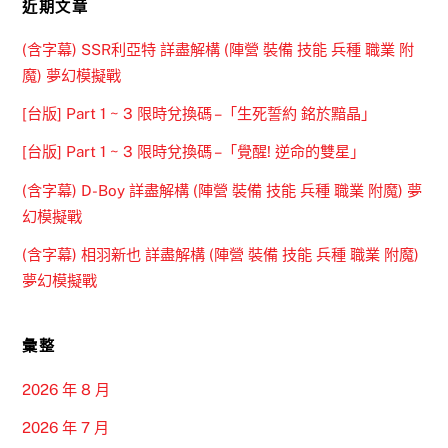
近期文章
(含字幕) SSR利亞特 詳盡解構 (陣營 裝備 技能 兵種 職業 附
魔) 夢幻模擬戰
[台版] Part 1 ~ 3 限時兌換碼 –「生死誓約 銘於黯晶」
[台版] Part 1 ~ 3 限時兌換碼 –「覺醒! 逆命的雙星」
(含字幕) D-Boy 詳盡解構 (陣營 裝備 技能 兵種 職業 附魔) 夢
幻模擬戰
(含字幕) 相羽新也 詳盡解構 (陣營 裝備 技能 兵種 職業 附魔)
夢幻模擬戰
彙整
2026 年 8 月
2026 年 7 月