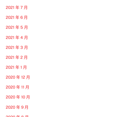
2021 年 7 月
2021 年 6 月
2021 年 5 月
2021 年 4 月
2021 年 3 月
2021 年 2 月
2021 年 1 月
2020 年 12 月
2020 年 11 月
2020 年 10 月
2020 年 9 月