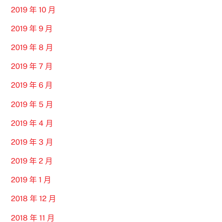
2019 年 10 月
2019 年 9 月
2019 年 8 月
2019 年 7 月
2019 年 6 月
2019 年 5 月
2019 年 4 月
2019 年 3 月
2019 年 2 月
2019 年 1 月
2018 年 12 月
2018 年 11 月