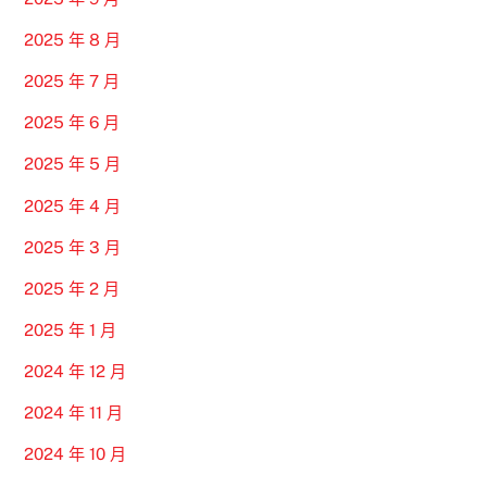
2025 年 8 月
2025 年 7 月
2025 年 6 月
2025 年 5 月
2025 年 4 月
2025 年 3 月
2025 年 2 月
2025 年 1 月
2024 年 12 月
2024 年 11 月
2024 年 10 月