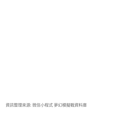
資訊整理來源: 微信小程式 夢幻模擬戰資料庫