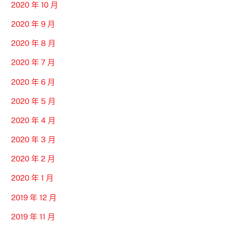
2020 年 10 月
2020 年 9 月
2020 年 8 月
2020 年 7 月
2020 年 6 月
2020 年 5 月
2020 年 4 月
2020 年 3 月
2020 年 2 月
2020 年 1 月
2019 年 12 月
2019 年 11 月