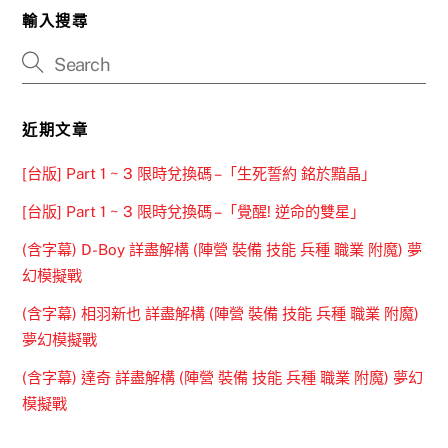
輸入搜尋
近期文章
[台版] Part 1 ~ 3 限時兌換碼 –「生死誓約 銘於黯晶」
[台版] Part 1 ~ 3 限時兌換碼 –「覺醒! 逆命的雙星」
(含字幕) D-Boy 詳盡解構 (陣營 裝備 技能 兵種 職業 附魔) 夢
幻模擬戰
(含字幕) 相羽新也 詳盡解構 (陣營 裝備 技能 兵種 職業 附魔)
夢幻模擬戰
(含字幕) 達奇 詳盡解構 (陣營 裝備 技能 兵種 職業 附魔) 夢幻
模擬戰