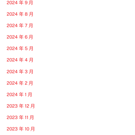
2024 年 9 月
2024 年 8 月
2024 年 7 月
2024 年 6 月
2024 年 5 月
2024 年 4 月
2024 年 3 月
2024 年 2 月
2024 年 1 月
2023 年 12 月
2023 年 11 月
2023 年 10 月