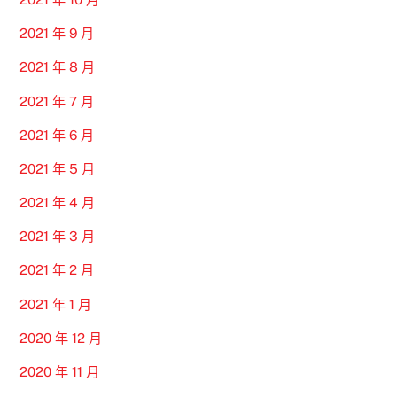
2021 年 9 月
2021 年 8 月
2021 年 7 月
2021 年 6 月
2021 年 5 月
2021 年 4 月
2021 年 3 月
2021 年 2 月
2021 年 1 月
2020 年 12 月
2020 年 11 月