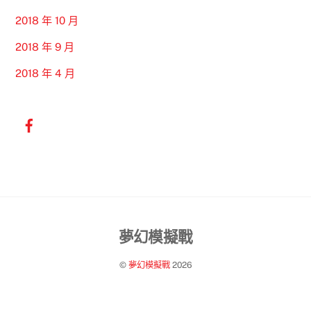
2018 年 10 月
2018 年 9 月
2018 年 4 月
Back
夢幻模擬戰
To
©
夢幻模擬戰
2026
Top