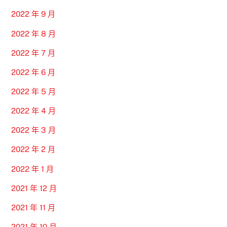
2022 年 9 月
2022 年 8 月
2022 年 7 月
2022 年 6 月
2022 年 5 月
2022 年 4 月
2022 年 3 月
2022 年 2 月
2022 年 1 月
2021 年 12 月
2021 年 11 月
2021 年 10 月