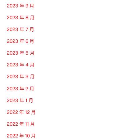
2023 年 9 月
2023 年 8 月
2023 年 7 月
2023 年 6 月
2023 年 5 月
2023 年 4 月
2023 年 3 月
2023 年 2 月
2023 年 1 月
2022 年 12 月
2022 年 11 月
2022 年 10 月