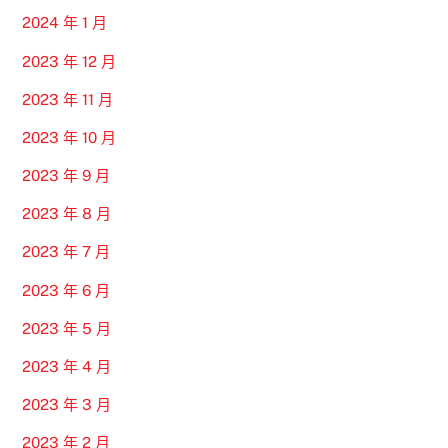
2024 年 1 月
2023 年 12 月
2023 年 11 月
2023 年 10 月
2023 年 9 月
2023 年 8 月
2023 年 7 月
2023 年 6 月
2023 年 5 月
2023 年 4 月
2023 年 3 月
2023 年 2 月