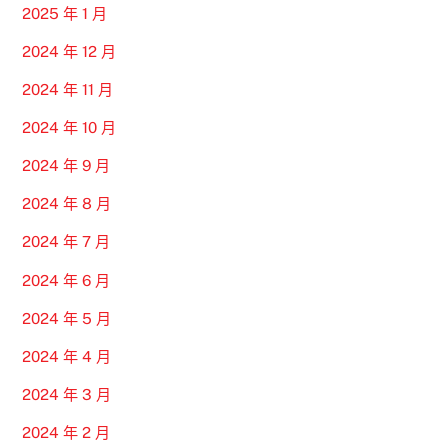
2025 年 1 月
2024 年 12 月
2024 年 11 月
2024 年 10 月
2024 年 9 月
2024 年 8 月
2024 年 7 月
2024 年 6 月
2024 年 5 月
2024 年 4 月
2024 年 3 月
2024 年 2 月