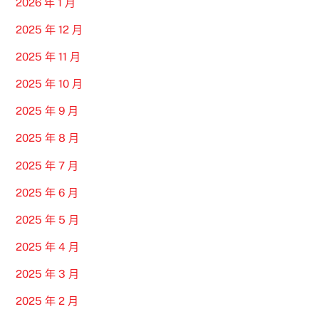
2026 年 1 月
2025 年 12 月
2025 年 11 月
2025 年 10 月
2025 年 9 月
2025 年 8 月
2025 年 7 月
2025 年 6 月
2025 年 5 月
2025 年 4 月
2025 年 3 月
2025 年 2 月