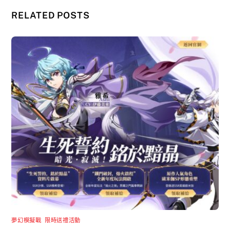
RELATED POSTS
夢幻模擬戰
,
限時送禮活動