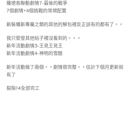
羅德島聯動劇情7-最後的戰爭
7個劇情+4個挑戰的常規配置
新裝備新專屬之類的其他的解包裡反正該有的都有了。。
我只管發其他帖子裡沒看到的。。。
新年活動劇情3-王見王見王
新年活動劇情4-神明的雪酪
新年活動做了兩個。。劇情很完整。。估計下個月更新就
有了
裂隙14全部完工