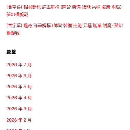
(含字幕) 相羽新也 詳盡解構 (陣營 裝備 技能 兵種 職業 附魔)
夢幻模擬戰
(含字幕) 達奇 詳盡解構 (陣營 裝備 技能 兵種 職業 附魔) 夢幻
模擬戰
彙整
2026 年 7 月
2026 年 6 月
2026 年 5 月
2026 年 4 月
2026 年 3 月
2026 年 2 月