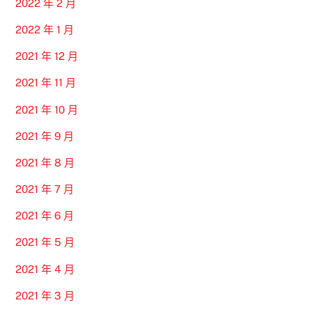
2022 年 2 月
2022 年 1 月
2021 年 12 月
2021 年 11 月
2021 年 10 月
2021 年 9 月
2021 年 8 月
2021 年 7 月
2021 年 6 月
2021 年 5 月
2021 年 4 月
2021 年 3 月