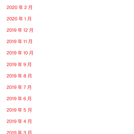
2020 年 2 月
2020 年 1 月
2019 年 12 月
2019 年 11 月
2019 年 10 月
2019 年 9 月
2019 年 8 月
2019 年 7 月
2019 年 6 月
2019 年 5 月
2019 年 4 月
2019 年 3 月