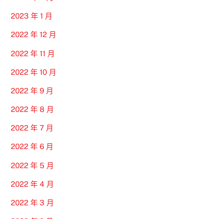
2023 年 1 月
2022 年 12 月
2022 年 11 月
2022 年 10 月
2022 年 9 月
2022 年 8 月
2022 年 7 月
2022 年 6 月
2022 年 5 月
2022 年 4 月
2022 年 3 月