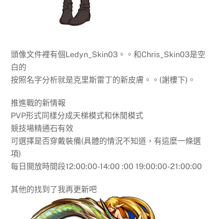
頭像文件裡有個Ledyn_Skin03。。和Chris_Skin03是空
白的
按照名字分析就是克里斯雷丁的新皮膚。。(謝樓下)。
推進戰的新情報
PVP形式同樣分成天梯模式和休閒模式
競技場精通石有效
可選擇是否穿戴裝備(具體的情況不知道，有這麼一條選
項)
每日開放時間段12:00:00-14:00 :00 19:00:00-21:00:00
其他的找到了我再更新吧