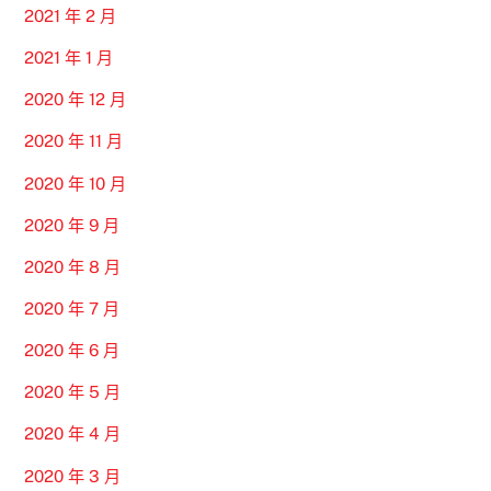
2021 年 2 月
2021 年 1 月
2020 年 12 月
2020 年 11 月
2020 年 10 月
2020 年 9 月
2020 年 8 月
2020 年 7 月
2020 年 6 月
2020 年 5 月
2020 年 4 月
2020 年 3 月