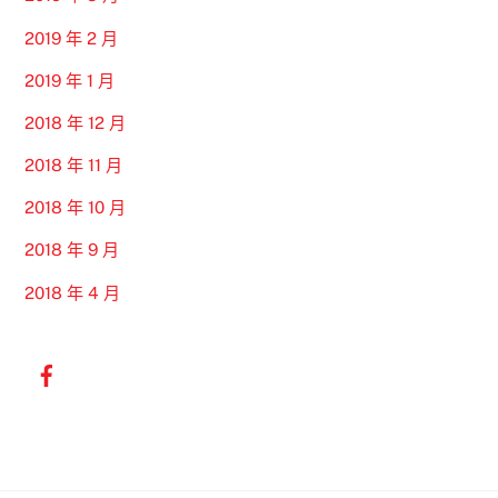
2019 年 2 月
2019 年 1 月
2018 年 12 月
2018 年 11 月
2018 年 10 月
2018 年 9 月
2018 年 4 月