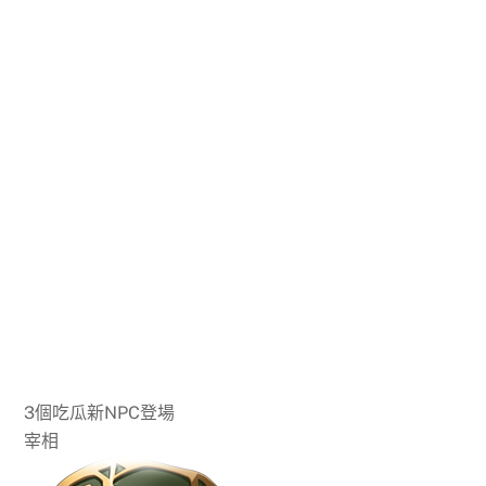
3個吃瓜新NPC登場
宰相