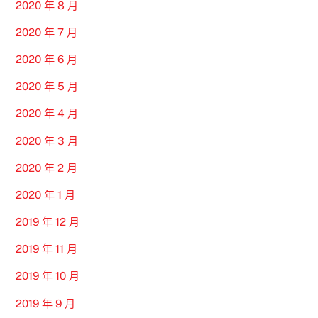
2020 年 8 月
2020 年 7 月
2020 年 6 月
2020 年 5 月
2020 年 4 月
2020 年 3 月
2020 年 2 月
2020 年 1 月
2019 年 12 月
2019 年 11 月
2019 年 10 月
2019 年 9 月