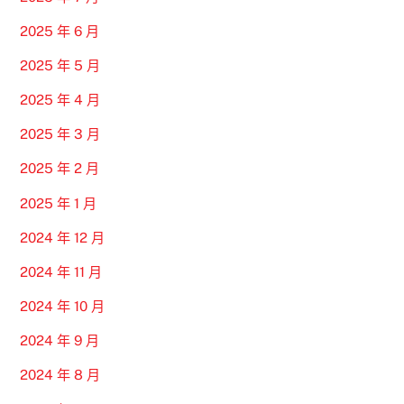
2025 年 6 月
2025 年 5 月
2025 年 4 月
2025 年 3 月
2025 年 2 月
2025 年 1 月
2024 年 12 月
2024 年 11 月
2024 年 10 月
2024 年 9 月
2024 年 8 月