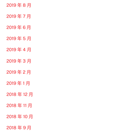
2019 年 8 月
2019 年 7 月
2019 年 6 月
2019 年 5 月
2019 年 4 月
2019 年 3 月
2019 年 2 月
2019 年 1 月
2018 年 12 月
2018 年 11 月
2018 年 10 月
2018 年 9 月