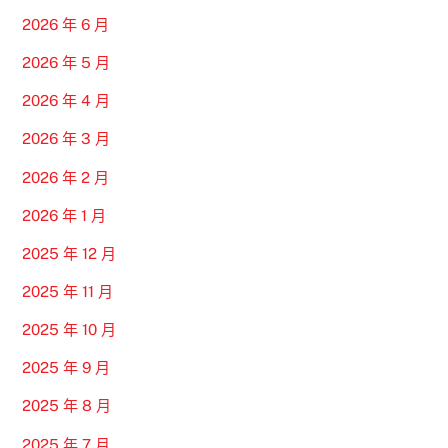
2026 年 6 月
2026 年 5 月
2026 年 4 月
2026 年 3 月
2026 年 2 月
2026 年 1 月
2025 年 12 月
2025 年 11 月
2025 年 10 月
2025 年 9 月
2025 年 8 月
2025 年 7 月