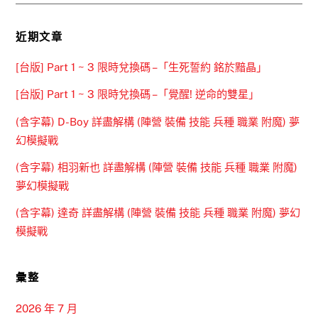
近期文章
[台版] Part 1 ~ 3 限時兌換碼 –「生死誓約 銘於黯晶」
[台版] Part 1 ~ 3 限時兌換碼 –「覺醒! 逆命的雙星」
(含字幕) D-Boy 詳盡解構 (陣營 裝備 技能 兵種 職業 附魔) 夢
幻模擬戰
(含字幕) 相羽新也 詳盡解構 (陣營 裝備 技能 兵種 職業 附魔)
夢幻模擬戰
(含字幕) 達奇 詳盡解構 (陣營 裝備 技能 兵種 職業 附魔) 夢幻
模擬戰
彙整
2026 年 7 月