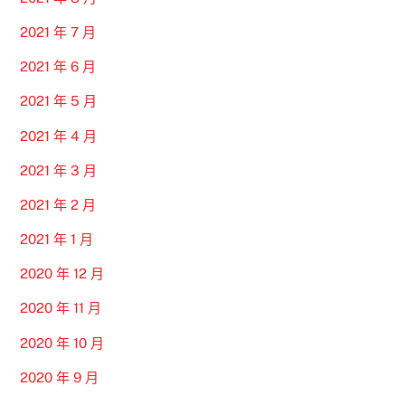
2021 年 7 月
2021 年 6 月
2021 年 5 月
2021 年 4 月
2021 年 3 月
2021 年 2 月
2021 年 1 月
2020 年 12 月
2020 年 11 月
2020 年 10 月
2020 年 9 月