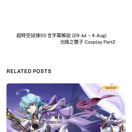
超時空試煉S5 含字幕解說 (29-Jul ~ 4-Aug)
光暗之雙子 Cosplay Part2
RELATED POSTS