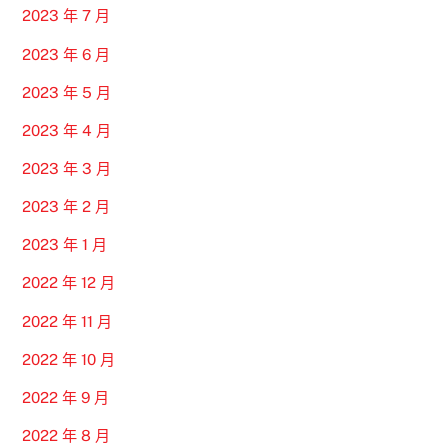
2023 年 7 月
2023 年 6 月
2023 年 5 月
2023 年 4 月
2023 年 3 月
2023 年 2 月
2023 年 1 月
2022 年 12 月
2022 年 11 月
2022 年 10 月
2022 年 9 月
2022 年 8 月