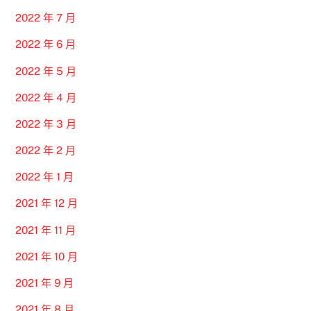
2022 年 7 月
2022 年 6 月
2022 年 5 月
2022 年 4 月
2022 年 3 月
2022 年 2 月
2022 年 1 月
2021 年 12 月
2021 年 11 月
2021 年 10 月
2021 年 9 月
2021 年 8 月