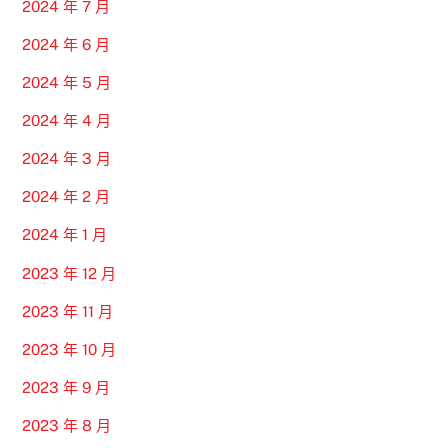
2024 年 7 月
2024 年 6 月
2024 年 5 月
2024 年 4 月
2024 年 3 月
2024 年 2 月
2024 年 1 月
2023 年 12 月
2023 年 11 月
2023 年 10 月
2023 年 9 月
2023 年 8 月