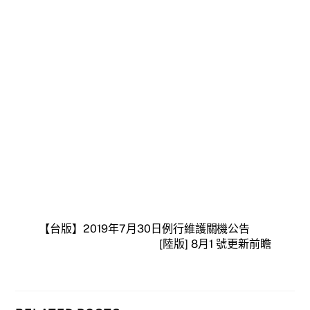
【台版】2019年7月30日例行維護關機公告
[陸版] 8月1 號更新前瞻