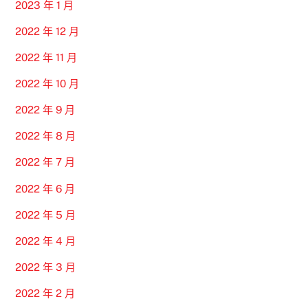
2023 年 1 月
2022 年 12 月
2022 年 11 月
2022 年 10 月
2022 年 9 月
2022 年 8 月
2022 年 7 月
2022 年 6 月
2022 年 5 月
2022 年 4 月
2022 年 3 月
2022 年 2 月