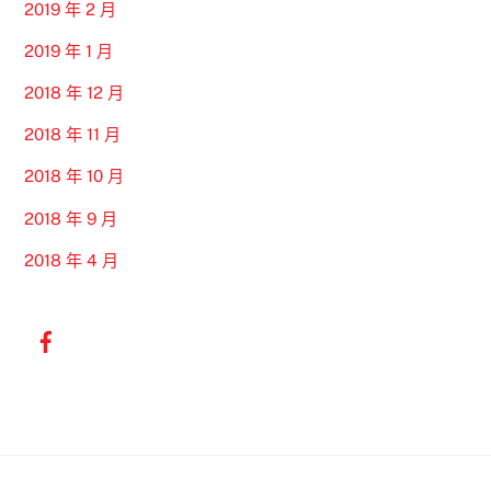
2019 年 2 月
2019 年 1 月
2018 年 12 月
2018 年 11 月
2018 年 10 月
2018 年 9 月
2018 年 4 月