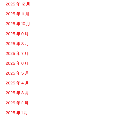
2025 年 12 月
2025 年 11 月
2025 年 10 月
2025 年 9 月
2025 年 8 月
2025 年 7 月
2025 年 6 月
2025 年 5 月
2025 年 4 月
2025 年 3 月
2025 年 2 月
2025 年 1 月