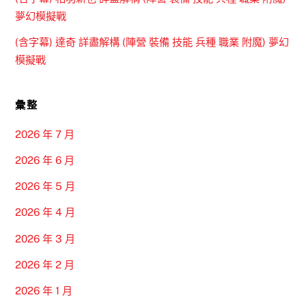
夢幻模擬戰
(含字幕) 達奇 詳盡解構 (陣營 裝備 技能 兵種 職業 附魔) 夢幻
模擬戰
彙整
2026 年 7 月
2026 年 6 月
2026 年 5 月
2026 年 4 月
2026 年 3 月
2026 年 2 月
2026 年 1 月