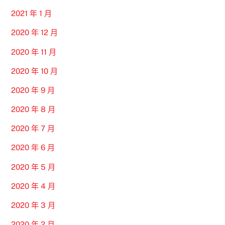
2021 年 1 月
2020 年 12 月
2020 年 11 月
2020 年 10 月
2020 年 9 月
2020 年 8 月
2020 年 7 月
2020 年 6 月
2020 年 5 月
2020 年 4 月
2020 年 3 月
2020 年 2 月