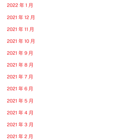
2022 年 1 月
2021 年 12 月
2021 年 11 月
2021 年 10 月
2021 年 9 月
2021 年 8 月
2021 年 7 月
2021 年 6 月
2021 年 5 月
2021 年 4 月
2021 年 3 月
2021 年 2 月