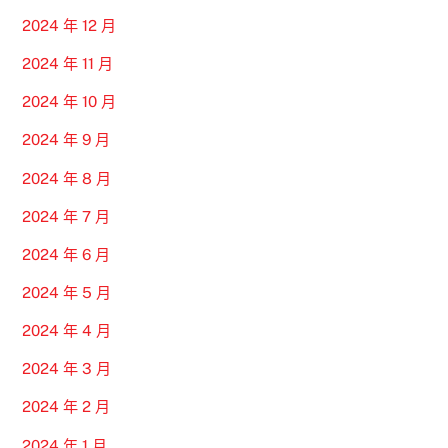
2024 年 12 月
2024 年 11 月
2024 年 10 月
2024 年 9 月
2024 年 8 月
2024 年 7 月
2024 年 6 月
2024 年 5 月
2024 年 4 月
2024 年 3 月
2024 年 2 月
2024 年 1 月