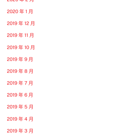
2020 年 1 月
2019 年 12 月
2019 年 11 月
2019 年 10 月
2019 年 9 月
2019 年 8 月
2019 年 7 月
2019 年 6 月
2019 年 5 月
2019 年 4 月
2019 年 3 月