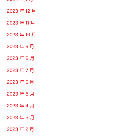
2023 年 12 月
2023 年 11 月
2023 年 10 月
2023 年 9 月
2023 年 8 月
2023 年 7 月
2023 年 6 月
2023 年 5 月
2023 年 4 月
2023 年 3 月
2023 年 2 月