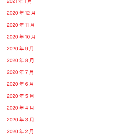
2021 年 1 月
2020 年 12 月
2020 年 11 月
2020 年 10 月
2020 年 9 月
2020 年 8 月
2020 年 7 月
2020 年 6 月
2020 年 5 月
2020 年 4 月
2020 年 3 月
2020 年 2 月