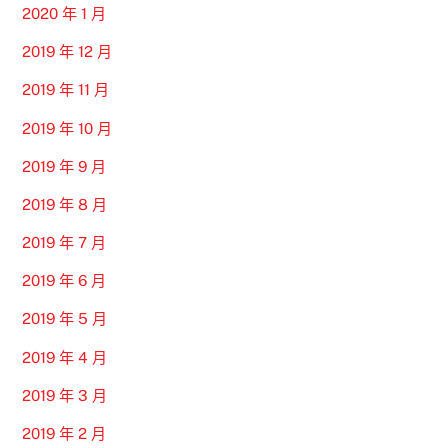
2020 年 1 月
2019 年 12 月
2019 年 11 月
2019 年 10 月
2019 年 9 月
2019 年 8 月
2019 年 7 月
2019 年 6 月
2019 年 5 月
2019 年 4 月
2019 年 3 月
2019 年 2 月