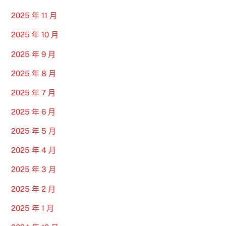
2025 年 11 月
2025 年 10 月
2025 年 9 月
2025 年 8 月
2025 年 7 月
2025 年 6 月
2025 年 5 月
2025 年 4 月
2025 年 3 月
2025 年 2 月
2025 年 1 月