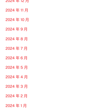
2024 年 12 月
2024 年 11 月
2024 年 10 月
2024 年 9 月
2024 年 8 月
2024 年 7 月
2024 年 6 月
2024 年 5 月
2024 年 4 月
2024 年 3 月
2024 年 2 月
2024 年 1 月