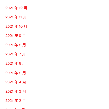
2021 年 12 月
2021 年 11 月
2021 年 10 月
2021 年 9 月
2021 年 8 月
2021 年 7 月
2021 年 6 月
2021 年 5 月
2021 年 4 月
2021 年 3 月
2021 年 2 月