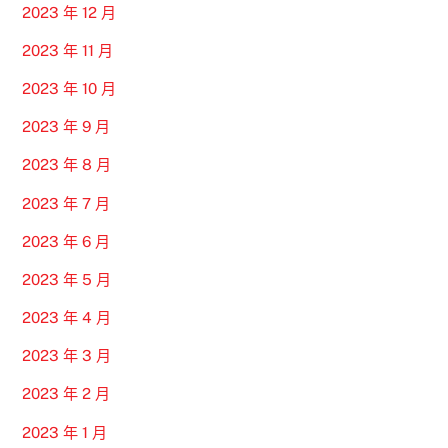
2023 年 12 月
2023 年 11 月
2023 年 10 月
2023 年 9 月
2023 年 8 月
2023 年 7 月
2023 年 6 月
2023 年 5 月
2023 年 4 月
2023 年 3 月
2023 年 2 月
2023 年 1 月