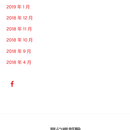
2019 年 1 月
2018 年 12 月
2018 年 11 月
2018 年 10 月
2018 年 9 月
2018 年 4 月
Back