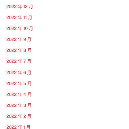
2022 年 12 月
2022 年 11 月
2022 年 10 月
2022 年 9 月
2022 年 8 月
2022 年 7 月
2022 年 6 月
2022 年 5 月
2022 年 4 月
2022 年 3 月
2022 年 2 月
2022 年 1 月