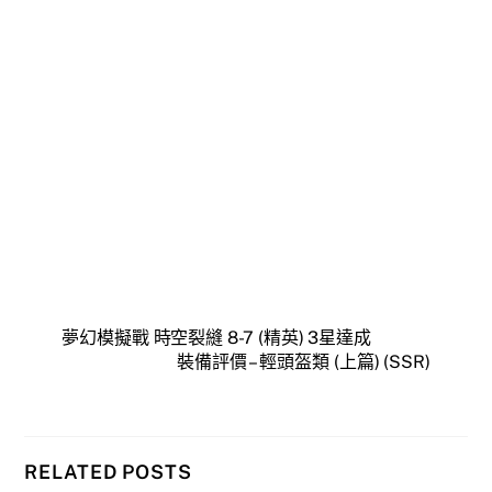
夢幻模擬戰 時空裂縫 8-7 (精英) 3星達成
裝備評價 – 輕頭盔類 (上篇) (SSR)
RELATED POSTS