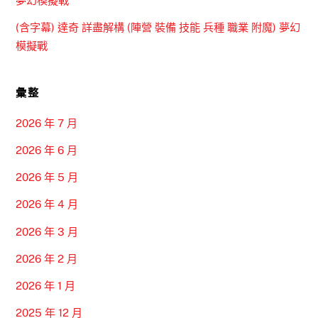
夢幻模擬戰
(含字幕) 達奇 詳盡解構 (陣營 裝備 技能 兵種 職業 附魔) 夢幻
模擬戰
彙整
2026 年 7 月
2026 年 6 月
2026 年 5 月
2026 年 4 月
2026 年 3 月
2026 年 2 月
2026 年 1 月
2025 年 12 月