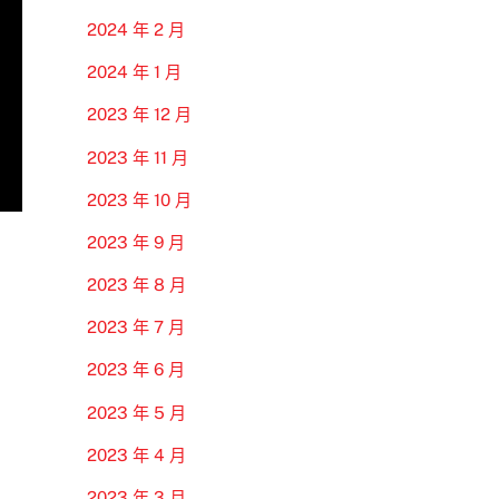
2024 年 2 月
2024 年 1 月
2023 年 12 月
2023 年 11 月
2023 年 10 月
2023 年 9 月
2023 年 8 月
2023 年 7 月
2023 年 6 月
2023 年 5 月
2023 年 4 月
2023 年 3 月