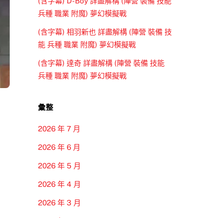
(含字幕) D-Boy 詳盡解構 (陣營 裝備 技能
兵種 職業 附魔) 夢幻模擬戰
(含字幕) 相羽新也 詳盡解構 (陣營 裝備 技
能 兵種 職業 附魔) 夢幻模擬戰
(含字幕) 達奇 詳盡解構 (陣營 裝備 技能
兵種 職業 附魔) 夢幻模擬戰
彙整
2026 年 7 月
2026 年 6 月
2026 年 5 月
2026 年 4 月
2026 年 3 月