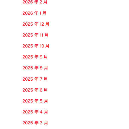
2026 年 2 月
2026 年 1 月
2025 年 12 月
2025 年 11 月
2025 年 10 月
2025 年 9 月
2025 年 8 月
2025 年 7 月
2025 年 6 月
2025 年 5 月
2025 年 4 月
2025 年 3 月