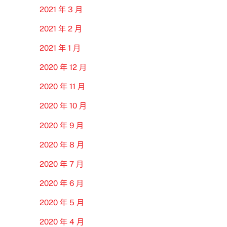
2021 年 3 月
2021 年 2 月
2021 年 1 月
2020 年 12 月
2020 年 11 月
2020 年 10 月
2020 年 9 月
2020 年 8 月
2020 年 7 月
2020 年 6 月
2020 年 5 月
2020 年 4 月