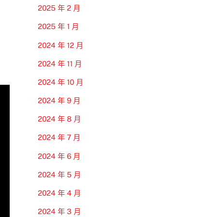
2025 年 2 月
2025 年 1 月
2024 年 12 月
2024 年 11 月
2024 年 10 月
2024 年 9 月
2024 年 8 月
2024 年 7 月
2024 年 6 月
2024 年 5 月
2024 年 4 月
2024 年 3 月