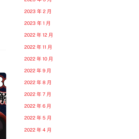
2023 年 2 月
2023 年 1 月
2022 年 12 月
2022 年 11 月
2022 年 10 月
2022 年 9 月
2022 年 8 月
2022 年 7 月
2022 年 6 月
2022 年 5 月
2022 年 4 月