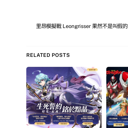
里昂模擬戰 Leongrisser 果然不是叫假的
RELATED POSTS