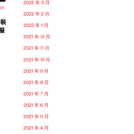
2022 年 3 月
隊方
2022 年 2 月
 裝
2022 年 1 月
模擬
2021 年 12 月
2021 年 11 月
2021 年 10 月
2021 年 9 月
2021 年 8 月
2021 年 7 月
2021 年 6 月
2021 年 5 月
2021 年 4 月