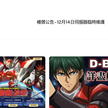
補償公告 – 12月14日伺服器臨時維護