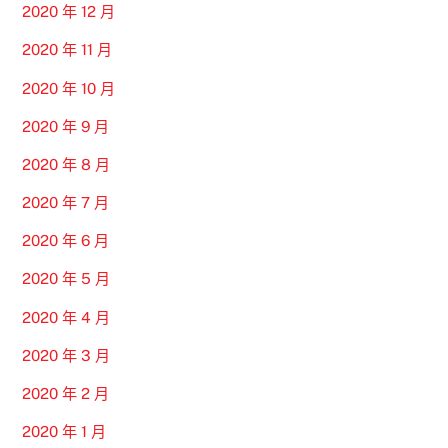
2020 年 12 月
2020 年 11 月
2020 年 10 月
2020 年 9 月
2020 年 8 月
2020 年 7 月
2020 年 6 月
2020 年 5 月
2020 年 4 月
2020 年 3 月
2020 年 2 月
2020 年 1 月