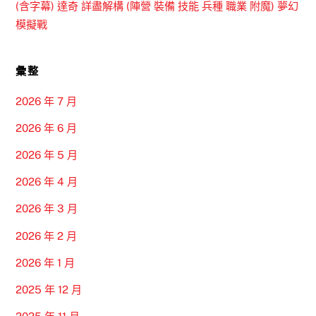
(含字幕) 達奇 詳盡解構 (陣營 裝備 技能 兵種 職業 附魔) 夢幻
模擬戰
彙整
2026 年 7 月
2026 年 6 月
2026 年 5 月
2026 年 4 月
2026 年 3 月
2026 年 2 月
2026 年 1 月
2025 年 12 月