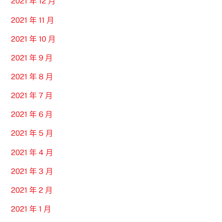
2021 年 12 月
2021 年 11 月
2021 年 10 月
2021 年 9 月
2021 年 8 月
2021 年 7 月
2021 年 6 月
2021 年 5 月
2021 年 4 月
2021 年 3 月
2021 年 2 月
2021 年 1 月