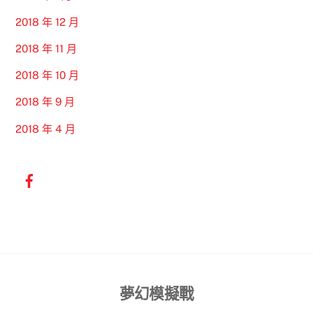
2018 年 12 月
2018 年 11 月
2018 年 10 月
2018 年 9 月
2018 年 4 月
Back
夢幻模擬戰
To