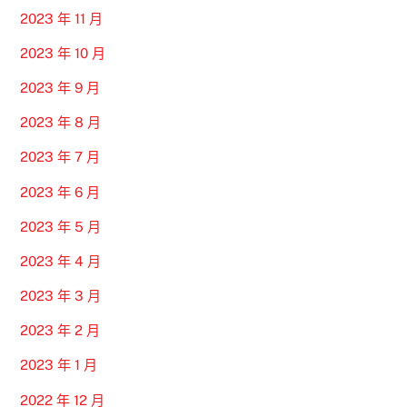
2023 年 11 月
2023 年 10 月
2023 年 9 月
2023 年 8 月
2023 年 7 月
2023 年 6 月
2023 年 5 月
2023 年 4 月
2023 年 3 月
2023 年 2 月
2023 年 1 月
2022 年 12 月