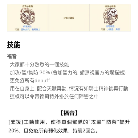
技能
福音
– 大家都十分熟悉的一個技能
– 加攻/智/物防 20% (會加智力的, 請無視官方的爛描述)
– 更免疫所有debuff
– 用在自身上, 配合天賦再動, 情況有如騎士精神後再行動
– 這樣可以令蒂德莉特外掛於任何陣營之中