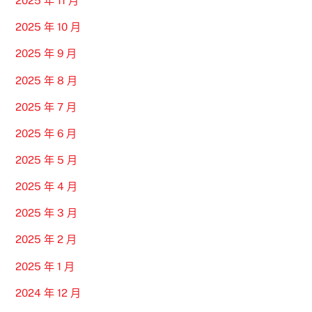
2025 年 11 月
2025 年 10 月
2025 年 9 月
2025 年 8 月
2025 年 7 月
2025 年 6 月
2025 年 5 月
2025 年 4 月
2025 年 3 月
2025 年 2 月
2025 年 1 月
2024 年 12 月