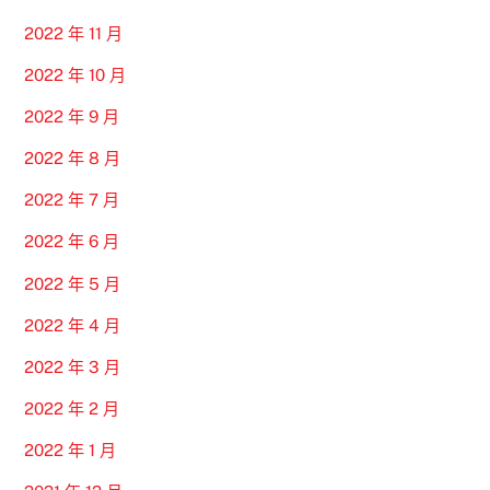
2022 年 11 月
2022 年 10 月
2022 年 9 月
2022 年 8 月
2022 年 7 月
2022 年 6 月
2022 年 5 月
2022 年 4 月
2022 年 3 月
2022 年 2 月
2022 年 1 月