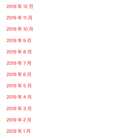
2019 年 12 月
2019 年 11 月
2019 年 10 月
2019 年 9 月
2019 年 8 月
2019 年 7 月
2019 年 6 月
2019 年 5 月
2019 年 4 月
2019 年 3 月
2019 年 2 月
2019 年 1 月