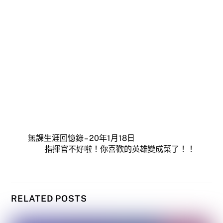
無課生涯回憶錄 – 20年1月18日
指揮官不好啦！你喜歡的英雄變成菜了！！
RELATED POSTS