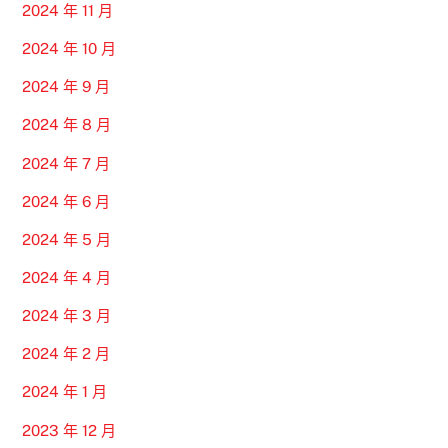
2024 年 11 月
2024 年 10 月
2024 年 9 月
2024 年 8 月
2024 年 7 月
2024 年 6 月
2024 年 5 月
2024 年 4 月
2024 年 3 月
2024 年 2 月
2024 年 1 月
2023 年 12 月