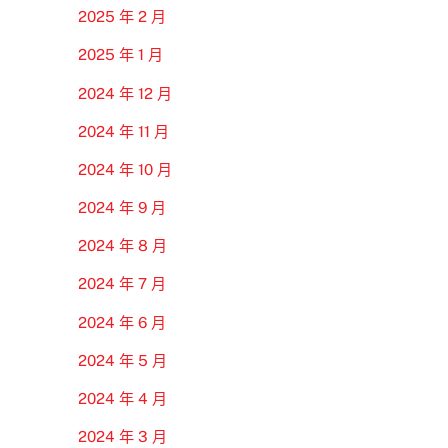
2025 年 2 月
2025 年 1 月
2024 年 12 月
2024 年 11 月
2024 年 10 月
2024 年 9 月
2024 年 8 月
2024 年 7 月
2024 年 6 月
2024 年 5 月
2024 年 4 月
2024 年 3 月