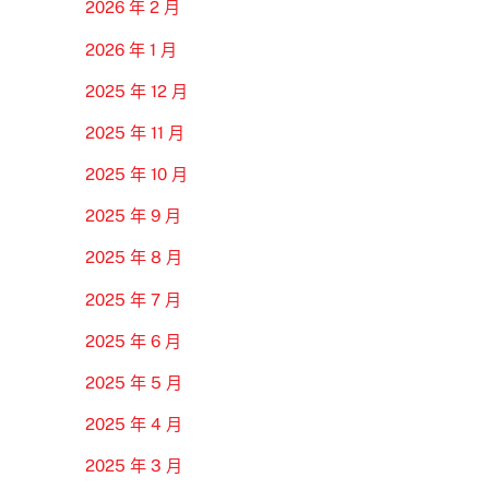
2026 年 2 月
2026 年 1 月
2025 年 12 月
2025 年 11 月
2025 年 10 月
2025 年 9 月
2025 年 8 月
2025 年 7 月
2025 年 6 月
2025 年 5 月
2025 年 4 月
2025 年 3 月