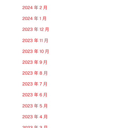
2024 年 2 月
2024 年 1 月
2023 年 12 月
2023 年 11 月
2023 年 10 月
2023 年 9 月
2023 年 8 月
2023 年 7 月
2023 年 6 月
2023 年 5 月
2023 年 4 月
2023 年 3 月