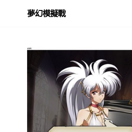
Skip
to
夢幻模擬戰
content