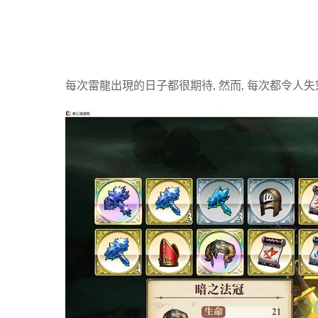
每次雷龍出現的日子都很期待, 然而, 每次都令人失望