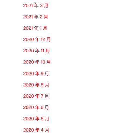
2021 年 3 月
2021 年 2 月
2021 年 1 月
2020 年 12 月
2020 年 11 月
2020 年 10 月
2020 年 9 月
2020 年 8 月
2020 年 7 月
2020 年 6 月
2020 年 5 月
2020 年 4 月