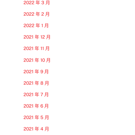
2022 年 3 月
2022 年 2 月
2022 年 1 月
2021 年 12 月
2021 年 11 月
2021 年 10 月
2021 年 9 月
2021 年 8 月
2021 年 7 月
2021 年 6 月
2021 年 5 月
2021 年 4 月