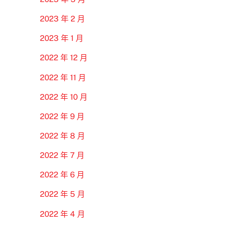
2023 年 2 月
2023 年 1 月
2022 年 12 月
2022 年 11 月
2022 年 10 月
2022 年 9 月
2022 年 8 月
2022 年 7 月
2022 年 6 月
2022 年 5 月
2022 年 4 月