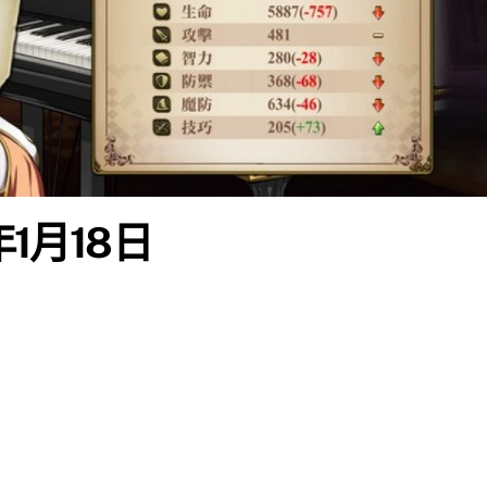
年1月18日