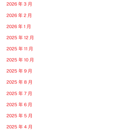
2026 年 3 月
2026 年 2 月
2026 年 1 月
2025 年 12 月
2025 年 11 月
2025 年 10 月
2025 年 9 月
2025 年 8 月
2025 年 7 月
2025 年 6 月
2025 年 5 月
2025 年 4 月