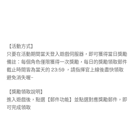
【活動方式】
只要在活動期間當天登入遊戲伺服器，即可獲得當日獎勵
備註：每個角色僅限獲得一次獎勵，每日的獎勵領取郵件
截止時間皆為當天的 23:59 ，請指揮官上線後盡快領取
避免消失喔~
【獎勵領取說明】
進入遊戲後，點選【郵件功能】並點選對應獎勵郵件，即
可完成領取