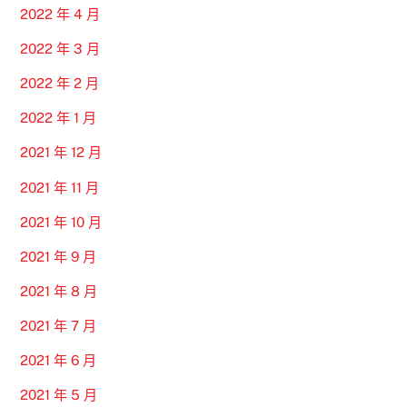
2022 年 4 月
2022 年 3 月
2022 年 2 月
2022 年 1 月
2021 年 12 月
2021 年 11 月
2021 年 10 月
2021 年 9 月
2021 年 8 月
2021 年 7 月
2021 年 6 月
2021 年 5 月