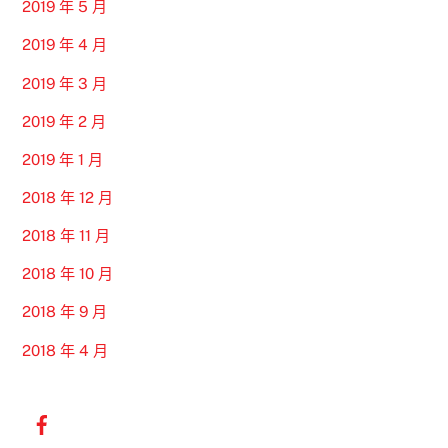
2019 年 5 月
2019 年 4 月
2019 年 3 月
2019 年 2 月
2019 年 1 月
2018 年 12 月
2018 年 11 月
2018 年 10 月
2018 年 9 月
2018 年 4 月