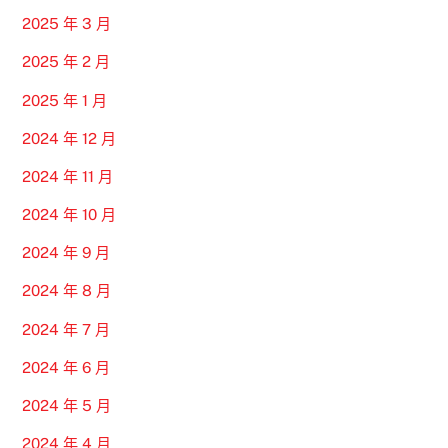
2025 年 3 月
2025 年 2 月
2025 年 1 月
2024 年 12 月
2024 年 11 月
2024 年 10 月
2024 年 9 月
2024 年 8 月
2024 年 7 月
2024 年 6 月
2024 年 5 月
2024 年 4 月