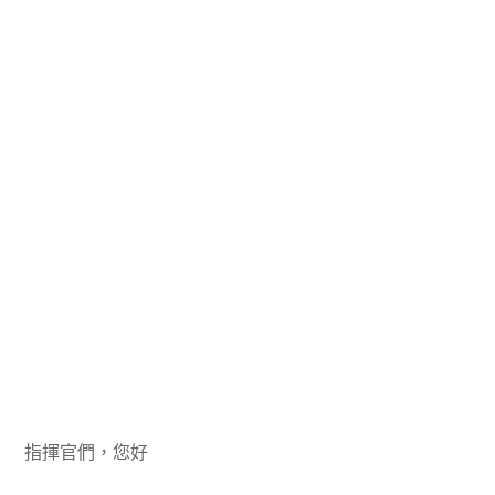
指揮官們，您好