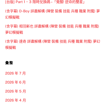
[台版] Part 1 ~ 3 限時兌換碼 –「覺醒! 逆命的雙星」
(含字幕) D-Boy 詳盡解構 (陣營 裝備 技能 兵種 職業 附魔) 夢
幻模擬戰
(含字幕) 相羽新也 詳盡解構 (陣營 裝備 技能 兵種 職業 附魔)
夢幻模擬戰
(含字幕) 達奇 詳盡解構 (陣營 裝備 技能 兵種 職業 附魔) 夢幻
模擬戰
彙整
2026 年 7 月
2026 年 6 月
2026 年 5 月
2026 年 4 月