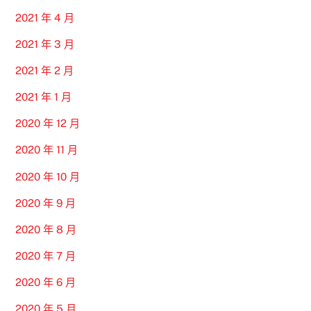
2021 年 4 月
2021 年 3 月
2021 年 2 月
2021 年 1 月
2020 年 12 月
2020 年 11 月
2020 年 10 月
2020 年 9 月
2020 年 8 月
2020 年 7 月
2020 年 6 月
2020 年 5 月