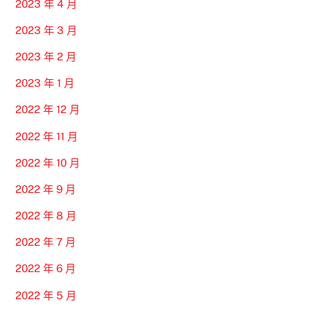
2023 年 4 月
2023 年 3 月
2023 年 2 月
2023 年 1 月
2022 年 12 月
2022 年 11 月
2022 年 10 月
2022 年 9 月
2022 年 8 月
2022 年 7 月
2022 年 6 月
2022 年 5 月