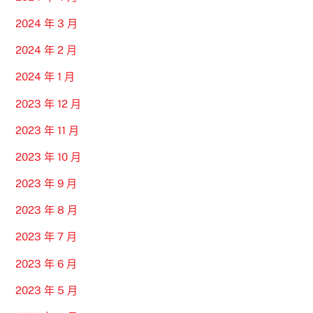
2024 年 3 月
2024 年 2 月
2024 年 1 月
2023 年 12 月
2023 年 11 月
2023 年 10 月
2023 年 9 月
2023 年 8 月
2023 年 7 月
2023 年 6 月
2023 年 5 月