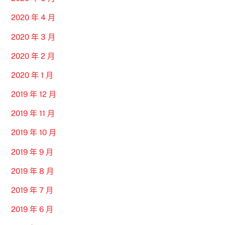
2020 年 4 月
2020 年 3 月
2020 年 2 月
2020 年 1 月
2019 年 12 月
2019 年 11 月
2019 年 10 月
2019 年 9 月
2019 年 8 月
2019 年 7 月
2019 年 6 月