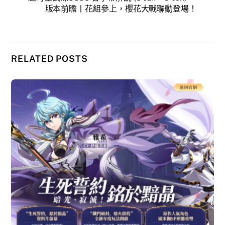
版本前瞻丨花組參上，櫻花大戰聯動登場！
RELATED POSTS