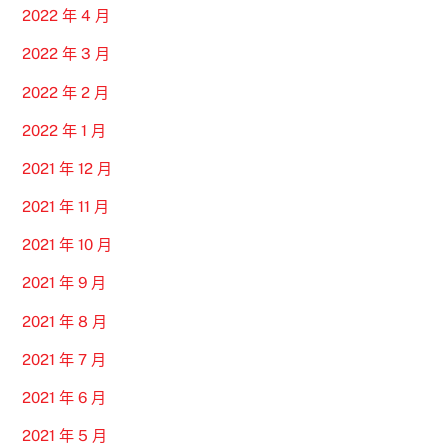
2022 年 4 月
2022 年 3 月
2022 年 2 月
2022 年 1 月
2021 年 12 月
2021 年 11 月
2021 年 10 月
2021 年 9 月
2021 年 8 月
2021 年 7 月
2021 年 6 月
2021 年 5 月