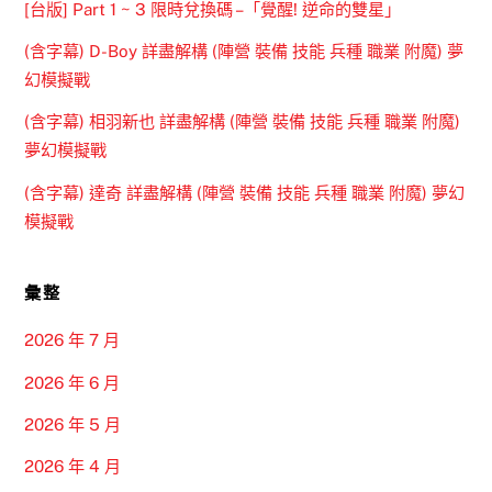
[台版] Part 1 ~ 3 限時兌換碼 –「覺醒! 逆命的雙星」
(含字幕) D-Boy 詳盡解構 (陣營 裝備 技能 兵種 職業 附魔) 夢
幻模擬戰
(含字幕) 相羽新也 詳盡解構 (陣營 裝備 技能 兵種 職業 附魔)
夢幻模擬戰
(含字幕) 達奇 詳盡解構 (陣營 裝備 技能 兵種 職業 附魔) 夢幻
模擬戰
彙整
2026 年 7 月
2026 年 6 月
2026 年 5 月
2026 年 4 月