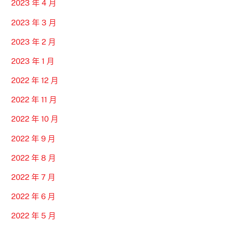
2023 年 4 月
2023 年 3 月
2023 年 2 月
2023 年 1 月
2022 年 12 月
2022 年 11 月
2022 年 10 月
2022 年 9 月
2022 年 8 月
2022 年 7 月
2022 年 6 月
2022 年 5 月