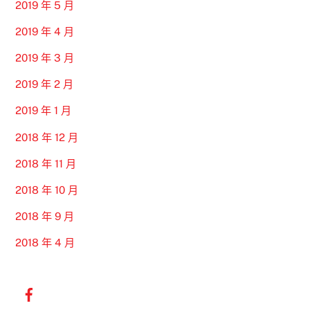
2019 年 5 月
2019 年 4 月
2019 年 3 月
2019 年 2 月
2019 年 1 月
2018 年 12 月
2018 年 11 月
2018 年 10 月
2018 年 9 月
2018 年 4 月