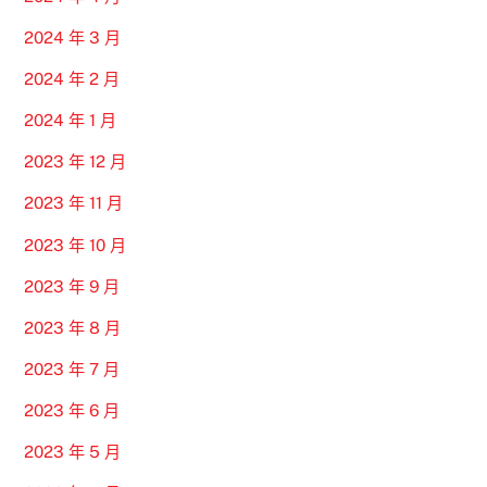
2024 年 3 月
2024 年 2 月
2024 年 1 月
2023 年 12 月
2023 年 11 月
2023 年 10 月
2023 年 9 月
2023 年 8 月
2023 年 7 月
2023 年 6 月
2023 年 5 月