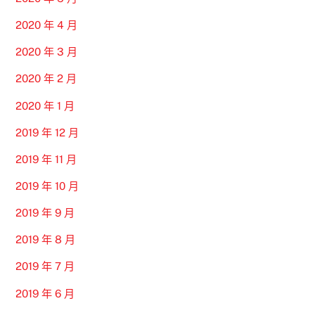
2020 年 4 月
2020 年 3 月
2020 年 2 月
2020 年 1 月
2019 年 12 月
2019 年 11 月
2019 年 10 月
2019 年 9 月
2019 年 8 月
2019 年 7 月
2019 年 6 月