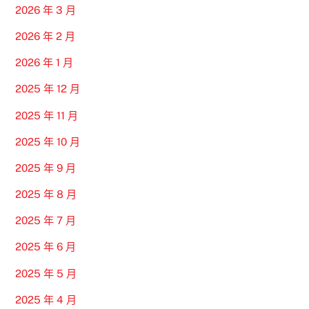
2026 年 3 月
2026 年 2 月
2026 年 1 月
2025 年 12 月
2025 年 11 月
2025 年 10 月
2025 年 9 月
2025 年 8 月
2025 年 7 月
2025 年 6 月
2025 年 5 月
2025 年 4 月