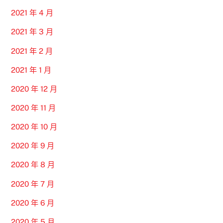
2021 年 4 月
2021 年 3 月
2021 年 2 月
2021 年 1 月
2020 年 12 月
2020 年 11 月
2020 年 10 月
2020 年 9 月
2020 年 8 月
2020 年 7 月
2020 年 6 月
2020 年 5 月