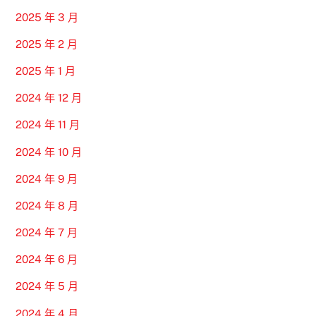
2025 年 3 月
2025 年 2 月
2025 年 1 月
2024 年 12 月
2024 年 11 月
2024 年 10 月
2024 年 9 月
2024 年 8 月
2024 年 7 月
2024 年 6 月
2024 年 5 月
2024 年 4 月