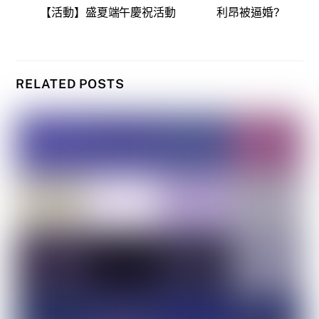
【活動】盛夏端午慶祝活動
利昂被逼婚?
RELATED POSTS