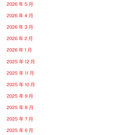
2026 年 5 月
2026 年 4 月
2026 年 3 月
2026 年 2 月
2026 年 1 月
2025 年 12 月
2025 年 11 月
2025 年 10 月
2025 年 9 月
2025 年 8 月
2025 年 7 月
2025 年 6 月