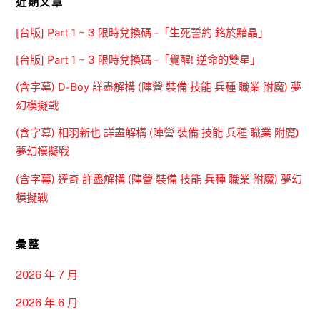
近期文章
[台版] Part 1 ~ 3 限時兌換碼 –「生死誓約 銘於黯晶」
[台版] Part 1 ~ 3 限時兌換碼 –「覺醒! 逆命的雙星」
(含字幕) D-Boy 詳盡解構 (陣營 裝備 技能 兵種 職業 附魔) 夢
幻模擬戰
(含字幕) 相羽新也 詳盡解構 (陣營 裝備 技能 兵種 職業 附魔)
夢幻模擬戰
(含字幕) 達奇 詳盡解構 (陣營 裝備 技能 兵種 職業 附魔) 夢幻
模擬戰
彙整
2026 年 7 月
2026 年 6 月