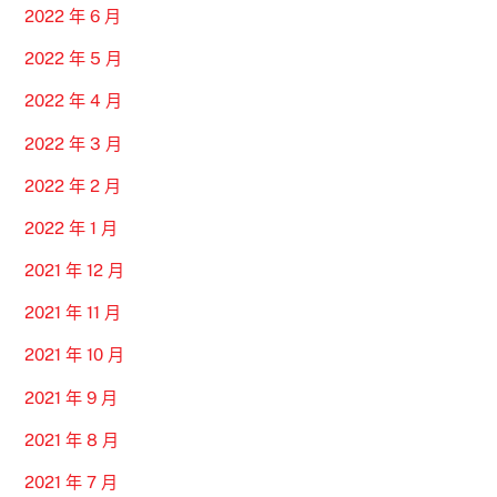
2022 年 6 月
2022 年 5 月
2022 年 4 月
2022 年 3 月
2022 年 2 月
2022 年 1 月
2021 年 12 月
2021 年 11 月
2021 年 10 月
2021 年 9 月
2021 年 8 月
2021 年 7 月