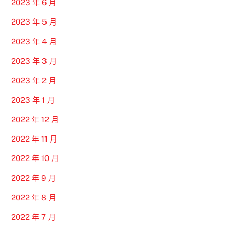
2023 年 6 月
2023 年 5 月
2023 年 4 月
2023 年 3 月
2023 年 2 月
2023 年 1 月
2022 年 12 月
2022 年 11 月
2022 年 10 月
2022 年 9 月
2022 年 8 月
2022 年 7 月