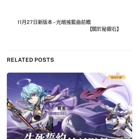
11月27日新版本 – 光暗搖籃曲前瞻
【關於秘銀石】
RELATED POSTS