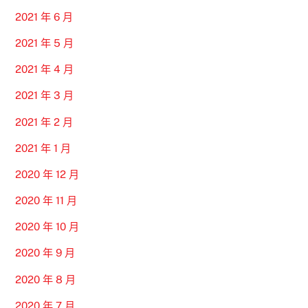
2021 年 6 月
2021 年 5 月
2021 年 4 月
2021 年 3 月
2021 年 2 月
2021 年 1 月
2020 年 12 月
2020 年 11 月
2020 年 10 月
2020 年 9 月
2020 年 8 月
2020 年 7 月