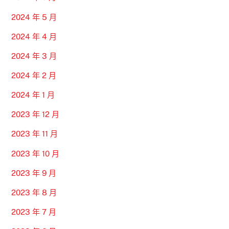
2024 年 5 月
2024 年 4 月
2024 年 3 月
2024 年 2 月
2024 年 1 月
2023 年 12 月
2023 年 11 月
2023 年 10 月
2023 年 9 月
2023 年 8 月
2023 年 7 月