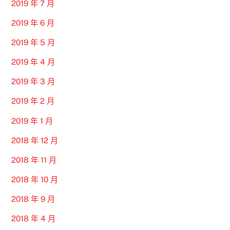
2019 年 7 月
2019 年 6 月
2019 年 5 月
2019 年 4 月
2019 年 3 月
2019 年 2 月
2019 年 1 月
2018 年 12 月
2018 年 11 月
2018 年 10 月
2018 年 9 月
2018 年 4 月