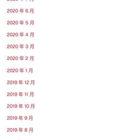
2020 年 6 月
2020 年 5 月
2020 年 4 月
2020 年 3 月
2020 年 2 月
2020 年 1 月
2019 年 12 月
2019 年 11 月
2019 年 10 月
2019 年 9 月
2019 年 8 月