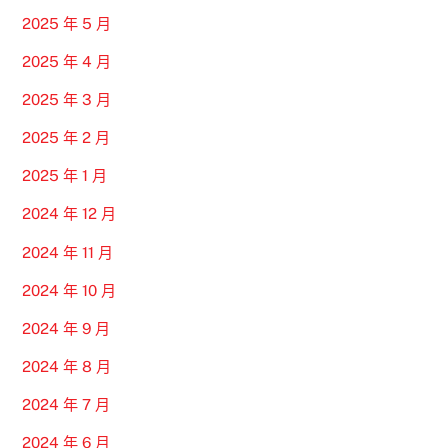
2025 年 5 月
2025 年 4 月
2025 年 3 月
2025 年 2 月
2025 年 1 月
2024 年 12 月
2024 年 11 月
2024 年 10 月
2024 年 9 月
2024 年 8 月
2024 年 7 月
2024 年 6 月