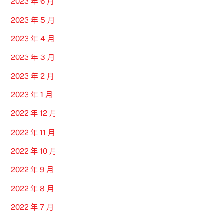
2023 年 6 月
2023 年 5 月
2023 年 4 月
2023 年 3 月
2023 年 2 月
2023 年 1 月
2022 年 12 月
2022 年 11 月
2022 年 10 月
2022 年 9 月
2022 年 8 月
2022 年 7 月