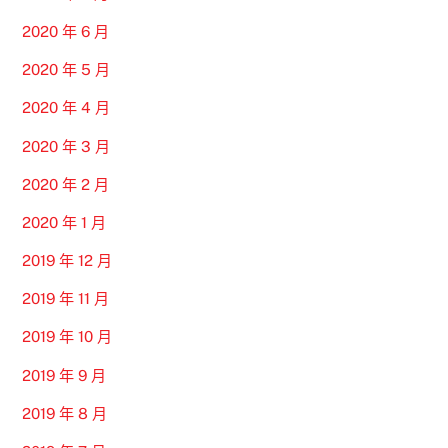
2020 年 6 月
2020 年 5 月
2020 年 4 月
2020 年 3 月
2020 年 2 月
2020 年 1 月
2019 年 12 月
2019 年 11 月
2019 年 10 月
2019 年 9 月
2019 年 8 月