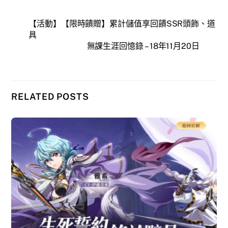
【活動】【限時饋贈】累計儲值享回饋SSR頭飾、道
具
無課生涯回憶錄 – 18年11月20日
RELATED POSTS