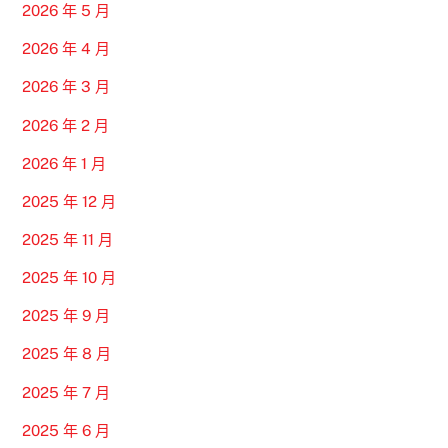
2026 年 5 月
2026 年 4 月
2026 年 3 月
2026 年 2 月
2026 年 1 月
2025 年 12 月
2025 年 11 月
2025 年 10 月
2025 年 9 月
2025 年 8 月
2025 年 7 月
2025 年 6 月