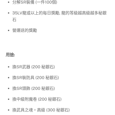
分解SR裝備 (一件100個)
35LV龍或以上的每日獎勵, 龍的等級越高級越多秘銀
石
營運送的獎勵
用途:
換SR武器 (200 秘銀石)
換SR裝防具 (200 秘銀石)
換SR頭飾 (200 秘銀石)
換中級附魔卷 (200 秘銀石)
換武具之魂。高級 (300 秘銀石)