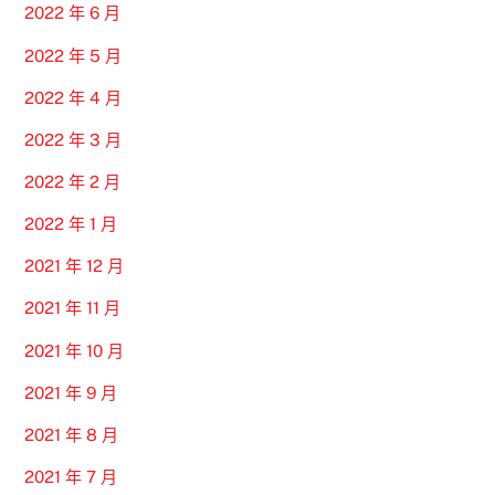
2022 年 6 月
2022 年 5 月
2022 年 4 月
2022 年 3 月
2022 年 2 月
2022 年 1 月
2021 年 12 月
2021 年 11 月
2021 年 10 月
2021 年 9 月
2021 年 8 月
2021 年 7 月