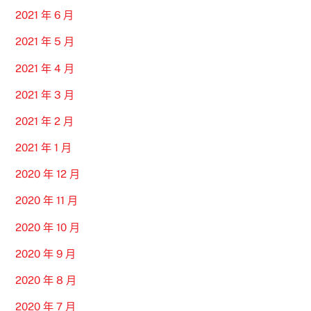
2021 年 6 月
2021 年 5 月
2021 年 4 月
2021 年 3 月
2021 年 2 月
2021 年 1 月
2020 年 12 月
2020 年 11 月
2020 年 10 月
2020 年 9 月
2020 年 8 月
2020 年 7 月