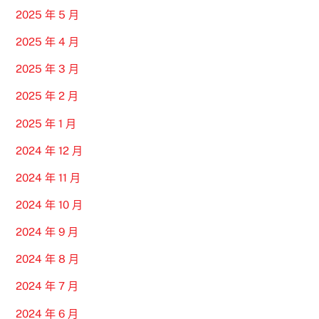
2025 年 5 月
2025 年 4 月
2025 年 3 月
2025 年 2 月
2025 年 1 月
2024 年 12 月
2024 年 11 月
2024 年 10 月
2024 年 9 月
2024 年 8 月
2024 年 7 月
2024 年 6 月