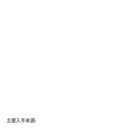
主要入手來源: