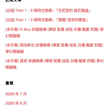
[台版] Part 1 ~ 3 限時兌換碼 –「生死誓約 銘於黯晶」
[台版] Part 1 ~ 3 限時兌換碼 –「覺醒! 逆命的雙星」
(含字幕) D-Boy 詳盡解構 (陣營 裝備 技能 兵種 職業 附魔) 夢
幻模擬戰
(含字幕) 相羽新也 詳盡解構 (陣營 裝備 技能 兵種 職業 附魔)
夢幻模擬戰
(含字幕) 達奇 詳盡解構 (陣營 裝備 技能 兵種 職業 附魔) 夢幻
模擬戰
彙整
2026 年 7 月
2026 年 6 月