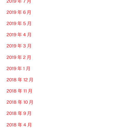
2019 年 7 月
2019 年 6 月
2019 年 5 月
2019 年 4 月
2019 年 3 月
2019 年 2 月
2019 年 1 月
2018 年 12 月
2018 年 11 月
2018 年 10 月
2018 年 9 月
2018 年 4 月