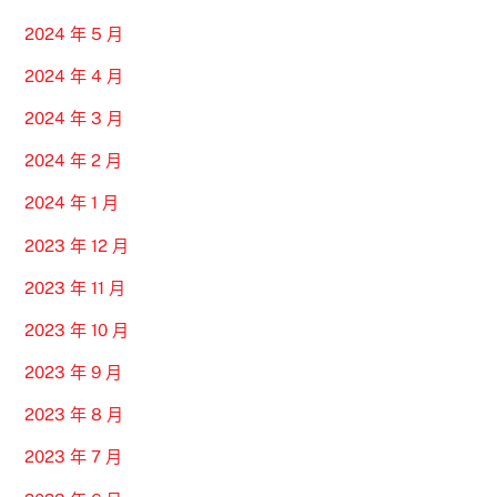
2024 年 5 月
2024 年 4 月
2024 年 3 月
2024 年 2 月
2024 年 1 月
2023 年 12 月
2023 年 11 月
2023 年 10 月
2023 年 9 月
2023 年 8 月
2023 年 7 月