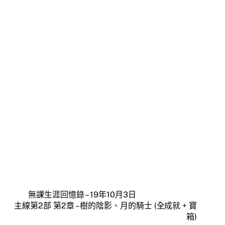
無課生涯回憶錄 – 19年10月3日
主線第2部 第2章 – 樹的陰影、月的騎士 (全成就 + 寶
箱)