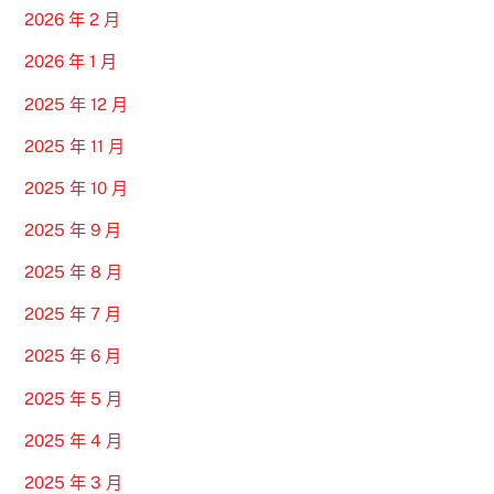
2026 年 2 月
2026 年 1 月
2025 年 12 月
2025 年 11 月
2025 年 10 月
2025 年 9 月
2025 年 8 月
2025 年 7 月
2025 年 6 月
2025 年 5 月
2025 年 4 月
2025 年 3 月