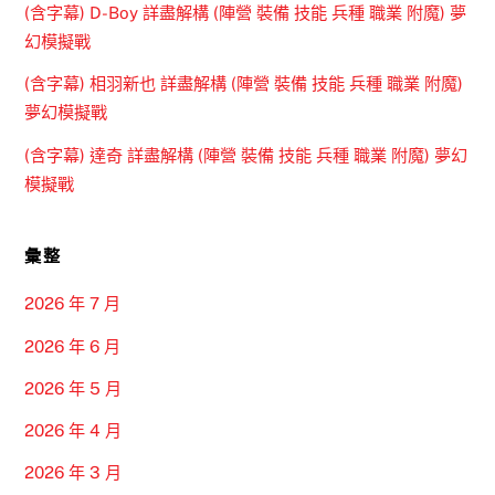
(含字幕) D-Boy 詳盡解構 (陣營 裝備 技能 兵種 職業 附魔) 夢
幻模擬戰
(含字幕) 相羽新也 詳盡解構 (陣營 裝備 技能 兵種 職業 附魔)
夢幻模擬戰
(含字幕) 達奇 詳盡解構 (陣營 裝備 技能 兵種 職業 附魔) 夢幻
模擬戰
彙整
2026 年 7 月
2026 年 6 月
2026 年 5 月
2026 年 4 月
2026 年 3 月