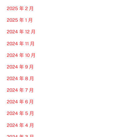
2025 年 2 月
2025 年 1 月
2024 年 12 月
2024 年 11 月
2024 年 10 月
2024 年 9 月
2024 年 8 月
2024 年 7 月
2024 年 6 月
2024 年 5 月
2024 年 4 月
2024 年 3 月