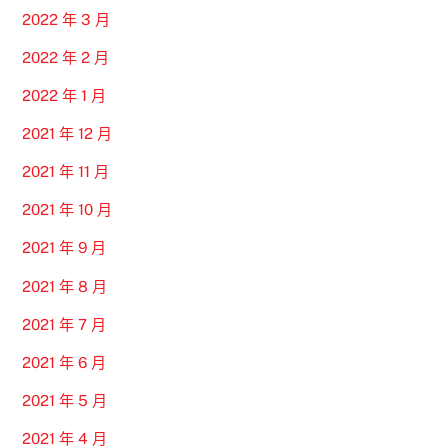
2022 年 3 月
2022 年 2 月
2022 年 1 月
2021 年 12 月
2021 年 11 月
2021 年 10 月
2021 年 9 月
2021 年 8 月
2021 年 7 月
2021 年 6 月
2021 年 5 月
2021 年 4 月