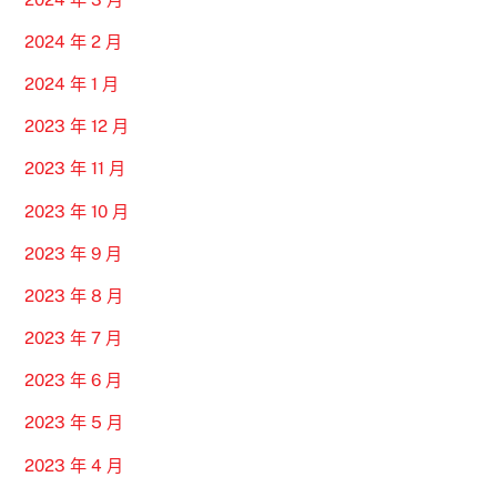
2024 年 2 月
2024 年 1 月
2023 年 12 月
2023 年 11 月
2023 年 10 月
2023 年 9 月
2023 年 8 月
2023 年 7 月
2023 年 6 月
2023 年 5 月
2023 年 4 月