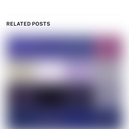
RELATED POSTS