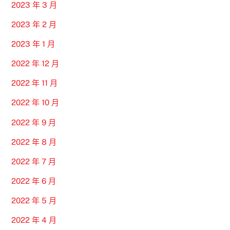
2023 年 3 月
2023 年 2 月
2023 年 1 月
2022 年 12 月
2022 年 11 月
2022 年 10 月
2022 年 9 月
2022 年 8 月
2022 年 7 月
2022 年 6 月
2022 年 5 月
2022 年 4 月