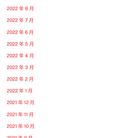
2022 年 8 月
2022 年 7 月
2022 年 6 月
2022 年 5 月
2022 年 4 月
2022 年 3 月
2022 年 2 月
2022 年 1 月
2021 年 12 月
2021 年 11 月
2021 年 10 月
2021 年 9 月