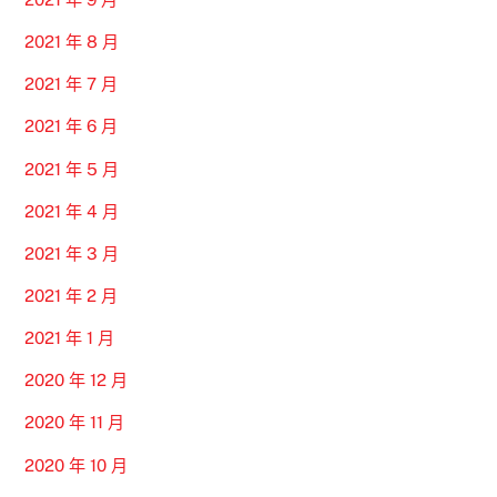
2021 年 8 月
2021 年 7 月
2021 年 6 月
2021 年 5 月
2021 年 4 月
2021 年 3 月
2021 年 2 月
2021 年 1 月
2020 年 12 月
2020 年 11 月
2020 年 10 月