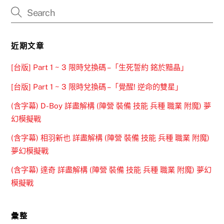
近期文章
[台版] Part 1 ~ 3 限時兌換碼 –「生死誓約 銘於黯晶」
[台版] Part 1 ~ 3 限時兌換碼 –「覺醒! 逆命的雙星」
(含字幕) D-Boy 詳盡解構 (陣營 裝備 技能 兵種 職業 附魔) 夢
幻模擬戰
(含字幕) 相羽新也 詳盡解構 (陣營 裝備 技能 兵種 職業 附魔)
夢幻模擬戰
(含字幕) 達奇 詳盡解構 (陣營 裝備 技能 兵種 職業 附魔) 夢幻
模擬戰
彙整