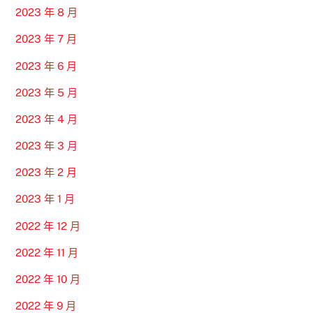
2023 年 8 月
2023 年 7 月
2023 年 6 月
2023 年 5 月
2023 年 4 月
2023 年 3 月
2023 年 2 月
2023 年 1 月
2022 年 12 月
2022 年 11 月
2022 年 10 月
2022 年 9 月