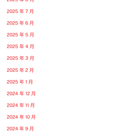
2025 年 7 月
2025 年 6 月
2025 年 5 月
2025 年 4 月
2025 年 3 月
2025 年 2 月
2025 年 1 月
2024 年 12 月
2024 年 11 月
2024 年 10 月
2024 年 9 月