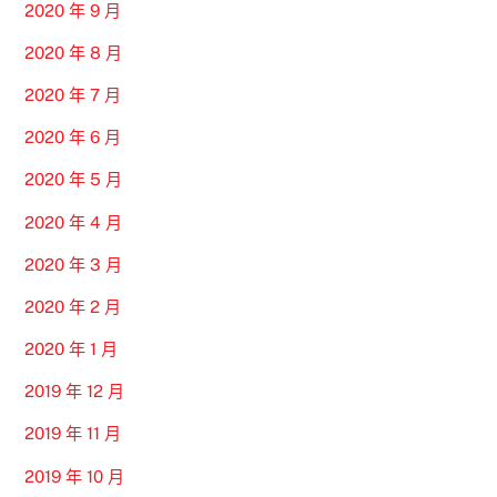
2020 年 9 月
2020 年 8 月
2020 年 7 月
2020 年 6 月
2020 年 5 月
2020 年 4 月
2020 年 3 月
2020 年 2 月
2020 年 1 月
2019 年 12 月
2019 年 11 月
2019 年 10 月