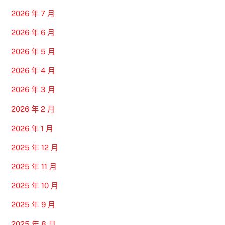
2026 年 7 月
2026 年 6 月
2026 年 5 月
2026 年 4 月
2026 年 3 月
2026 年 2 月
2026 年 1 月
2025 年 12 月
2025 年 11 月
2025 年 10 月
2025 年 9 月
2025 年 8 月