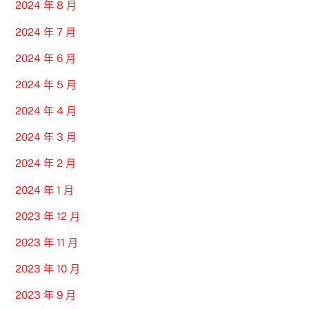
2024 年 8 月
2024 年 7 月
2024 年 6 月
2024 年 5 月
2024 年 4 月
2024 年 3 月
2024 年 2 月
2024 年 1 月
2023 年 12 月
2023 年 11 月
2023 年 10 月
2023 年 9 月