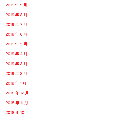
2019 年 9 月
2019 年 8 月
2019 年 7 月
2019 年 6 月
2019 年 5 月
2019 年 4 月
2019 年 3 月
2019 年 2 月
2019 年 1 月
2018 年 12 月
2018 年 11 月
2018 年 10 月