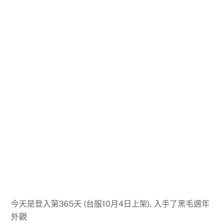
今天是登入第365天 (台服10月4日上架), 入手了黑毛週年
外觀