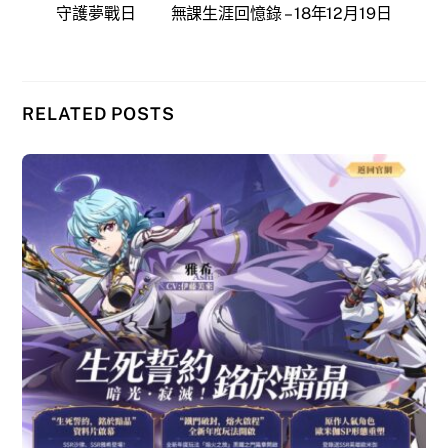
守護夢戰日
無課生涯回憶錄 – 18年12月19日
RELATED POSTS