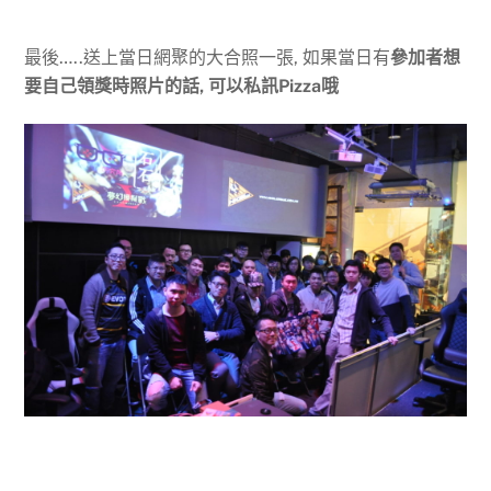
最後…..送上當日網聚的大合照一張, 如果當日有
參加者想
要自己領獎時照片的話, 可以私訊Pizza哦