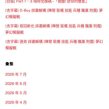
[台版] Part 1 ~ 3 限時兌換碼 –「覺醒! 逆命的雙星」
(含字幕) D-Boy 詳盡解構 (陣營 裝備 技能 兵種 職業 附魔) 夢
幻模擬戰
(含字幕) 相羽新也 詳盡解構 (陣營 裝備 技能 兵種 職業 附魔)
夢幻模擬戰
(含字幕) 達奇 詳盡解構 (陣營 裝備 技能 兵種 職業 附魔) 夢幻
模擬戰
彙整
2026 年 7 月
2026 年 6 月
2026 年 5 月
2026 年 4 月