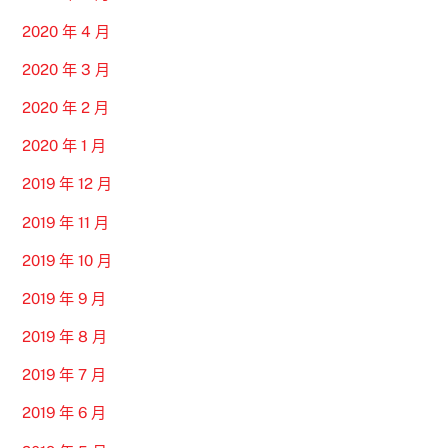
2020 年 4 月
2020 年 3 月
2020 年 2 月
2020 年 1 月
2019 年 12 月
2019 年 11 月
2019 年 10 月
2019 年 9 月
2019 年 8 月
2019 年 7 月
2019 年 6 月