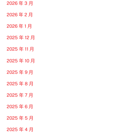
2026 年 3 月
2026 年 2 月
2026 年 1 月
2025 年 12 月
2025 年 11 月
2025 年 10 月
2025 年 9 月
2025 年 8 月
2025 年 7 月
2025 年 6 月
2025 年 5 月
2025 年 4 月