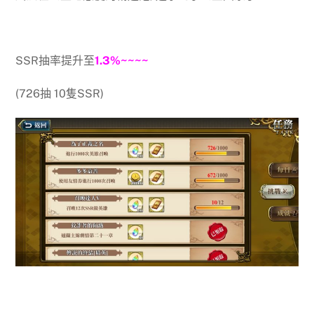
SSR抽率提升至
1.3%~~~~
(726抽 10隻SSR)