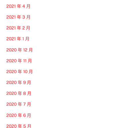
2021 年 4 月
2021 年 3 月
2021 年 2 月
2021 年 1 月
2020 年 12 月
2020 年 11 月
2020 年 10 月
2020 年 9 月
2020 年 8 月
2020 年 7 月
2020 年 6 月
2020 年 5 月