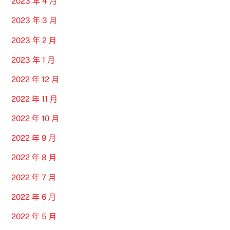
2023 年 4 月
2023 年 3 月
2023 年 2 月
2023 年 1 月
2022 年 12 月
2022 年 11 月
2022 年 10 月
2022 年 9 月
2022 年 8 月
2022 年 7 月
2022 年 6 月
2022 年 5 月