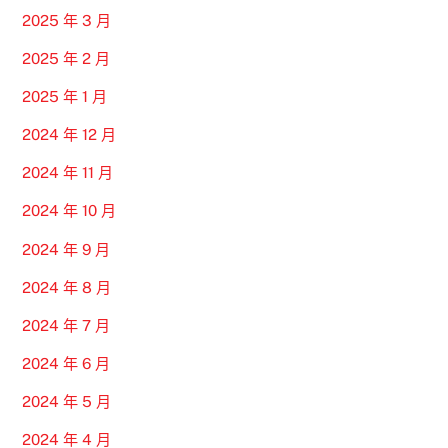
2025 年 3 月
2025 年 2 月
2025 年 1 月
2024 年 12 月
2024 年 11 月
2024 年 10 月
2024 年 9 月
2024 年 8 月
2024 年 7 月
2024 年 6 月
2024 年 5 月
2024 年 4 月