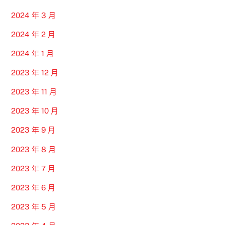
2024 年 3 月
2024 年 2 月
2024 年 1 月
2023 年 12 月
2023 年 11 月
2023 年 10 月
2023 年 9 月
2023 年 8 月
2023 年 7 月
2023 年 6 月
2023 年 5 月