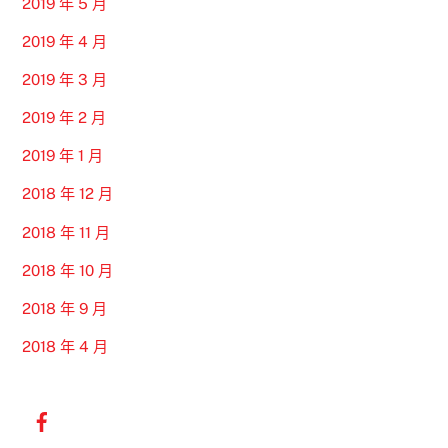
2019 年 5 月
2019 年 4 月
2019 年 3 月
2019 年 2 月
2019 年 1 月
2018 年 12 月
2018 年 11 月
2018 年 10 月
2018 年 9 月
2018 年 4 月