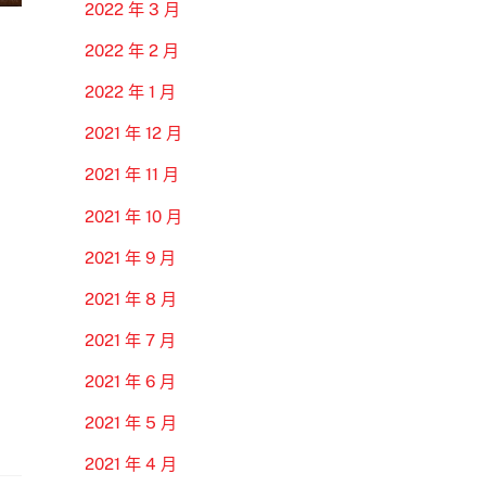
2022 年 3 月
2022 年 2 月
2022 年 1 月
2021 年 12 月
2021 年 11 月
2021 年 10 月
2021 年 9 月
2021 年 8 月
2021 年 7 月
2021 年 6 月
2021 年 5 月
2021 年 4 月