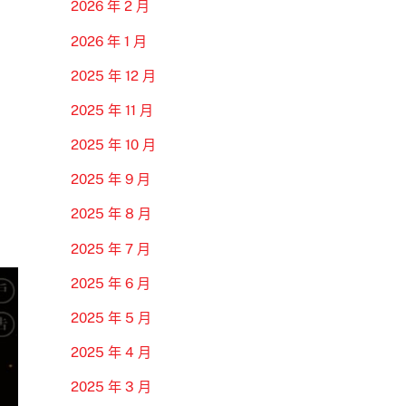
2026 年 2 月
2026 年 1 月
2025 年 12 月
2025 年 11 月
2025 年 10 月
2025 年 9 月
2025 年 8 月
2025 年 7 月
2025 年 6 月
2025 年 5 月
2025 年 4 月
2025 年 3 月