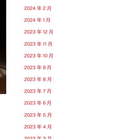
2024 年 2 月
2024 年 1 月
2023 年 12 月
2023 年 11 月
2023 年 10 月
2023 年 9 月
2023 年 8 月
2023 年 7 月
2023 年 6 月
2023 年 5 月
2023 年 4 月
2023 年 3 月