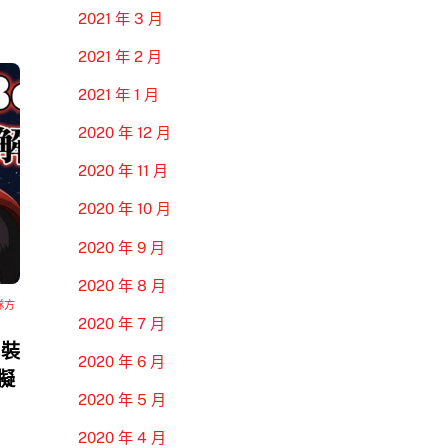
2021 年 3 月
2021 年 2 月
2021 年 1 月
2020 年 12 月
2020 年 11 月
2020 年 10 月
2020 年 9 月
2020 年 8 月
隊方
2020 年 7 月
 裝
2020 年 6 月
模擬
2020 年 5 月
2020 年 4 月