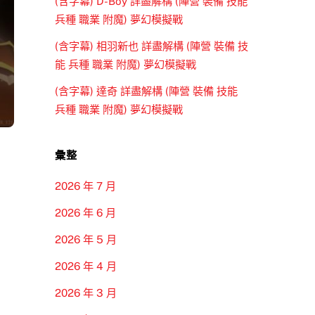
(含字幕) D-Boy 詳盡解構 (陣營 裝備 技能
兵種 職業 附魔) 夢幻模擬戰
(含字幕) 相羽新也 詳盡解構 (陣營 裝備 技
能 兵種 職業 附魔) 夢幻模擬戰
(含字幕) 達奇 詳盡解構 (陣營 裝備 技能
兵種 職業 附魔) 夢幻模擬戰
彙整
2026 年 7 月
2026 年 6 月
2026 年 5 月
2026 年 4 月
2026 年 3 月