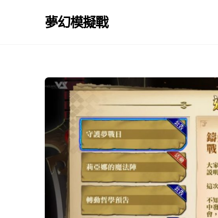
Skip
to
夢幻模擬戰
content