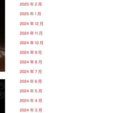
2025 年 2 月
2025 年 1 月
2024 年 12 月
2024 年 11 月
2024 年 10 月
2024 年 9 月
2024 年 8 月
2024 年 7 月
2024 年 6 月
2024 年 5 月
2024 年 4 月
2024 年 3 月