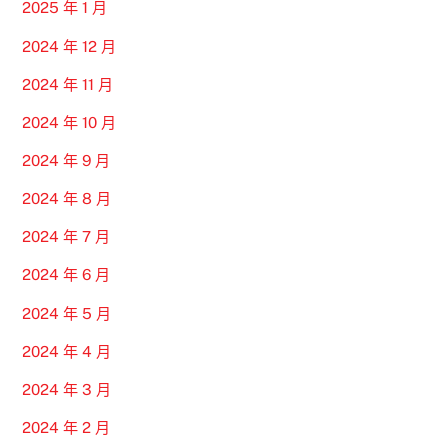
2025 年 1 月
2024 年 12 月
2024 年 11 月
2024 年 10 月
2024 年 9 月
2024 年 8 月
2024 年 7 月
2024 年 6 月
2024 年 5 月
2024 年 4 月
2024 年 3 月
2024 年 2 月