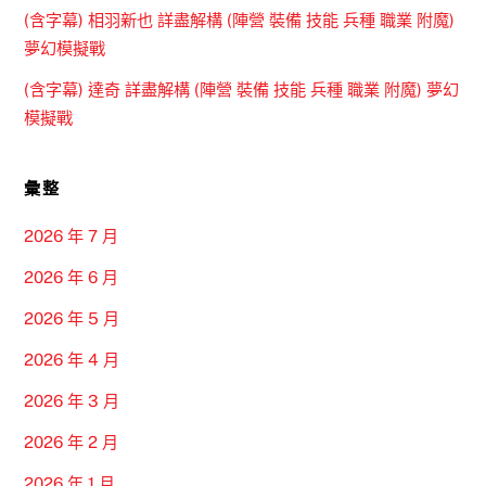
(含字幕) 相羽新也 詳盡解構 (陣營 裝備 技能 兵種 職業 附魔)
夢幻模擬戰
(含字幕) 達奇 詳盡解構 (陣營 裝備 技能 兵種 職業 附魔) 夢幻
模擬戰
彙整
2026 年 7 月
2026 年 6 月
2026 年 5 月
2026 年 4 月
2026 年 3 月
2026 年 2 月
2026 年 1 月