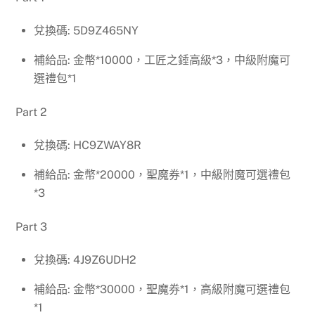
兌換碼: 5D9Z465NY
補給品: 金幣*10000，工匠之錘高級*3，中級附魔可
選禮包*1
Part 2
兌換碼: HC9ZWAY8R
補給品: 金幣*20000，聖魔券*1，中級附魔可選禮包
*3
Part 3
兌換碼: 4J9Z6UDH2
補給品: 金幣*30000，聖魔券*1，高級附魔可選禮包
*1