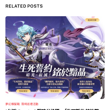
RELATED POSTS
夢幻模擬戰
,
限時送禮活動