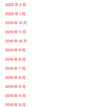
2020 年 2 月
2020 年 1 月
2019 年 12 月
2019 年 11 月
2019 年 10 月
2019 年 9 月
2019 年 8 月
2019 年 7 月
2019 年 6 月
2019 年 5 月
2019 年 4 月
2019 年 3 月