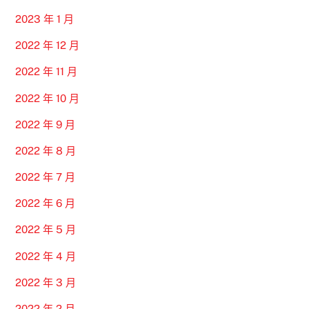
2023 年 1 月
2022 年 12 月
2022 年 11 月
2022 年 10 月
2022 年 9 月
2022 年 8 月
2022 年 7 月
2022 年 6 月
2022 年 5 月
2022 年 4 月
2022 年 3 月
2022 年 2 月