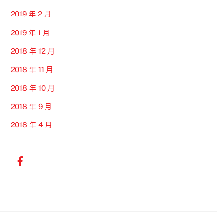
2019 年 2 月
2019 年 1 月
2018 年 12 月
2018 年 11 月
2018 年 10 月
2018 年 9 月
2018 年 4 月