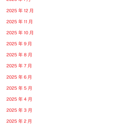
2025 年 12 月
2025 年 11 月
2025 年 10 月
2025 年 9 月
2025 年 8 月
2025 年 7 月
2025 年 6 月
2025 年 5 月
2025 年 4 月
2025 年 3 月
2025 年 2 月