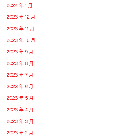
2024 年 1 月
2023 年 12 月
2023 年 11 月
2023 年 10 月
2023 年 9 月
2023 年 8 月
2023 年 7 月
2023 年 6 月
2023 年 5 月
2023 年 4 月
2023 年 3 月
2023 年 2 月