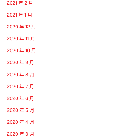
2021 年 2 月
2021 年 1 月
2020 年 12 月
2020 年 11 月
2020 年 10 月
2020 年 9 月
2020 年 8 月
2020 年 7 月
2020 年 6 月
2020 年 5 月
2020 年 4 月
2020 年 3 月