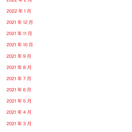
2022 年 1 月
2021 年 12 月
2021 年 11 月
2021 年 10 月
2021 年 9 月
2021 年 8 月
2021 年 7 月
2021 年 6 月
2021 年 5 月
2021 年 4 月
2021 年 3 月