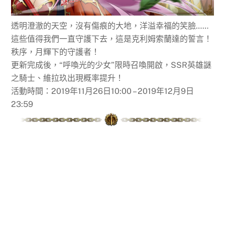
透明澄澈的天空，沒有傷痕的大地，洋溢幸福的笑臉……
這些值得我們一直守護下去，這是克利姆索蘭達的誓言！
秩序，月輝下的守護者！
更新完成後，“呼喚光的少女”限時召喚開啟，SSR英雄謎
之騎士、維拉玖出現概率提升！
活動時間：2019年11月26日10:00 – 2019年12月9日
23:59