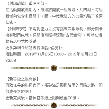
【封印戰域】重磅開啟。
在活動開放週期內，每週將開放一組戰域，共四組。每組
戰域內包含多個關卡，關卡中敵我雙方的力量均強于普通
狀態。
【封印戰域】不消耗體力且沒有挑戰次數限制，部分關卡
擁有戰鬥成就。通關後可獲得獎勵“古代金幣”，可以在活
動商店中兌換獎勵。
更多詳細介紹請查看遊戲內說明。
活動時間：2019年11月26日10:00 – 2019年12月23日
23:59
【新等級上限開啟】
勇敢無畏的指揮官們，衝破滿是艱難險阻的冒險之路，開
啟成長之旅吧！
更新完成後，指揮官等級上限開啟至70級。