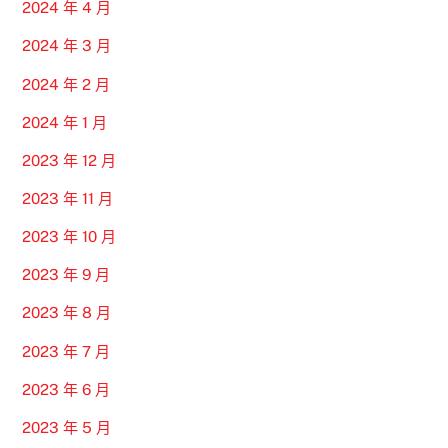
2024 年 4 月
2024 年 3 月
2024 年 2 月
2024 年 1 月
2023 年 12 月
2023 年 11 月
2023 年 10 月
2023 年 9 月
2023 年 8 月
2023 年 7 月
2023 年 6 月
2023 年 5 月