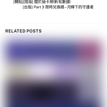
[轉貼][陸版] 關於抽卡規律(有數據)
[台版] Part 3 限時兌換碼 – 月輝下的守護者
RELATED POSTS