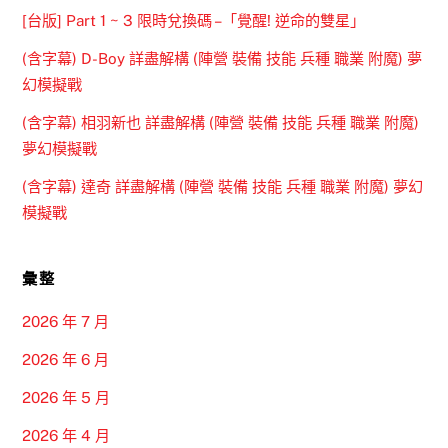
[台版] Part 1 ~ 3 限時兌換碼 –「覺醒! 逆命的雙星」
(含字幕) D-Boy 詳盡解構 (陣營 裝備 技能 兵種 職業 附魔) 夢
幻模擬戰
(含字幕) 相羽新也 詳盡解構 (陣營 裝備 技能 兵種 職業 附魔)
夢幻模擬戰
(含字幕) 達奇 詳盡解構 (陣營 裝備 技能 兵種 職業 附魔) 夢幻
模擬戰
彙整
2026 年 7 月
2026 年 6 月
2026 年 5 月
2026 年 4 月