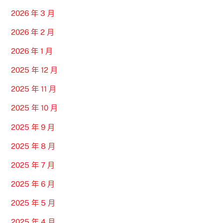
2026 年 3 月
2026 年 2 月
2026 年 1 月
2025 年 12 月
2025 年 11 月
2025 年 10 月
2025 年 9 月
2025 年 8 月
2025 年 7 月
2025 年 6 月
2025 年 5 月
2025 年 4 月