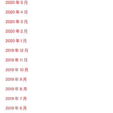
2020 年 5 月
2020 年 4 月
2020 年 3 月
2020 年 2 月
2020 年 1 月
2019 年 12 月
2019 年 11 月
2019 年 10 月
2019 年 9 月
2019 年 8 月
2019 年 7 月
2019 年 6 月