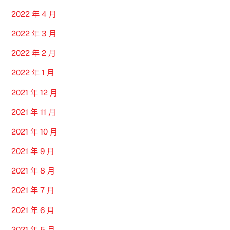
2022 年 4 月
2022 年 3 月
2022 年 2 月
2022 年 1 月
2021 年 12 月
2021 年 11 月
2021 年 10 月
2021 年 9 月
2021 年 8 月
2021 年 7 月
2021 年 6 月
2021 年 5 月