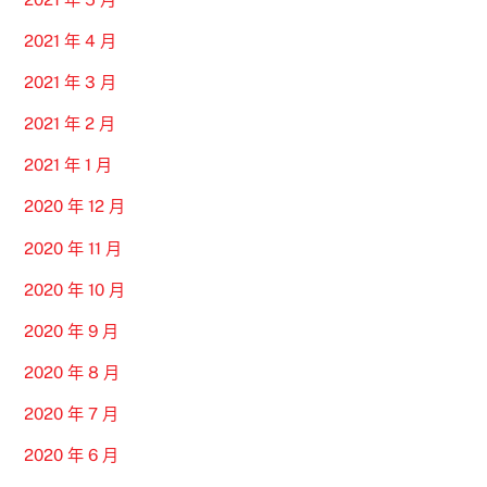
2021 年 4 月
2021 年 3 月
2021 年 2 月
2021 年 1 月
2020 年 12 月
2020 年 11 月
2020 年 10 月
2020 年 9 月
2020 年 8 月
2020 年 7 月
2020 年 6 月