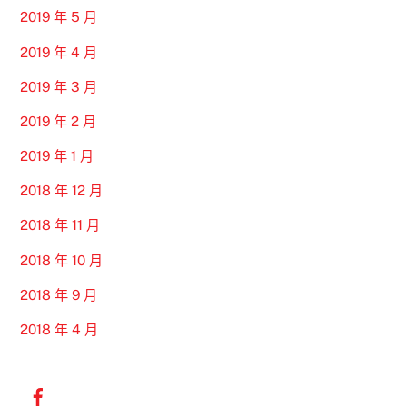
2019 年 5 月
2019 年 4 月
2019 年 3 月
2019 年 2 月
2019 年 1 月
2018 年 12 月
2018 年 11 月
2018 年 10 月
2018 年 9 月
2018 年 4 月