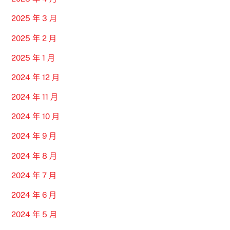
2025 年 3 月
2025 年 2 月
2025 年 1 月
2024 年 12 月
2024 年 11 月
2024 年 10 月
2024 年 9 月
2024 年 8 月
2024 年 7 月
2024 年 6 月
2024 年 5 月