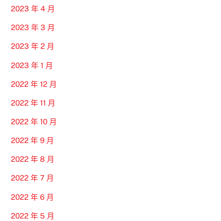
2023 年 4 月
2023 年 3 月
2023 年 2 月
2023 年 1 月
2022 年 12 月
2022 年 11 月
2022 年 10 月
2022 年 9 月
2022 年 8 月
2022 年 7 月
2022 年 6 月
2022 年 5 月