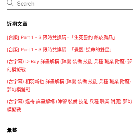
近期文章
[台版] Part 1 ~ 3 限時兌換碼 –「生死誓約 銘於黯晶」
[台版] Part 1 ~ 3 限時兌換碼 –「覺醒! 逆命的雙星」
(含字幕) D-Boy 詳盡解構 (陣營 裝備 技能 兵種 職業 附魔) 夢
幻模擬戰
(含字幕) 相羽新也 詳盡解構 (陣營 裝備 技能 兵種 職業 附魔)
夢幻模擬戰
(含字幕) 達奇 詳盡解構 (陣營 裝備 技能 兵種 職業 附魔) 夢幻
模擬戰
彙整