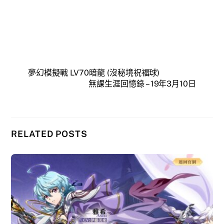
夢幻模擬戰 LV70暗龍 (沒秘境祝福球)
無課生涯回憶錄 – 19年3月10日
RELATED POSTS