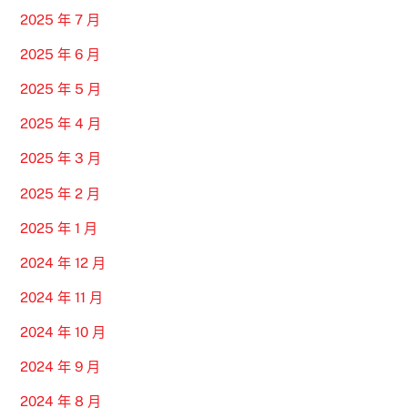
2025 年 7 月
2025 年 6 月
2025 年 5 月
2025 年 4 月
2025 年 3 月
2025 年 2 月
2025 年 1 月
2024 年 12 月
2024 年 11 月
2024 年 10 月
2024 年 9 月
2024 年 8 月