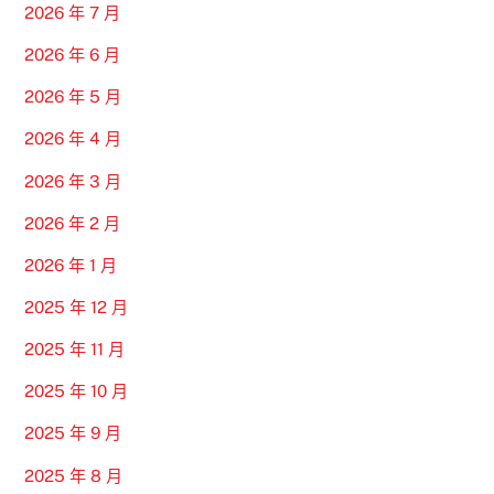
2026 年 7 月
2026 年 6 月
2026 年 5 月
2026 年 4 月
2026 年 3 月
2026 年 2 月
2026 年 1 月
2025 年 12 月
2025 年 11 月
2025 年 10 月
2025 年 9 月
2025 年 8 月