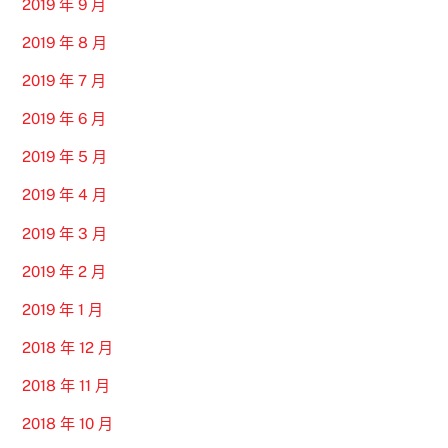
2019 年 9 月
2019 年 8 月
2019 年 7 月
2019 年 6 月
2019 年 5 月
2019 年 4 月
2019 年 3 月
2019 年 2 月
2019 年 1 月
2018 年 12 月
2018 年 11 月
2018 年 10 月