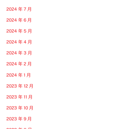
2024 年 7 月
2024 年 6 月
2024 年 5 月
2024 年 4 月
2024 年 3 月
2024 年 2 月
2024 年 1 月
2023 年 12 月
2023 年 11 月
2023 年 10 月
2023 年 9 月