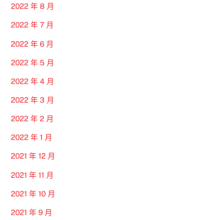
2022 年 8 月
2022 年 7 月
2022 年 6 月
2022 年 5 月
2022 年 4 月
2022 年 3 月
2022 年 2 月
2022 年 1 月
2021 年 12 月
2021 年 11 月
2021 年 10 月
2021 年 9 月