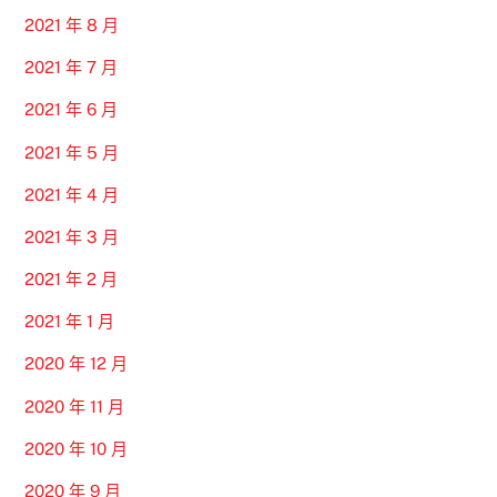
2021 年 8 月
2021 年 7 月
2021 年 6 月
2021 年 5 月
2021 年 4 月
2021 年 3 月
2021 年 2 月
2021 年 1 月
2020 年 12 月
2020 年 11 月
2020 年 10 月
2020 年 9 月