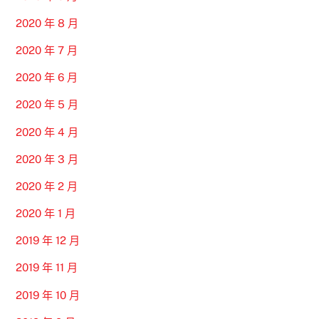
2020 年 8 月
2020 年 7 月
2020 年 6 月
2020 年 5 月
2020 年 4 月
2020 年 3 月
2020 年 2 月
2020 年 1 月
2019 年 12 月
2019 年 11 月
2019 年 10 月