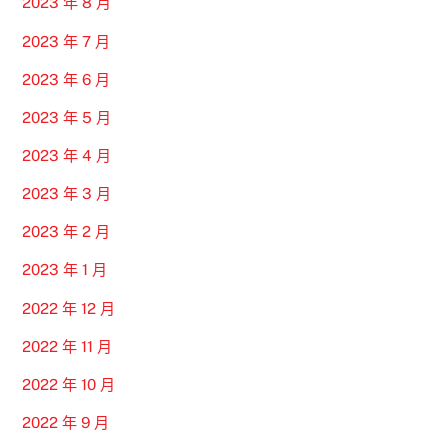
2023 年 8 月
2023 年 7 月
2023 年 6 月
2023 年 5 月
2023 年 4 月
2023 年 3 月
2023 年 2 月
2023 年 1 月
2022 年 12 月
2022 年 11 月
2022 年 10 月
2022 年 9 月