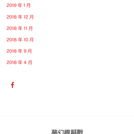
2019 年 1 月
2018 年 12 月
2018 年 11 月
2018 年 10 月
2018 年 9 月
2018 年 4 月
Back
夢幻模擬戰