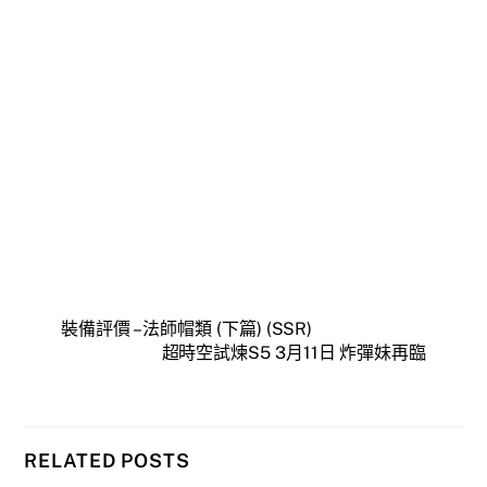
裝備評價 – 法師帽類 (下篇) (SSR)
超時空試煉S5 3月11日 炸彈妹再臨
RELATED POSTS