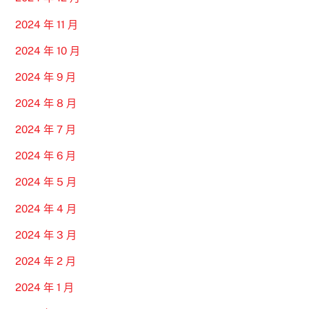
2024 年 11 月
2024 年 10 月
2024 年 9 月
2024 年 8 月
2024 年 7 月
2024 年 6 月
2024 年 5 月
2024 年 4 月
2024 年 3 月
2024 年 2 月
2024 年 1 月