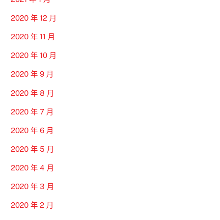
2020 年 12 月
2020 年 11 月
2020 年 10 月
2020 年 9 月
2020 年 8 月
2020 年 7 月
2020 年 6 月
2020 年 5 月
2020 年 4 月
2020 年 3 月
2020 年 2 月