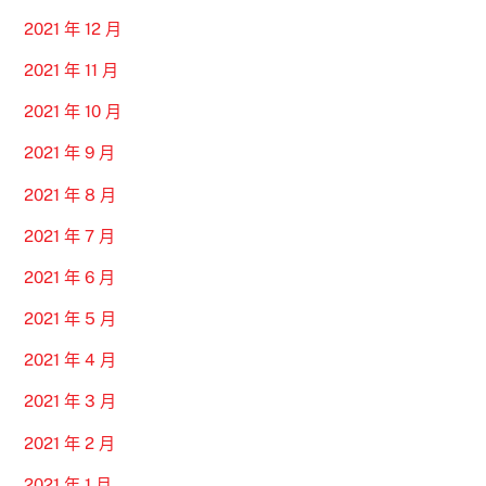
2021 年 12 月
2021 年 11 月
2021 年 10 月
2021 年 9 月
2021 年 8 月
2021 年 7 月
2021 年 6 月
2021 年 5 月
2021 年 4 月
2021 年 3 月
2021 年 2 月
2021 年 1 月