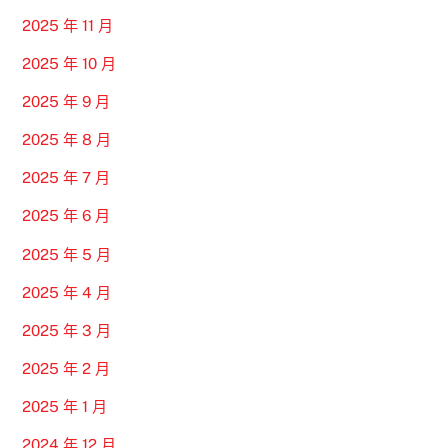
2025 年 11 月
2025 年 10 月
2025 年 9 月
2025 年 8 月
2025 年 7 月
2025 年 6 月
2025 年 5 月
2025 年 4 月
2025 年 3 月
2025 年 2 月
2025 年 1 月
2024 年 12 月