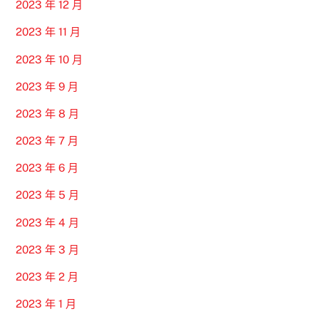
2023 年 12 月
2023 年 11 月
2023 年 10 月
2023 年 9 月
2023 年 8 月
2023 年 7 月
2023 年 6 月
2023 年 5 月
2023 年 4 月
2023 年 3 月
2023 年 2 月
2023 年 1 月