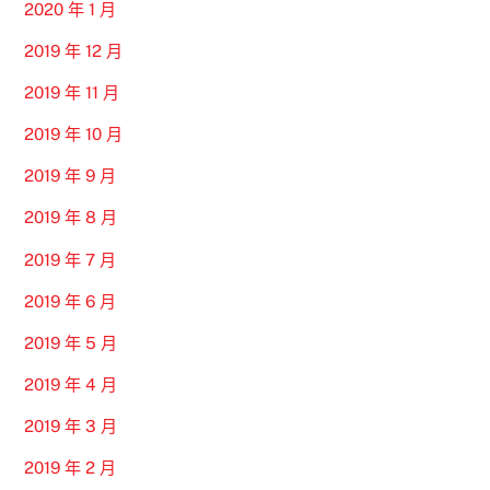
2020 年 1 月
2019 年 12 月
2019 年 11 月
2019 年 10 月
2019 年 9 月
2019 年 8 月
2019 年 7 月
2019 年 6 月
2019 年 5 月
2019 年 4 月
2019 年 3 月
2019 年 2 月