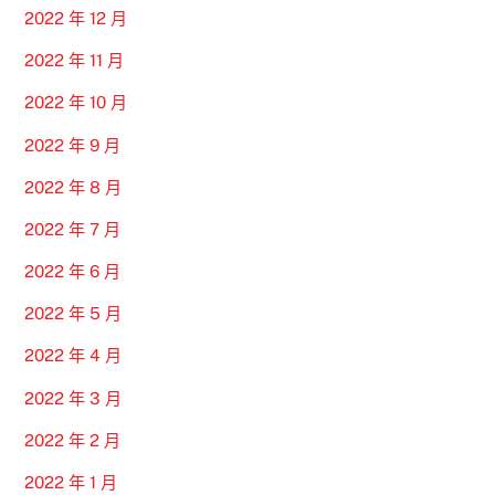
2022 年 12 月
2022 年 11 月
2022 年 10 月
2022 年 9 月
2022 年 8 月
2022 年 7 月
2022 年 6 月
2022 年 5 月
2022 年 4 月
2022 年 3 月
2022 年 2 月
2022 年 1 月