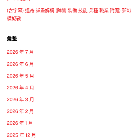
(含字幕) 達奇 詳盡解構 (陣營 裝備 技能 兵種 職業 附魔) 夢幻
模擬戰
彙整
2026 年 7 月
2026 年 6 月
2026 年 5 月
2026 年 4 月
2026 年 3 月
2026 年 2 月
2026 年 1 月
2025 年 12 月