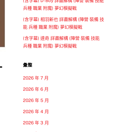
(含字幕) D-Boy 詳盡解構 (陣營 裝備 技能
兵種 職業 附魔) 夢幻模擬戰
(含字幕) 相羽新也 詳盡解構 (陣營 裝備 技
能 兵種 職業 附魔) 夢幻模擬戰
(含字幕) 達奇 詳盡解構 (陣營 裝備 技能
兵種 職業 附魔) 夢幻模擬戰
—
彙整
2026 年 7 月
2026 年 6 月
2026 年 5 月
2026 年 4 月
2026 年 3 月