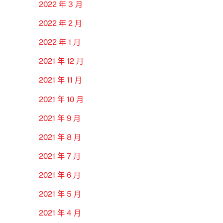
2022 年 3 月
2022 年 2 月
2022 年 1 月
2021 年 12 月
2021 年 11 月
2021 年 10 月
2021 年 9 月
2021 年 8 月
2021 年 7 月
2021 年 6 月
2021 年 5 月
2021 年 4 月