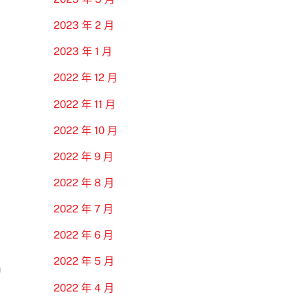
2023 年 2 月
2023 年 1 月
2022 年 12 月
2022 年 11 月
2022 年 10 月
2022 年 9 月
2022 年 8 月
2022 年 7 月
2022 年 6 月
2022 年 5 月
2022 年 4 月