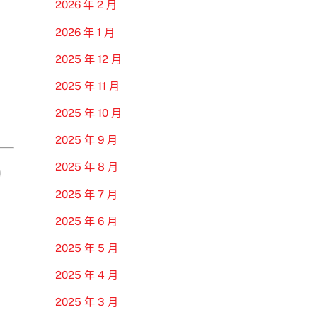
2026 年 2 月
2026 年 1 月
2025 年 12 月
2025 年 11 月
2025 年 10 月
2025 年 9 月
2025 年 8 月
2025 年 7 月
2025 年 6 月
2025 年 5 月
2025 年 4 月
2025 年 3 月