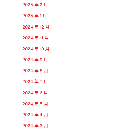
2025 年 2 月
2025 年 1 月
2024 年 12 月
2024 年 11 月
2024 年 10 月
2024 年 9 月
2024 年 8 月
2024 年 7 月
2024 年 6 月
2024 年 5 月
2024 年 4 月
2024 年 3 月