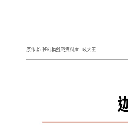
原作者: 夢幻模擬戰資料庫 – 吱大王