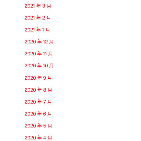
2021 年 3 月
2021 年 2 月
2021 年 1 月
2020 年 12 月
2020 年 11 月
2020 年 10 月
2020 年 9 月
2020 年 8 月
2020 年 7 月
2020 年 6 月
2020 年 5 月
2020 年 4 月