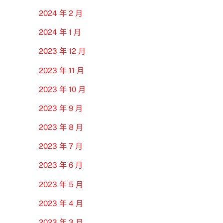
2024 年 2 月
2024 年 1 月
2023 年 12 月
2023 年 11 月
2023 年 10 月
2023 年 9 月
2023 年 8 月
2023 年 7 月
2023 年 6 月
2023 年 5 月
2023 年 4 月
2023 年 3 月