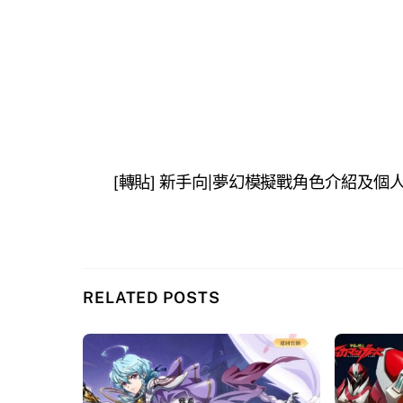
[轉貼] 新手向|夢幻模擬戰角色介紹及
RELATED POSTS