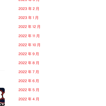
2023 年 2 月
2023 年 1 月
2022 年 12 月
2022 年 11 月
2022 年 10 月
2022 年 9 月
2022 年 8 月
2022 年 7 月
2022 年 6 月
2022 年 5 月
2022 年 4 月