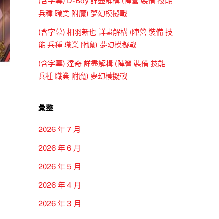
(含字幕) D-Boy 詳盡解構 (陣營 裝備 技能
兵種 職業 附魔) 夢幻模擬戰
(含字幕) 相羽新也 詳盡解構 (陣營 裝備 技
能 兵種 職業 附魔) 夢幻模擬戰
(含字幕) 達奇 詳盡解構 (陣營 裝備 技能
兵種 職業 附魔) 夢幻模擬戰
彙整
2026 年 7 月
2026 年 6 月
2026 年 5 月
2026 年 4 月
2026 年 3 月