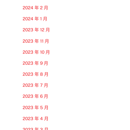
2024 年 2 月
2024 年 1 月
2023 年 12 月
2023 年 11 月
2023 年 10 月
2023 年 9 月
2023 年 8 月
2023 年 7 月
2023 年 6 月
2023 年 5 月
2023 年 4 月
2023 年 3 月