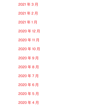
2021 年 3 月
2021 年 2 月
2021 年 1 月
2020 年 12 月
2020 年 11 月
2020 年 10 月
2020 年 9 月
2020 年 8 月
2020 年 7 月
2020 年 6 月
2020 年 5 月
2020 年 4 月