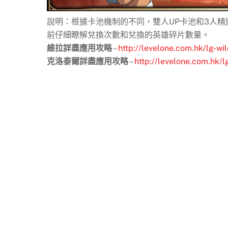
說明：根據卡池機制的不同，雙人UP卡池和3人
前仔細瞭解兌換次數和兌換的英雄碎片數量。
維拉詳盡應用攻略
–
http://levelone.com.hk/lg-wil
克洛泰爾詳盡應用攻略
–
http://levelone.com.hk/lg