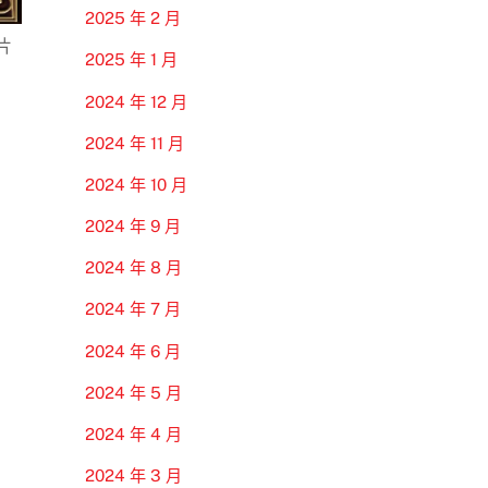
2025 年 2 月
片
2025 年 1 月
2024 年 12 月
2024 年 11 月
2024 年 10 月
2024 年 9 月
2024 年 8 月
2024 年 7 月
2024 年 6 月
2024 年 5 月
2024 年 4 月
2024 年 3 月