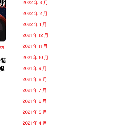
2022 年 3 月
2022 年 2 月
2022 年 1 月
2021 年 12 月
2021 年 11 月
隊方
2021 年 10 月
 裝
模擬
2021 年 9 月
2021 年 8 月
2021 年 7 月
2021 年 6 月
2021 年 5 月
2021 年 4 月