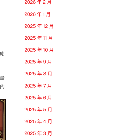
2026 年 2 月
2026 年 1 月
2025 年 12 月
2025 年 11 月
2025 年 10 月
滅
2025 年 9 月
2025 年 8 月
量
2025 年 7 月
內
2025 年 6 月
2025 年 5 月
2025 年 4 月
2025 年 3 月