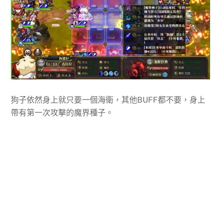
狗子依然身上就只要一個海衛，其他BUFF都不要，身上
帶有第一次攻擊的魔界種子。