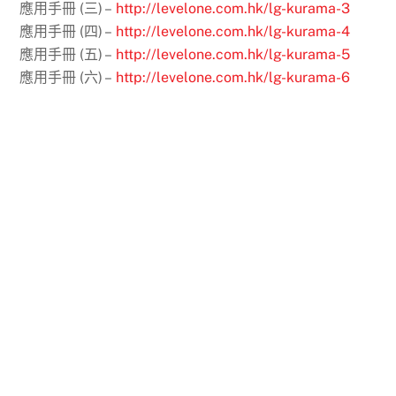
應用手冊 (三) –
http://levelone.com.hk/lg-kurama-3
應用手冊 (四) –
http://levelone.com.hk/lg-kurama-4
應用手冊 (五) –
http://levelone.com.hk/lg-kurama-5
應用手冊 (六) –
http://levelone.com.hk/lg-kurama-6