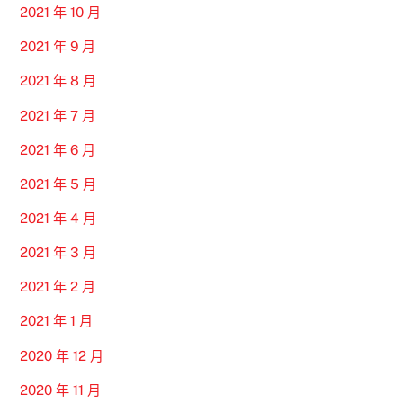
2021 年 10 月
2021 年 9 月
2021 年 8 月
2021 年 7 月
2021 年 6 月
2021 年 5 月
2021 年 4 月
2021 年 3 月
2021 年 2 月
2021 年 1 月
2020 年 12 月
2020 年 11 月