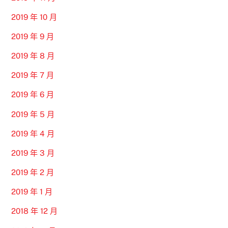
2019 年 10 月
2019 年 9 月
2019 年 8 月
2019 年 7 月
2019 年 6 月
2019 年 5 月
2019 年 4 月
2019 年 3 月
2019 年 2 月
2019 年 1 月
2018 年 12 月