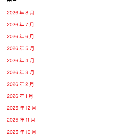
2026 年 8 月
2026 年 7 月
2026 年 6 月
2026 年 5 月
2026 年 4 月
2026 年 3 月
2026 年 2 月
2026 年 1 月
2025 年 12 月
2025 年 11 月
2025 年 10 月