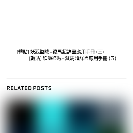
[轉貼] 妖狐盜賊 – 藏馬超詳盡應用手冊 (三)
[轉貼] 妖狐盜賊 – 藏馬超詳盡應用手冊 (五)
RELATED POSTS