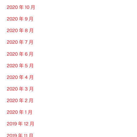
2020 年 10 月
2020 年 9 月
2020 年 8 月
2020 年 7 月
2020 年 6 月
2020 年 5 月
2020 年 4 月
2020 年 3 月
2020 年 2 月
2020 年 1 月
2019 年 12 月
2019 年 11 月