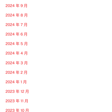
2024 年 9 月
2024 年 8 月
2024 年 7 月
2024 年 6 月
2024 年 5 月
2024 年 4 月
2024 年 3 月
2024 年 2 月
2024 年 1 月
2023 年 12 月
2023 年 11 月
2023 年 10 月