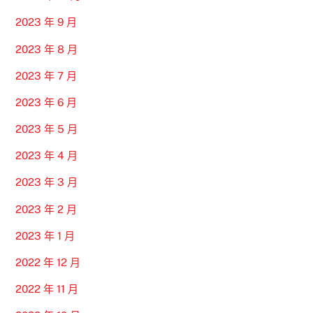
2023 年 9 月
2023 年 8 月
2023 年 7 月
2023 年 6 月
2023 年 5 月
2023 年 4 月
2023 年 3 月
2023 年 2 月
2023 年 1 月
2022 年 12 月
2022 年 11 月