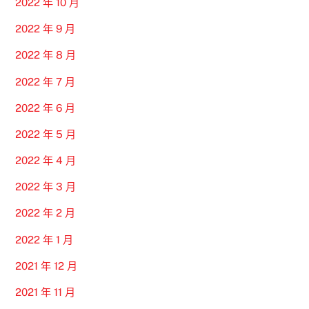
2022 年 10 月
2022 年 9 月
2022 年 8 月
2022 年 7 月
2022 年 6 月
2022 年 5 月
2022 年 4 月
2022 年 3 月
2022 年 2 月
2022 年 1 月
2021 年 12 月
2021 年 11 月