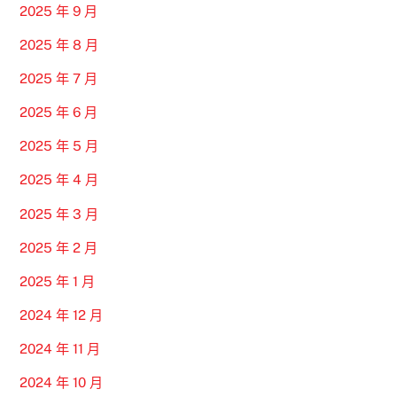
2025 年 9 月
2025 年 8 月
2025 年 7 月
2025 年 6 月
2025 年 5 月
2025 年 4 月
2025 年 3 月
2025 年 2 月
2025 年 1 月
2024 年 12 月
2024 年 11 月
2024 年 10 月