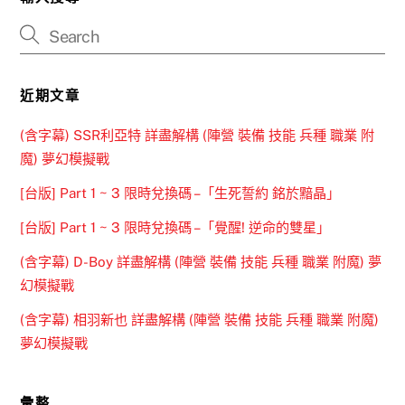
近期文章
(含字幕) SSR利亞特 詳盡解構 (陣營 裝備 技能 兵種 職業 附
魔) 夢幻模擬戰
[台版] Part 1 ~ 3 限時兌換碼 –「生死誓約 銘於黯晶」
[台版] Part 1 ~ 3 限時兌換碼 –「覺醒! 逆命的雙星」
(含字幕) D-Boy 詳盡解構 (陣營 裝備 技能 兵種 職業 附魔) 夢
幻模擬戰
(含字幕) 相羽新也 詳盡解構 (陣營 裝備 技能 兵種 職業 附魔)
夢幻模擬戰
彙整