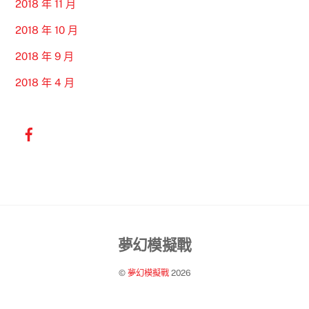
2018 年 11 月
2018 年 10 月
2018 年 9 月
2018 年 4 月
Back
夢幻模擬戰
To
©
夢幻模擬戰
2026
Top