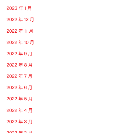
2023 年 1 月
2022 年 12 月
2022 年 11 月
2022 年 10 月
2022 年 9 月
2022 年 8 月
2022 年 7 月
2022 年 6 月
2022 年 5 月
2022 年 4 月
2022 年 3 月
2022 年 2 月