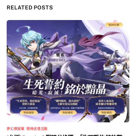
RELATED POSTS
夢幻模擬戰
,
限時送禮活動