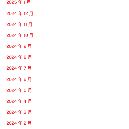
2025 年 1 月
2024 年 12 月
2024 年 11 月
2024 年 10 月
2024 年 9 月
2024 年 8 月
2024 年 7 月
2024 年 6 月
2024 年 5 月
2024 年 4 月
2024 年 3 月
2024 年 2 月