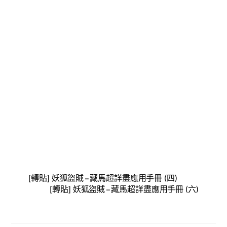
[轉貼] 妖狐盜賊 – 藏馬超詳盡應用手冊 (四)
[轉貼] 妖狐盜賊 – 藏馬超詳盡應用手冊 (六)