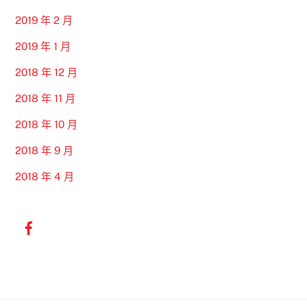
2019 年 2 月
2019 年 1 月
2018 年 12 月
2018 年 11 月
2018 年 10 月
2018 年 9 月
2018 年 4 月