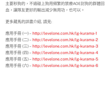
主要秒狗的，不過碰上狗用頻繁的禁療AOE封狗的群體回
血，讓隊友更好的輸出減少無用功，也可以。
更多藏馬的詳盡介紹, 請見:
應用手冊 (一) –
http://levelone.com.hk/lg-kurama-1
應用手冊 (二) –
http://levelone.com.hk/lg-kurama-2
應用手冊 (三) –
http://levelone.com.hk/lg-kurama-3
應用手冊 (四) –
http://levelone.com.hk/lg-kurama-4
應用手冊 (五) –
http://levelone.com.hk/lg-kurama-5
應用手冊 (六) –
http://levelone.com.hk/lg-kurama-6