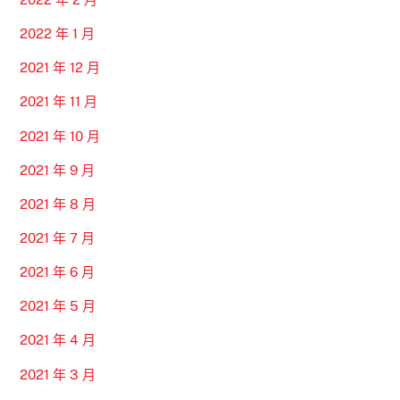
2022 年 1 月
2021 年 12 月
2021 年 11 月
2021 年 10 月
2021 年 9 月
2021 年 8 月
2021 年 7 月
2021 年 6 月
2021 年 5 月
2021 年 4 月
2021 年 3 月