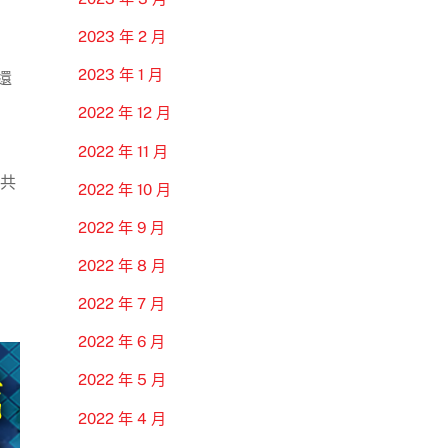
2023 年 2 月
2023 年 1 月
還
2022 年 12 月
2022 年 11 月
間共
2022 年 10 月
2022 年 9 月
2022 年 8 月
2022 年 7 月
2022 年 6 月
2022 年 5 月
2022 年 4 月