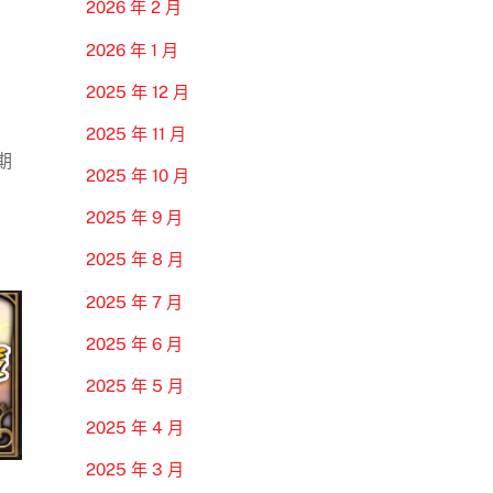
2026 年 2 月
2026 年 1 月
2025 年 12 月
2025 年 11 月
期
2025 年 10 月
2025 年 9 月
2025 年 8 月
2025 年 7 月
2025 年 6 月
2025 年 5 月
2025 年 4 月
2025 年 3 月