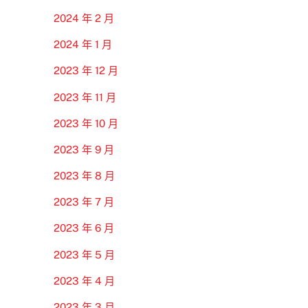
2024 年 2 月
2024 年 1 月
2023 年 12 月
2023 年 11 月
2023 年 10 月
2023 年 9 月
2023 年 8 月
2023 年 7 月
2023 年 6 月
2023 年 5 月
2023 年 4 月
2023 年 3 月