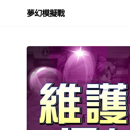
Skip
to
夢幻模擬戰
content