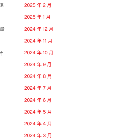
還
2025 年 2 月
2025 年 1 月
2024 年 12 月
量
2024 年 11 月
2024 年 10 月
片
2024 年 9 月
2024 年 8 月
2024 年 7 月
2024 年 6 月
2024 年 5 月
2024 年 4 月
2024 年 3 月