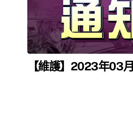
【維護】2023年03