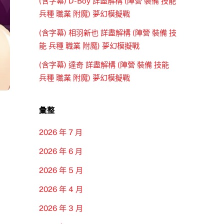
(含字幕) D-Boy 詳盡解構 (陣營 裝備 技能
兵種 職業 附魔) 夢幻模擬戰
(含字幕) 相羽新也 詳盡解構 (陣營 裝備 技
能 兵種 職業 附魔) 夢幻模擬戰
(含字幕) 達奇 詳盡解構 (陣營 裝備 技能
兵種 職業 附魔) 夢幻模擬戰
彙整
2026 年 7 月
2026 年 6 月
2026 年 5 月
2026 年 4 月
2026 年 3 月