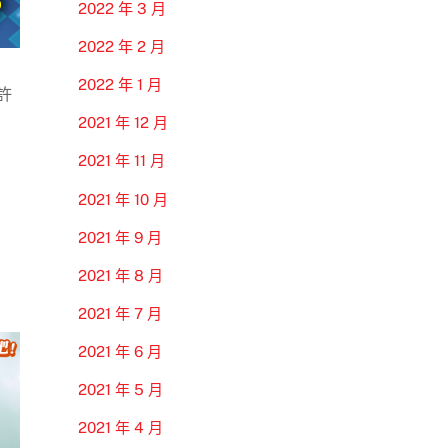
2022 年 3 月
2022 年 2 月
2022 年 1 月
許
2021 年 12 月
2021 年 11 月
2021 年 10 月
2021 年 9 月
2021 年 8 月
2021 年 7 月
2021 年 6 月
2021 年 5 月
2021 年 4 月