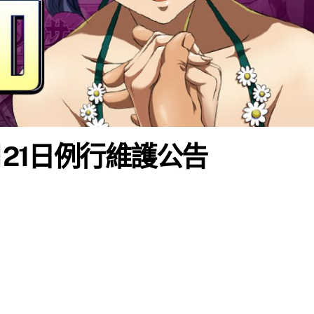
月21日例行維護公告