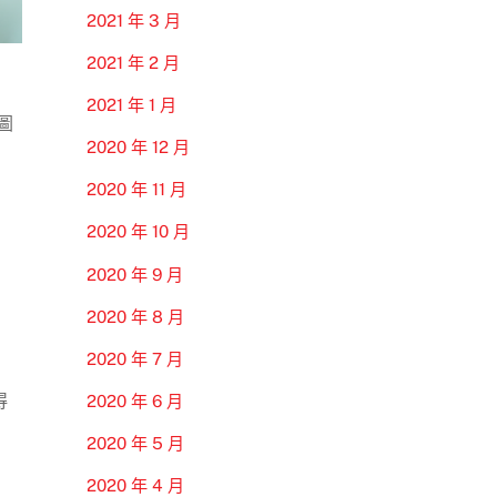
2021 年 3 月
2021 年 2 月
2021 年 1 月
圖
2020 年 12 月
2020 年 11 月
2020 年 10 月
2020 年 9 月
2020 年 8 月
2020 年 7 月
得
2020 年 6 月
2020 年 5 月
2020 年 4 月