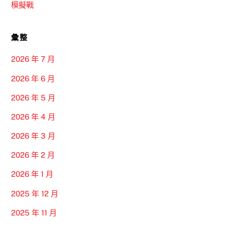
模擬戰
彙整
2026 年 7 月
2026 年 6 月
2026 年 5 月
2026 年 4 月
2026 年 3 月
2026 年 2 月
2026 年 1 月
2025 年 12 月
2025 年 11 月