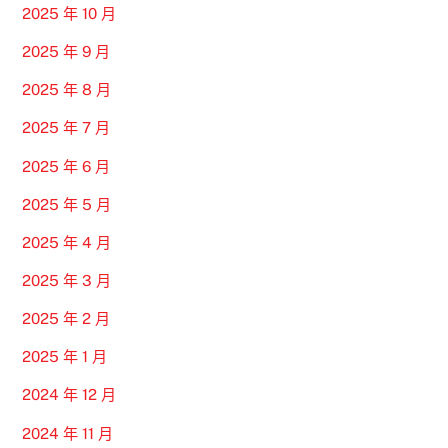
2025 年 10 月
2025 年 9 月
2025 年 8 月
2025 年 7 月
2025 年 6 月
2025 年 5 月
2025 年 4 月
2025 年 3 月
2025 年 2 月
2025 年 1 月
2024 年 12 月
2024 年 11 月