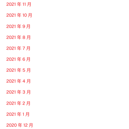
2021 年 11 月
2021 年 10 月
2021 年 9 月
2021 年 8 月
2021 年 7 月
2021 年 6 月
2021 年 5 月
2021 年 4 月
2021 年 3 月
2021 年 2 月
2021 年 1 月
2020 年 12 月