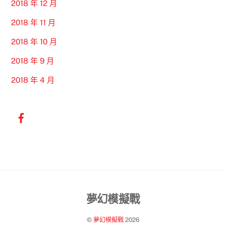
2018 年 12 月
2018 年 11 月
2018 年 10 月
2018 年 9 月
2018 年 4 月
Back
夢幻模擬戰
To
©
夢幻模擬戰
2026
Top