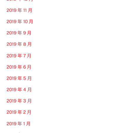
2019 年 11 月
2019 年 10 月
2019 年 9 月
2019 年 8 月
2019 年 7 月
2019 年 6 月
2019 年 5 月
2019 年 4 月
2019 年 3 月
2019 年 2 月
2019 年 1 月