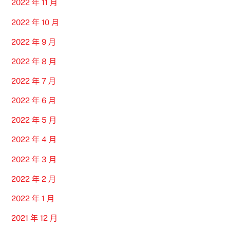
2022 年 11 月
2022 年 10 月
2022 年 9 月
2022 年 8 月
2022 年 7 月
2022 年 6 月
2022 年 5 月
2022 年 4 月
2022 年 3 月
2022 年 2 月
2022 年 1 月
2021 年 12 月