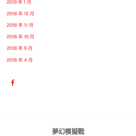
2019 年 1 月
2018 年 12 月
2018 年 11 月
2018 年 10 月
2018 年 9 月
2018 年 4 月
Back
夢幻模擬戰