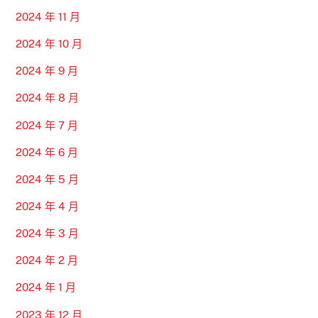
2024 年 11 月
2024 年 10 月
2024 年 9 月
2024 年 8 月
2024 年 7 月
2024 年 6 月
2024 年 5 月
2024 年 4 月
2024 年 3 月
2024 年 2 月
2024 年 1 月
2023 年 12 月