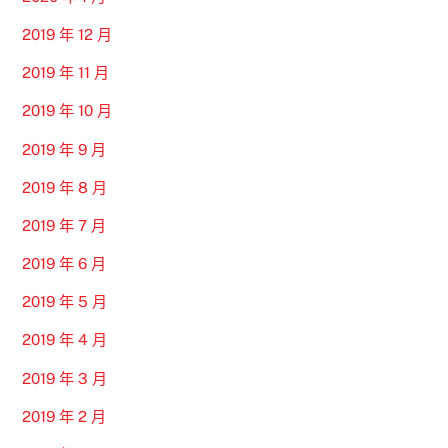
2019 年 12 月
2019 年 11 月
2019 年 10 月
2019 年 9 月
2019 年 8 月
2019 年 7 月
2019 年 6 月
2019 年 5 月
2019 年 4 月
2019 年 3 月
2019 年 2 月