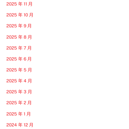
2025 年 11 月
2025 年 10 月
2025 年 9 月
2025 年 8 月
2025 年 7 月
2025 年 6 月
2025 年 5 月
2025 年 4 月
2025 年 3 月
2025 年 2 月
2025 年 1 月
2024 年 12 月