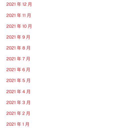
2021 年 12 月
2021 年 11 月
2021 年 10 月
2021 年 9 月
2021 年 8 月
2021 年 7 月
2021 年 6 月
2021 年 5 月
2021 年 4 月
2021 年 3 月
2021 年 2 月
2021 年 1 月