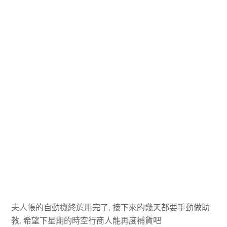
夫人帳的自動機終於用完了, 接下來的幾天都要手動做助
教, 希望下星期的時空行商人能再度補貨吧