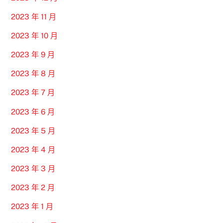
2023 年 11 月
2023 年 10 月
2023 年 9 月
2023 年 8 月
2023 年 7 月
2023 年 6 月
2023 年 5 月
2023 年 4 月
2023 年 3 月
2023 年 2 月
2023 年 1 月