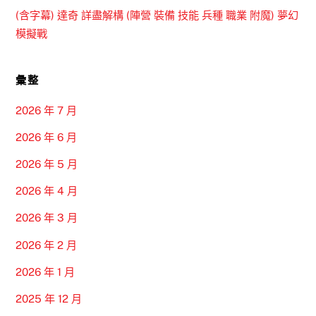
(含字幕) 達奇 詳盡解構 (陣營 裝備 技能 兵種 職業 附魔) 夢幻
模擬戰
彙整
2026 年 7 月
2026 年 6 月
2026 年 5 月
2026 年 4 月
2026 年 3 月
2026 年 2 月
2026 年 1 月
2025 年 12 月