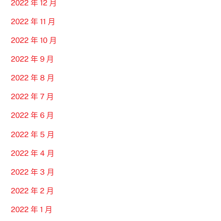
2022 年 12 月
2022 年 11 月
2022 年 10 月
2022 年 9 月
2022 年 8 月
2022 年 7 月
2022 年 6 月
2022 年 5 月
2022 年 4 月
2022 年 3 月
2022 年 2 月
2022 年 1 月