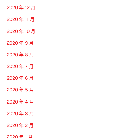
2020 年 12 月
2020 年 11 月
2020 年 10 月
2020 年 9 月
2020 年 8 月
2020 年 7 月
2020 年 6 月
2020 年 5 月
2020 年 4 月
2020 年 3 月
2020 年 2 月
2020 年 1 月