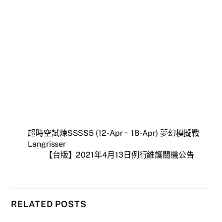
超時空試煉SSSS5 (12-Apr ~ 18-Apr) 夢幻模擬戰
Langrisser
【台版】2021年4月13日例行維護關機公告
RELATED POSTS