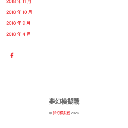
2018 年 11 月
2018 年 10 月
2018 年 9 月
2018 年 4 月
Back
夢幻模擬戰
To
©
夢幻模擬戰
2026
Top