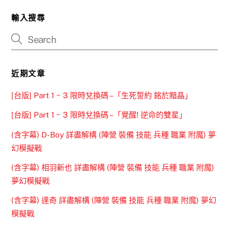
輸入搜尋
近期文章
[台版] Part 1 ~ 3 限時兌換碼 –「生死誓約 銘於黯晶」
[台版] Part 1 ~ 3 限時兌換碼 –「覺醒! 逆命的雙星」
(含字幕) D-Boy 詳盡解構 (陣營 裝備 技能 兵種 職業 附魔) 夢
幻模擬戰
(含字幕) 相羽新也 詳盡解構 (陣營 裝備 技能 兵種 職業 附魔)
夢幻模擬戰
(含字幕) 達奇 詳盡解構 (陣營 裝備 技能 兵種 職業 附魔) 夢幻
模擬戰