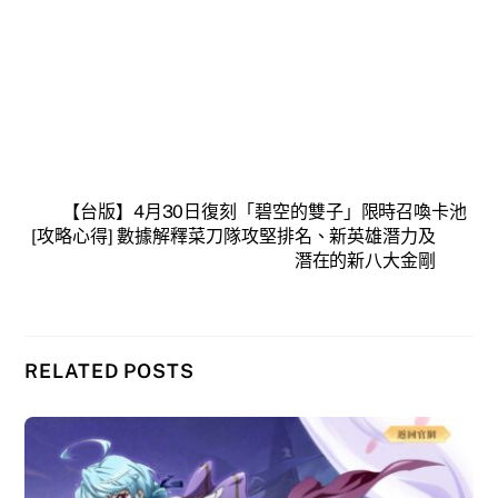
【台版】4月30日復刻「碧空的雙子」限時召喚卡池
[攻略心得] 數據解釋菜刀隊攻堅排名、新英雄潛力及
潛在的新八大金剛
RELATED POSTS