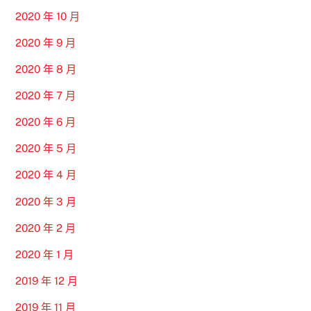
2020 年 10 月
2020 年 9 月
2020 年 8 月
2020 年 7 月
2020 年 6 月
2020 年 5 月
2020 年 4 月
2020 年 3 月
2020 年 2 月
2020 年 1 月
2019 年 12 月
2019 年 11 月