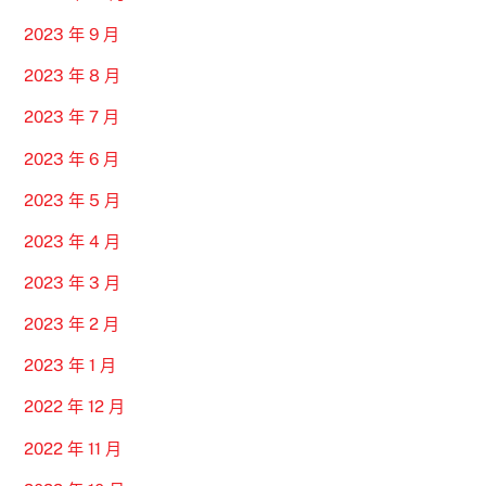
2023 年 9 月
2023 年 8 月
2023 年 7 月
2023 年 6 月
2023 年 5 月
2023 年 4 月
2023 年 3 月
2023 年 2 月
2023 年 1 月
2022 年 12 月
2022 年 11 月