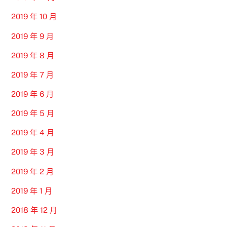
2019 年 10 月
2019 年 9 月
2019 年 8 月
2019 年 7 月
2019 年 6 月
2019 年 5 月
2019 年 4 月
2019 年 3 月
2019 年 2 月
2019 年 1 月
2018 年 12 月