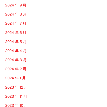
2024 年 9 月
2024 年 8 月
2024 年 7 月
2024 年 6 月
2024 年 5 月
2024 年 4 月
2024 年 3 月
2024 年 2 月
2024 年 1 月
2023 年 12 月
2023 年 11 月
2023 年 10 月