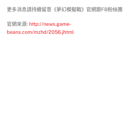
更多消息請持續留意《夢幻模擬戰》官網跟FB粉絲團
官網來源:
http://news.game-
beans.com/mzhd/2056.jhtml