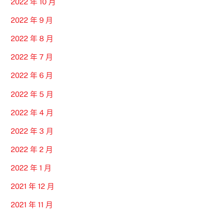
2022 年 10 月
2022 年 9 月
2022 年 8 月
2022 年 7 月
2022 年 6 月
2022 年 5 月
2022 年 4 月
2022 年 3 月
2022 年 2 月
2022 年 1 月
2021 年 12 月
2021 年 11 月