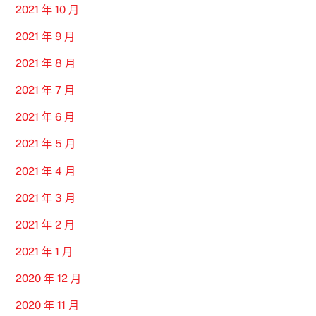
2021 年 10 月
2021 年 9 月
2021 年 8 月
2021 年 7 月
2021 年 6 月
2021 年 5 月
2021 年 4 月
2021 年 3 月
2021 年 2 月
2021 年 1 月
2020 年 12 月
2020 年 11 月