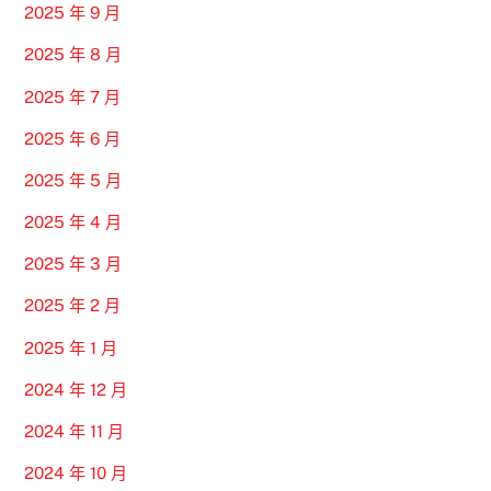
2025 年 9 月
2025 年 8 月
2025 年 7 月
2025 年 6 月
2025 年 5 月
2025 年 4 月
2025 年 3 月
2025 年 2 月
2025 年 1 月
2024 年 12 月
2024 年 11 月
2024 年 10 月