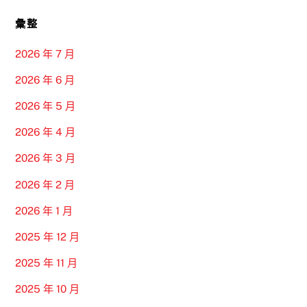
彙整
2026 年 7 月
2026 年 6 月
2026 年 5 月
2026 年 4 月
2026 年 3 月
2026 年 2 月
2026 年 1 月
2025 年 12 月
2025 年 11 月
2025 年 10 月