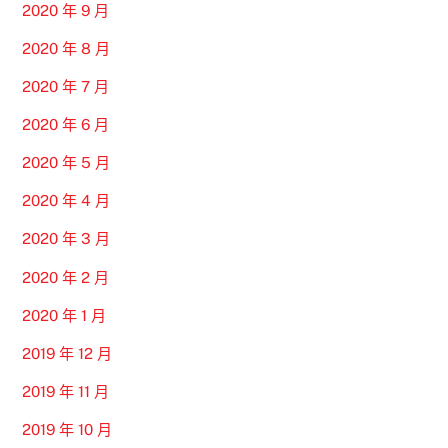
2020 年 9 月
2020 年 8 月
2020 年 7 月
2020 年 6 月
2020 年 5 月
2020 年 4 月
2020 年 3 月
2020 年 2 月
2020 年 1 月
2019 年 12 月
2019 年 11 月
2019 年 10 月