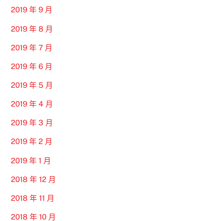
2019 年 9 月
2019 年 8 月
2019 年 7 月
2019 年 6 月
2019 年 5 月
2019 年 4 月
2019 年 3 月
2019 年 2 月
2019 年 1 月
2018 年 12 月
2018 年 11 月
2018 年 10 月