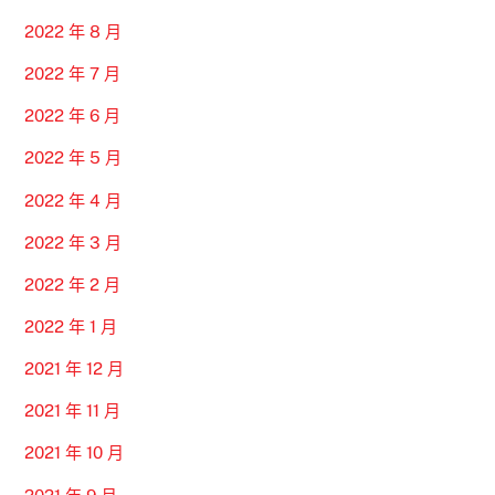
2022 年 8 月
2022 年 7 月
2022 年 6 月
2022 年 5 月
2022 年 4 月
2022 年 3 月
2022 年 2 月
2022 年 1 月
2021 年 12 月
2021 年 11 月
2021 年 10 月