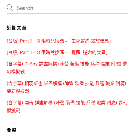
近期文章
[台版] Part 1 ~ 3 限時兌換碼 –「生死誓約 銘於黯晶」
[台版] Part 1 ~ 3 限時兌換碼 –「覺醒! 逆命的雙星」
(含字幕) D-Boy 詳盡解構 (陣營 裝備 技能 兵種 職業 附魔) 夢
幻模擬戰
(含字幕) 相羽新也 詳盡解構 (陣營 裝備 技能 兵種 職業 附魔)
夢幻模擬戰
(含字幕) 達奇 詳盡解構 (陣營 裝備 技能 兵種 職業 附魔) 夢幻
模擬戰
彙整