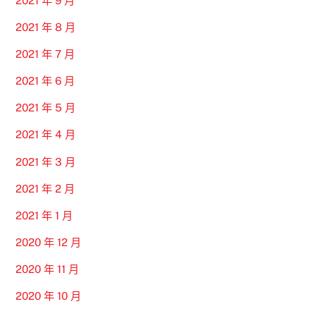
2021 年 9 月
2021 年 8 月
2021 年 7 月
2021 年 6 月
2021 年 5 月
2021 年 4 月
2021 年 3 月
2021 年 2 月
2021 年 1 月
2020 年 12 月
2020 年 11 月
2020 年 10 月