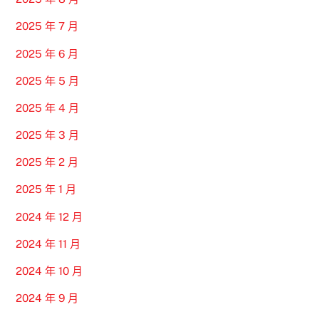
2025 年 7 月
2025 年 6 月
2025 年 5 月
2025 年 4 月
2025 年 3 月
2025 年 2 月
2025 年 1 月
2024 年 12 月
2024 年 11 月
2024 年 10 月
2024 年 9 月