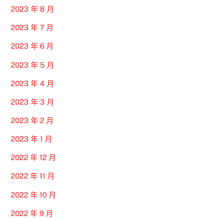
2023 年 8 月
2023 年 7 月
2023 年 6 月
2023 年 5 月
2023 年 4 月
2023 年 3 月
2023 年 2 月
2023 年 1 月
2022 年 12 月
2022 年 11 月
2022 年 10 月
2022 年 9 月