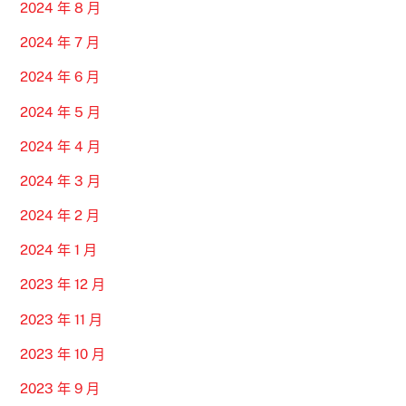
2024 年 8 月
2024 年 7 月
2024 年 6 月
2024 年 5 月
2024 年 4 月
2024 年 3 月
2024 年 2 月
2024 年 1 月
2023 年 12 月
2023 年 11 月
2023 年 10 月
2023 年 9 月