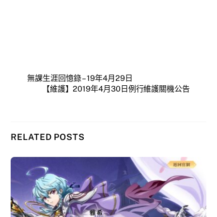
無課生涯回憶錄 – 19年4月29日
【維護】2019年4月30日例行維護關機公告
RELATED POSTS