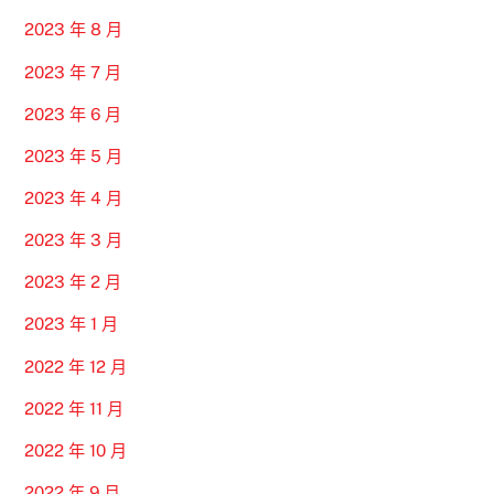
2023 年 8 月
2023 年 7 月
2023 年 6 月
2023 年 5 月
2023 年 4 月
2023 年 3 月
2023 年 2 月
2023 年 1 月
2022 年 12 月
2022 年 11 月
2022 年 10 月
2022 年 9 月