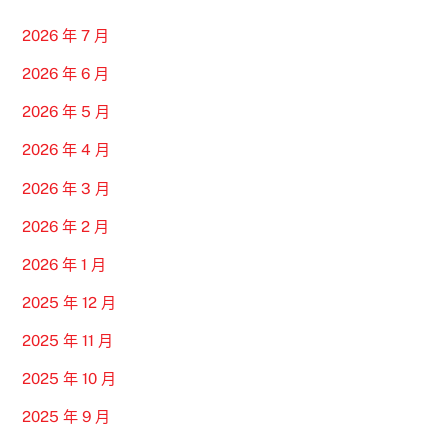
2026 年 7 月
2026 年 6 月
2026 年 5 月
2026 年 4 月
2026 年 3 月
2026 年 2 月
2026 年 1 月
2025 年 12 月
2025 年 11 月
2025 年 10 月
2025 年 9 月