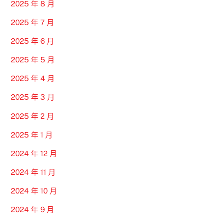
2025 年 8 月
2025 年 7 月
2025 年 6 月
2025 年 5 月
2025 年 4 月
2025 年 3 月
2025 年 2 月
2025 年 1 月
2024 年 12 月
2024 年 11 月
2024 年 10 月
2024 年 9 月