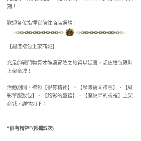
刻！
歡迎各位指揮官前往商店選購！
【
超值禮包上架商城
】
充足的戰鬥物資才能讓冒險之旅得以延續，超值禮包限時
上架商城！
活動期間，禮包【很有精神】、【晨曦禱文禮包】、【緋
彩華服妝包】、【銘彩的盛禮】、【魔紋師的祝福】上架
商城，詳情如下：
“很有精神”(限購5次)