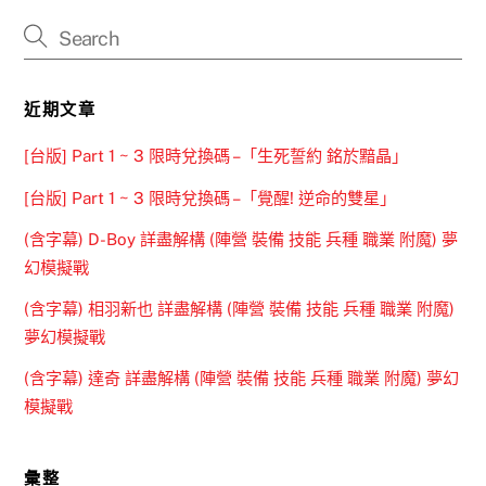
近期文章
[台版] Part 1 ~ 3 限時兌換碼 –「生死誓約 銘於黯晶」
[台版] Part 1 ~ 3 限時兌換碼 –「覺醒! 逆命的雙星」
(含字幕) D-Boy 詳盡解構 (陣營 裝備 技能 兵種 職業 附魔) 夢
幻模擬戰
(含字幕) 相羽新也 詳盡解構 (陣營 裝備 技能 兵種 職業 附魔)
夢幻模擬戰
(含字幕) 達奇 詳盡解構 (陣營 裝備 技能 兵種 職業 附魔) 夢幻
模擬戰
彙整