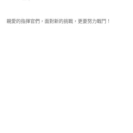
親愛的指揮官們，面對新的挑戰，更要努力戰鬥！