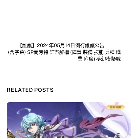
【維護】2024年05月14日例行維護公告
(含字幕) SP蘭芳特 詳盡解構 (陣營 裝備 技能 兵種 職
業 附魔) 夢幻模擬戰
RELATED POSTS