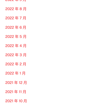
2022 年 8 月
2022 年 7 月
2022 年 6 月
2022 年 5 月
2022 年 4 月
2022 年 3 月
2022 年 2 月
2022 年 1 月
2021 年 12 月
2021 年 11 月
2021 年 10 月