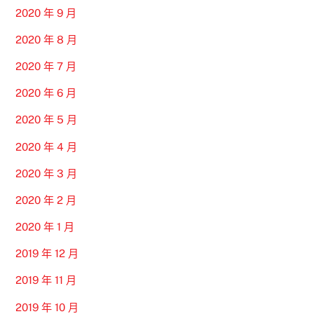
2020 年 9 月
2020 年 8 月
2020 年 7 月
2020 年 6 月
2020 年 5 月
2020 年 4 月
2020 年 3 月
2020 年 2 月
2020 年 1 月
2019 年 12 月
2019 年 11 月
2019 年 10 月