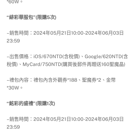
*60W。
“緋彩華服包”(限購5次)
–銷售時間：
2024年05月21日10:00-2024年06月03日
23:59
–出售價格：iOS/670NTD(含稅價)、Google/620NTD(含
稅價)、MyCard/750NTD(購買後郵件再贈送160聖魔晶)
–禮包內容：禮包內含外觀券*188、聖魔券*2、金幣
*30W。
“銘彩的盛禮”(限購1次)
–銷售時間：
2024年05月21日10:00-2024年06月03日
23:59