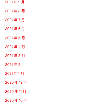
2021 年 9 月
2021 年 8 月
2021 年 7 月
2021 年 6 月
2021 年 5 月
2021 年 4 月
2021 年 3 月
2021 年 2 月
2021 年 1 月
2020 年 12 月
2020 年 11 月
2020 年 10 月