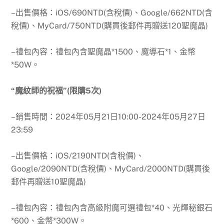
–出售價格：iOS/690NTD(含稅價)、Google/662NTD(含
稅價)、MyCard/750NTD(購買後郵件再贈送120聖魔晶)
–禮包內容：禮包內含聖魔晶*1500、魔導石*1、金幣
*50W。
“魔紋師的祝福”(限購5次)
–銷售時間：
2024年05月21日10:00-2024年05月27日
23:59
–出售價格：iOS/2190NTD(含稅價)、
Google/2090NTD(含稅價)、MyCard/2000NTD(購買後
郵件再贈送10聖魔晶)
–禮包內容：禮包內含高級附魔可選禮包*40、光輝秘銀石
*600、金幣*300W。