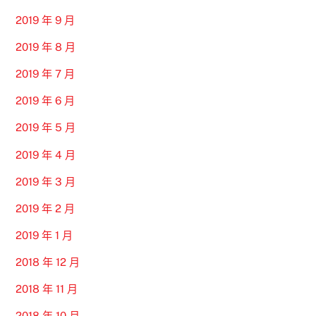
2019 年 9 月
2019 年 8 月
2019 年 7 月
2019 年 6 月
2019 年 5 月
2019 年 4 月
2019 年 3 月
2019 年 2 月
2019 年 1 月
2018 年 12 月
2018 年 11 月
2018 年 10 月