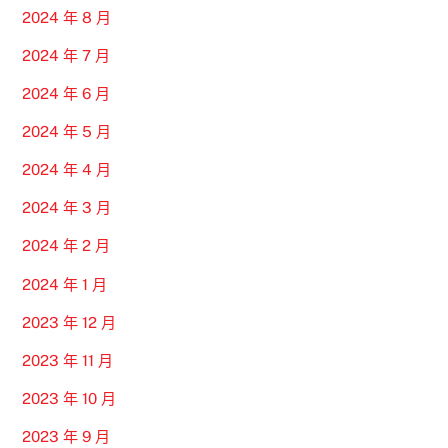
2024 年 8 月
2024 年 7 月
2024 年 6 月
2024 年 5 月
2024 年 4 月
2024 年 3 月
2024 年 2 月
2024 年 1 月
2023 年 12 月
2023 年 11 月
2023 年 10 月
2023 年 9 月