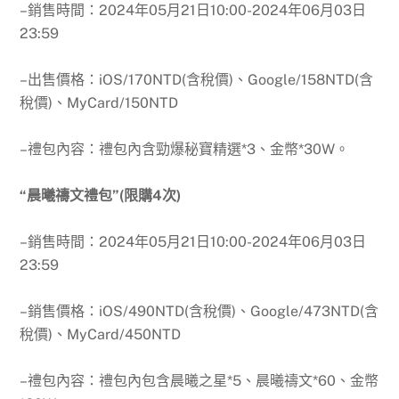
–銷售時間：
2024年05月21日10:00-2024年06月03日
23:59
–出售價格：iOS/170NTD(含稅價)、Google/158NTD(含
稅價)、MyCard/150NTD
–禮包內容：禮包內含勁爆秘寶精選*3、金幣*30W。
“晨曦禱文禮包”(限購4次)
–銷售時間：
2024年05月21日10:00-2024年06月03日
23:59
–銷售價格：iOS/490NTD(含稅價)、Google/473NTD(含
稅價)、MyCard/450NTD
–禮包內容：禮包內包含晨曦之星*5、晨曦禱文*60、金幣