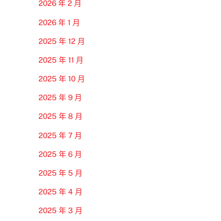
2026 年 2 月
2026 年 1 月
2025 年 12 月
2025 年 11 月
2025 年 10 月
2025 年 9 月
2025 年 8 月
2025 年 7 月
2025 年 6 月
2025 年 5 月
2025 年 4 月
2025 年 3 月