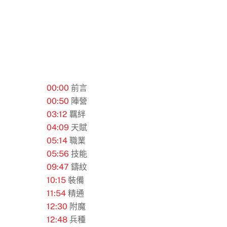
00:00
​ 前言
00:50
陣營
03:12
羈絆
04:09
​ 天賦
05:14
職業
05:56
技能
09:47
鑄紋
10:15
裝備
11:54
​ 精通
12:30
附魔
12:48
​ 兵種