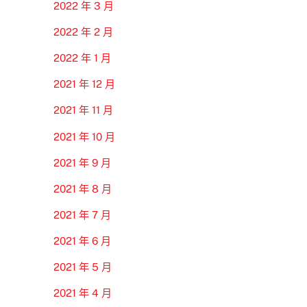
2022 年 3 月
2022 年 2 月
2022 年 1 月
2021 年 12 月
2021 年 11 月
2021 年 10 月
2021 年 9 月
2021 年 8 月
2021 年 7 月
2021 年 6 月
2021 年 5 月
2021 年 4 月