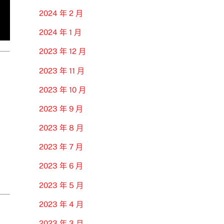
2024 年 2 月
2024 年 1 月
2023 年 12 月
2023 年 11 月
2023 年 10 月
2023 年 9 月
2023 年 8 月
2023 年 7 月
2023 年 6 月
2023 年 5 月
2023 年 4 月
2023 年 3 月