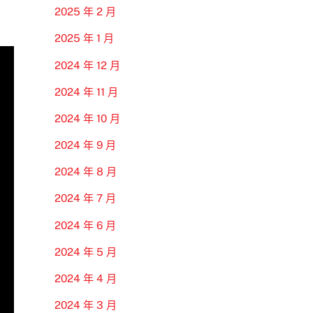
2025 年 2 月
2025 年 1 月
2024 年 12 月
2024 年 11 月
2024 年 10 月
2024 年 9 月
2024 年 8 月
2024 年 7 月
2024 年 6 月
2024 年 5 月
2024 年 4 月
2024 年 3 月