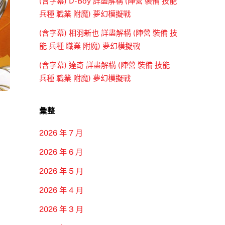
(含字幕) D-Boy 詳盡解構 (陣營 裝備 技能
兵種 職業 附魔) 夢幻模擬戰
(含字幕) 相羽新也 詳盡解構 (陣營 裝備 技
能 兵種 職業 附魔) 夢幻模擬戰
(含字幕) 達奇 詳盡解構 (陣營 裝備 技能
兵種 職業 附魔) 夢幻模擬戰
彙整
2026 年 7 月
2026 年 6 月
2026 年 5 月
2026 年 4 月
2026 年 3 月