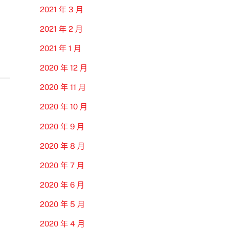
2021 年 3 月
2021 年 2 月
2021 年 1 月
2020 年 12 月
2020 年 11 月
2020 年 10 月
2020 年 9 月
2020 年 8 月
2020 年 7 月
2020 年 6 月
2020 年 5 月
2020 年 4 月