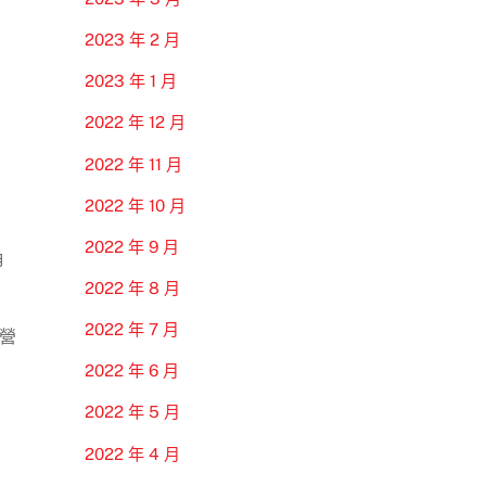
2023 年 2 月
2023 年 1 月
2022 年 12 月
2022 年 11 月
2022 年 10 月
2022 年 9 月
角
2022 年 8 月
2022 年 7 月
陣營
2022 年 6 月
2022 年 5 月
2022 年 4 月