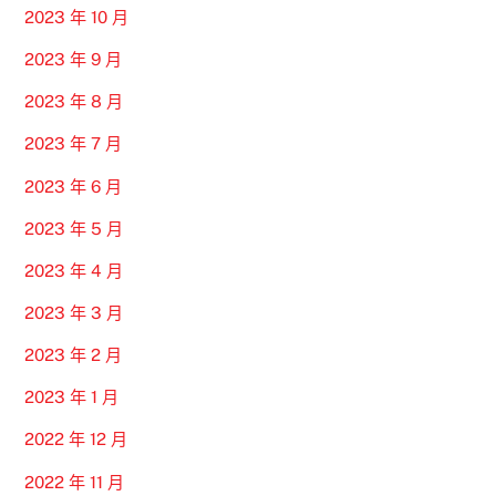
2023 年 10 月
2023 年 9 月
2023 年 8 月
2023 年 7 月
2023 年 6 月
2023 年 5 月
2023 年 4 月
2023 年 3 月
2023 年 2 月
2023 年 1 月
2022 年 12 月
2022 年 11 月