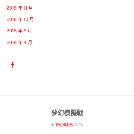
2018 年 11 月
2018 年 10 月
2018 年 9 月
2018 年 4 月
Back
夢幻模擬戰
To
©
夢幻模擬戰
2026
Top