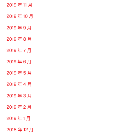
2019 年 11 月
2019 年 10 月
2019 年 9 月
2019 年 8 月
2019 年 7 月
2019 年 6 月
2019 年 5 月
2019 年 4 月
2019 年 3 月
2019 年 2 月
2019 年 1 月
2018 年 12 月