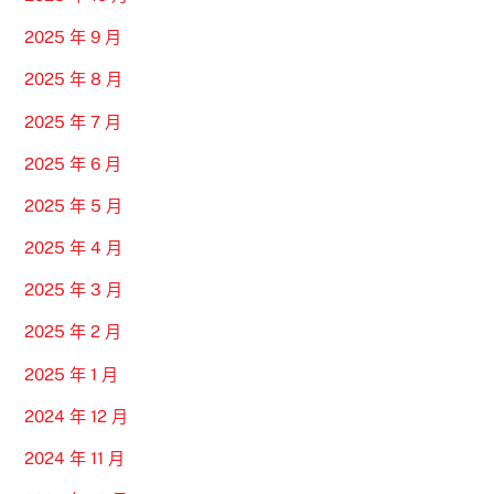
2025 年 9 月
2025 年 8 月
2025 年 7 月
2025 年 6 月
2025 年 5 月
2025 年 4 月
2025 年 3 月
2025 年 2 月
2025 年 1 月
2024 年 12 月
2024 年 11 月