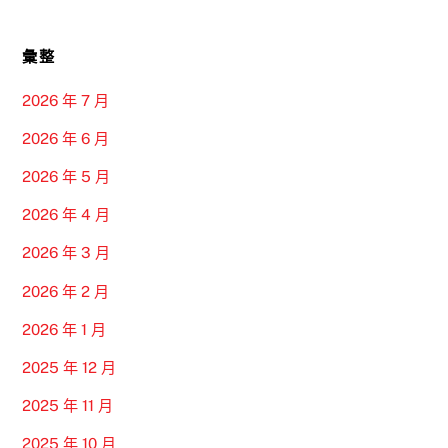
彙整
2026 年 7 月
2026 年 6 月
2026 年 5 月
2026 年 4 月
2026 年 3 月
2026 年 2 月
2026 年 1 月
2025 年 12 月
2025 年 11 月
2025 年 10 月