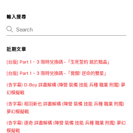
輸入搜尋
近期文章
[台版] Part 1 ~ 3 限時兌換碼 –「生死誓約 銘於黯晶」
[台版] Part 1 ~ 3 限時兌換碼 –「覺醒! 逆命的雙星」
(含字幕) D-Boy 詳盡解構 (陣營 裝備 技能 兵種 職業 附魔) 夢
幻模擬戰
(含字幕) 相羽新也 詳盡解構 (陣營 裝備 技能 兵種 職業 附魔)
夢幻模擬戰
(含字幕) 達奇 詳盡解構 (陣營 裝備 技能 兵種 職業 附魔) 夢幻
模擬戰