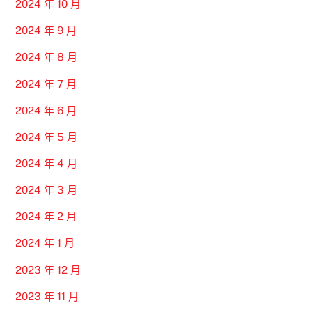
2024 年 10 月
2024 年 9 月
2024 年 8 月
2024 年 7 月
2024 年 6 月
2024 年 5 月
2024 年 4 月
2024 年 3 月
2024 年 2 月
2024 年 1 月
2023 年 12 月
2023 年 11 月