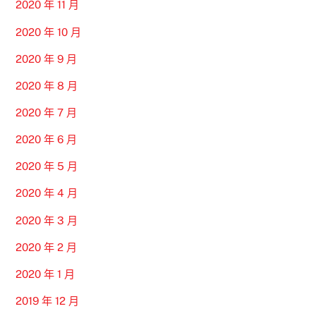
2020 年 11 月
2020 年 10 月
2020 年 9 月
2020 年 8 月
2020 年 7 月
2020 年 6 月
2020 年 5 月
2020 年 4 月
2020 年 3 月
2020 年 2 月
2020 年 1 月
2019 年 12 月