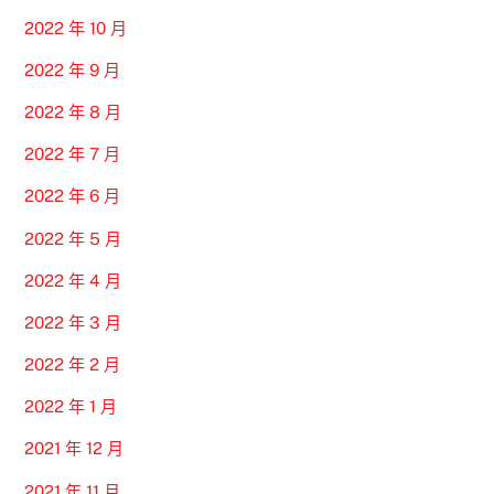
2022 年 10 月
2022 年 9 月
2022 年 8 月
2022 年 7 月
2022 年 6 月
2022 年 5 月
2022 年 4 月
2022 年 3 月
2022 年 2 月
2022 年 1 月
2021 年 12 月
2021 年 11 月