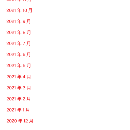
2021 年 10 月
2021 年 9 月
2021 年 8 月
2021 年 7 月
2021 年 6 月
2021 年 5 月
2021 年 4 月
2021 年 3 月
2021 年 2 月
2021 年 1 月
2020 年 12 月