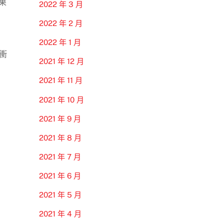
果
2022 年 3 月
2022 年 2 月
2022 年 1 月
衝
2021 年 12 月
2021 年 11 月
2021 年 10 月
2021 年 9 月
2021 年 8 月
2021 年 7 月
2021 年 6 月
2021 年 5 月
2021 年 4 月