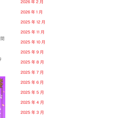
2026 年 2 月
2026 年 1 月
2025 年 12 月
2025 年 11 月
期間
2025 年 10 月
2025 年 9 月
寺
2025 年 8 月
2025 年 7 月
2025 年 6 月
2025 年 5 月
2025 年 4 月
2025 年 3 月