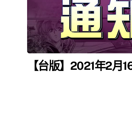
【台版】2021年2月