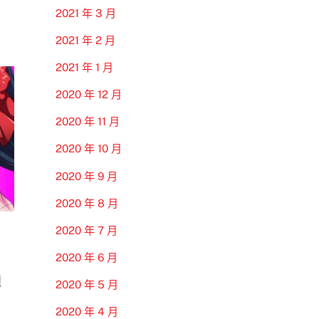
2021 年 3 月
2021 年 2 月
2021 年 1 月
2020 年 12 月
2020 年 11 月
2020 年 10 月
2020 年 9 月
2020 年 8 月
2020 年 7 月
2020 年 6 月
麗
2020 年 5 月
2020 年 4 月