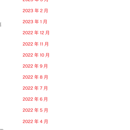
2023 年 2 月
2023 年 1 月
惡
2022 年 12 月
2022 年 11 月
2022 年 10 月
2022 年 9 月
2022 年 8 月
2022 年 7 月
2022 年 6 月
2022 年 5 月
2022 年 4 月