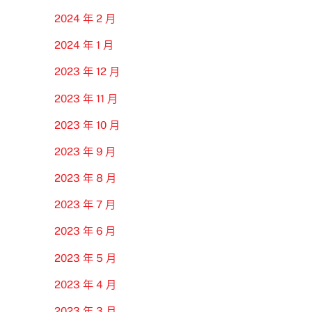
2024 年 2 月
2024 年 1 月
2023 年 12 月
2023 年 11 月
2023 年 10 月
2023 年 9 月
2023 年 8 月
2023 年 7 月
2023 年 6 月
2023 年 5 月
2023 年 4 月
2023 年 3 月