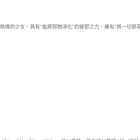
熱情的少女，具有“能將邪物淨化”的破邪之力，擁有“將一切邪