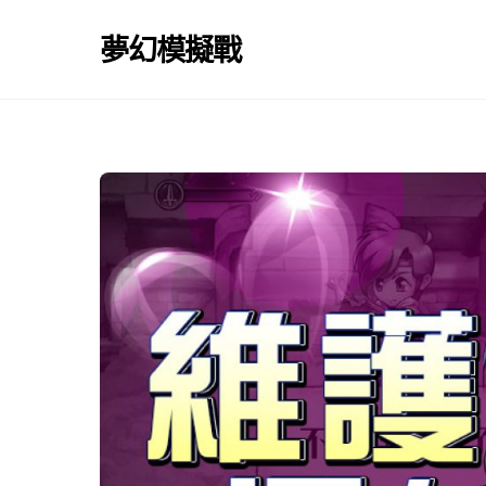
Skip
to
夢幻模擬戰
content