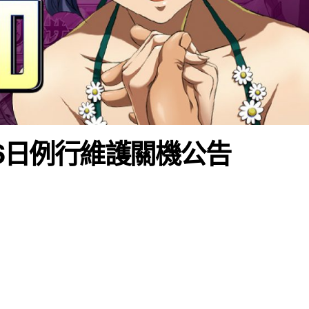
16日例行維護關機公告