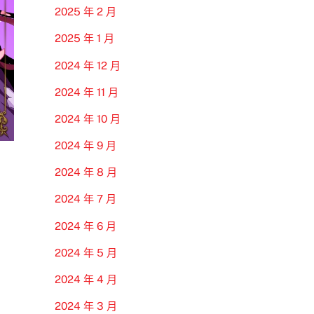
2025 年 2 月
2025 年 1 月
2024 年 12 月
2024 年 11 月
2024 年 10 月
2024 年 9 月
2024 年 8 月
2024 年 7 月
2024 年 6 月
2024 年 5 月
2024 年 4 月
2024 年 3 月