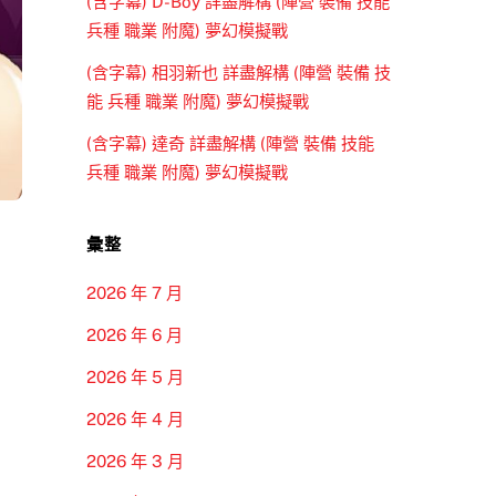
(含字幕) D-Boy 詳盡解構 (陣營 裝備 技能
兵種 職業 附魔) 夢幻模擬戰
(含字幕) 相羽新也 詳盡解構 (陣營 裝備 技
能 兵種 職業 附魔) 夢幻模擬戰
(含字幕) 達奇 詳盡解構 (陣營 裝備 技能
兵種 職業 附魔) 夢幻模擬戰
彙整
2026 年 7 月
2026 年 6 月
2026 年 5 月
2026 年 4 月
2026 年 3 月