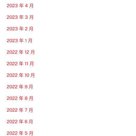
2023 年 4 月
2023 年 3 月
2023 年 2 月
2023 年 1 月
2022 年 12 月
2022 年 11 月
2022 年 10 月
2022 年 9 月
2022 年 8 月
2022 年 7 月
2022 年 6 月
2022 年 5 月