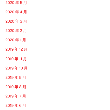
2020 年 5 月
2020 年 4 月
2020 年 3 月
2020 年 2 月
2020 年 1 月
2019 年 12 月
2019 年 11 月
2019 年 10 月
2019 年 9 月
2019 年 8 月
2019 年 7 月
2019 年 6 月