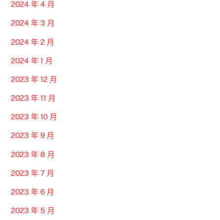
2024 年 4 月
2024 年 3 月
2024 年 2 月
2024 年 1 月
2023 年 12 月
2023 年 11 月
2023 年 10 月
2023 年 9 月
2023 年 8 月
2023 年 7 月
2023 年 6 月
2023 年 5 月