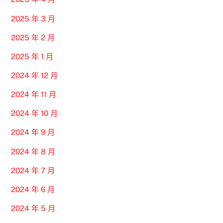
2025 年 3 月
2025 年 2 月
2025 年 1 月
2024 年 12 月
2024 年 11 月
2024 年 10 月
2024 年 9 月
2024 年 8 月
2024 年 7 月
2024 年 6 月
2024 年 5 月