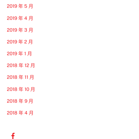
2019 年 5 月
2019 年 4 月
2019 年 3 月
2019 年 2 月
2019 年 1 月
2018 年 12 月
2018 年 11 月
2018 年 10 月
2018 年 9 月
2018 年 4 月