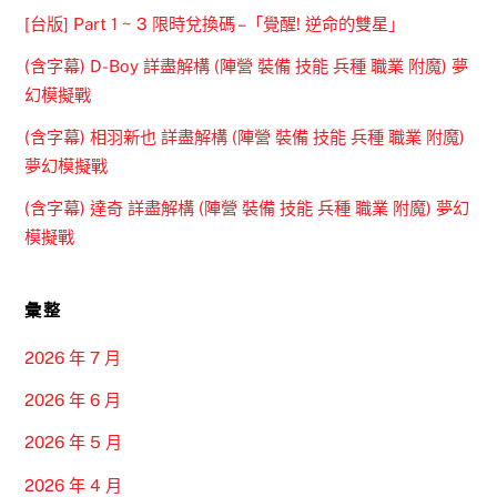
[台版] Part 1 ~ 3 限時兌換碼 –「覺醒! 逆命的雙星」
(含字幕) D-Boy 詳盡解構 (陣營 裝備 技能 兵種 職業 附魔) 夢
幻模擬戰
(含字幕) 相羽新也 詳盡解構 (陣營 裝備 技能 兵種 職業 附魔)
夢幻模擬戰
(含字幕) 達奇 詳盡解構 (陣營 裝備 技能 兵種 職業 附魔) 夢幻
模擬戰
彙整
2026 年 7 月
2026 年 6 月
2026 年 5 月
2026 年 4 月