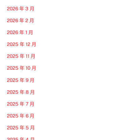
2026 年 3 月
2026 年 2 月
2026 年 1 月
2025 年 12 月
2025 年 11 月
2025 年 10 月
2025 年 9 月
2025 年 8 月
2025 年 7 月
2025 年 6 月
2025 年 5 月
2025 年 4 月