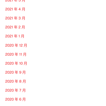
2021 年 5 月
2021 年 4 月
2021 年 3 月
2021 年 2 月
2021 年 1 月
2020 年 12 月
2020 年 11 月
2020 年 10 月
2020 年 9 月
2020 年 8 月
2020 年 7 月
2020 年 6 月