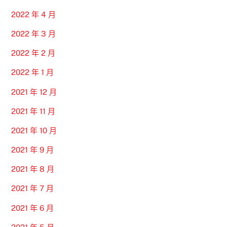
2022 年 4 月
2022 年 3 月
2022 年 2 月
2022 年 1 月
2021 年 12 月
2021 年 11 月
2021 年 10 月
2021 年 9 月
2021 年 8 月
2021 年 7 月
2021 年 6 月