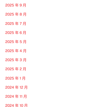
2025 年 9 月
2025 年 8 月
2025 年 7 月
2025 年 6 月
2025 年 5 月
2025 年 4 月
2025 年 3 月
2025 年 2 月
2025 年 1 月
2024 年 12 月
2024 年 11 月
2024 年 10 月