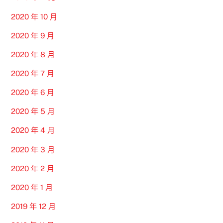
2020 年 10 月
2020 年 9 月
2020 年 8 月
2020 年 7 月
2020 年 6 月
2020 年 5 月
2020 年 4 月
2020 年 3 月
2020 年 2 月
2020 年 1 月
2019 年 12 月