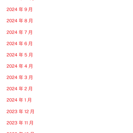
2024 年 9 月
2024 年 8 月
2024 年 7 月
2024 年 6 月
2024 年 5 月
2024 年 4 月
2024 年 3 月
2024 年 2 月
2024 年 1 月
2023 年 12 月
2023 年 11 月