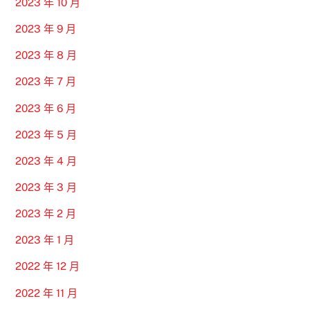
2023 年 10 月
2023 年 9 月
2023 年 8 月
2023 年 7 月
2023 年 6 月
2023 年 5 月
2023 年 4 月
2023 年 3 月
2023 年 2 月
2023 年 1 月
2022 年 12 月
2022 年 11 月