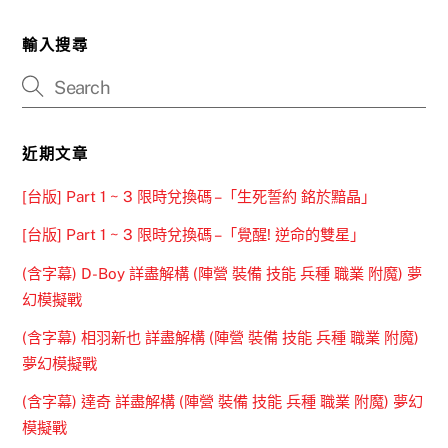
輸入搜尋
近期文章
[台版] Part 1 ~ 3 限時兌換碼 –「生死誓約 銘於黯晶」
[台版] Part 1 ~ 3 限時兌換碼 –「覺醒! 逆命的雙星」
(含字幕) D-Boy 詳盡解構 (陣營 裝備 技能 兵種 職業 附魔) 夢
幻模擬戰
(含字幕) 相羽新也 詳盡解構 (陣營 裝備 技能 兵種 職業 附魔)
夢幻模擬戰
(含字幕) 達奇 詳盡解構 (陣營 裝備 技能 兵種 職業 附魔) 夢幻
模擬戰