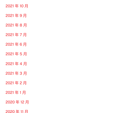
2021 年 10 月
2021 年 9 月
2021 年 8 月
2021 年 7 月
2021 年 6 月
2021 年 5 月
2021 年 4 月
2021 年 3 月
2021 年 2 月
2021 年 1 月
2020 年 12 月
2020 年 11 月