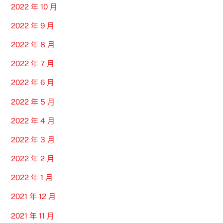
2022 年 10 月
2022 年 9 月
2022 年 8 月
2022 年 7 月
2022 年 6 月
2022 年 5 月
2022 年 4 月
2022 年 3 月
2022 年 2 月
2022 年 1 月
2021 年 12 月
2021 年 11 月