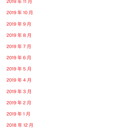
2019 年 11 月
2019 年 10 月
2019 年 9 月
2019 年 8 月
2019 年 7 月
2019 年 6 月
2019 年 5 月
2019 年 4 月
2019 年 3 月
2019 年 2 月
2019 年 1 月
2018 年 12 月