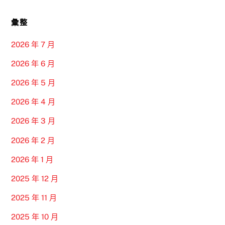
彙整
2026 年 7 月
2026 年 6 月
2026 年 5 月
2026 年 4 月
2026 年 3 月
2026 年 2 月
2026 年 1 月
2025 年 12 月
2025 年 11 月
2025 年 10 月