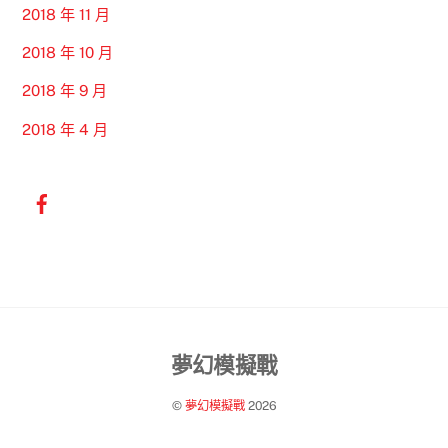
2018 年 11 月
2018 年 10 月
2018 年 9 月
2018 年 4 月
Back
夢幻模擬戰
To
©
夢幻模擬戰
2026
Top