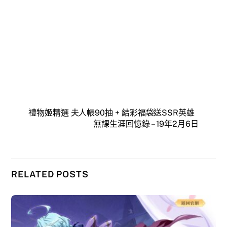
禮物姬精選 夫人帳90抽 + 結彩福袋送SSR英雄
無課生涯回憶錄 – 19年2月6日
RELATED POSTS