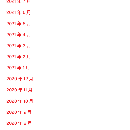
2021 年 7 月
2021 年 6 月
2021 年 5 月
2021 年 4 月
2021 年 3 月
2021 年 2 月
2021 年 1 月
2020 年 12 月
2020 年 11 月
2020 年 10 月
2020 年 9 月
2020 年 8 月