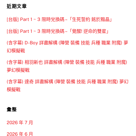
近期文章
[台版] Part 1 ~ 3 限時兌換碼 –「生死誓約 銘於黯晶」
[台版] Part 1 ~ 3 限時兌換碼 –「覺醒! 逆命的雙星」
(含字幕) D-Boy 詳盡解構 (陣營 裝備 技能 兵種 職業 附魔) 夢
幻模擬戰
(含字幕) 相羽新也 詳盡解構 (陣營 裝備 技能 兵種 職業 附魔)
夢幻模擬戰
(含字幕) 達奇 詳盡解構 (陣營 裝備 技能 兵種 職業 附魔) 夢幻
模擬戰
彙整
2026 年 7 月
2026 年 6 月