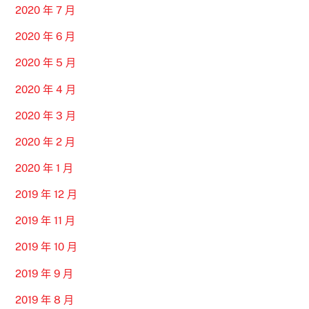
2020 年 7 月
2020 年 6 月
2020 年 5 月
2020 年 4 月
2020 年 3 月
2020 年 2 月
2020 年 1 月
2019 年 12 月
2019 年 11 月
2019 年 10 月
2019 年 9 月
2019 年 8 月