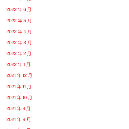
2022 年 6 月
2022 年 5 月
2022 年 4 月
2022 年 3 月
2022 年 2 月
2022 年 1 月
2021 年 12 月
2021 年 11 月
2021 年 10 月
2021 年 9 月
2021 年 8 月