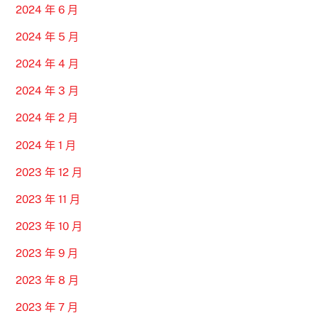
2024 年 6 月
2024 年 5 月
2024 年 4 月
2024 年 3 月
2024 年 2 月
2024 年 1 月
2023 年 12 月
2023 年 11 月
2023 年 10 月
2023 年 9 月
2023 年 8 月
2023 年 7 月