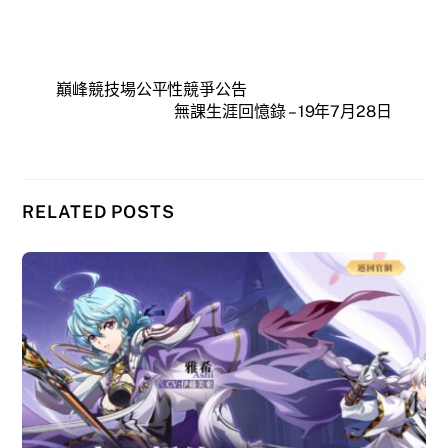
巔峰競技場公平性競爭公告
無課生涯回憶錄 – 19年7月28日
RELATED POSTS