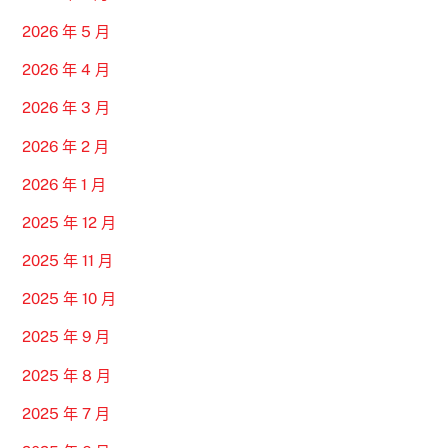
2026 年 5 月
2026 年 4 月
2026 年 3 月
2026 年 2 月
2026 年 1 月
2025 年 12 月
2025 年 11 月
2025 年 10 月
2025 年 9 月
2025 年 8 月
2025 年 7 月