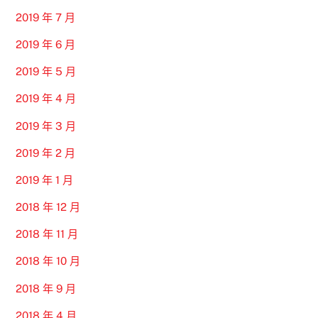
2019 年 7 月
2019 年 6 月
2019 年 5 月
2019 年 4 月
2019 年 3 月
2019 年 2 月
2019 年 1 月
2018 年 12 月
2018 年 11 月
2018 年 10 月
2018 年 9 月
2018 年 4 月