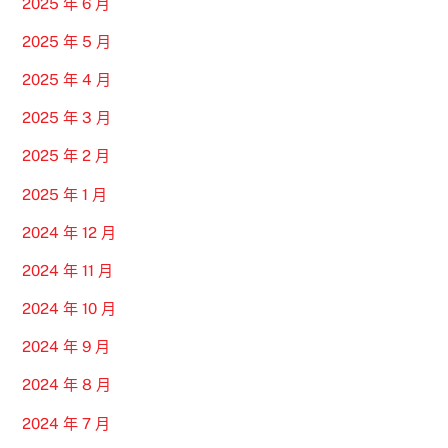
2025 年 6 月
2025 年 5 月
2025 年 4 月
2025 年 3 月
2025 年 2 月
2025 年 1 月
2024 年 12 月
2024 年 11 月
2024 年 10 月
2024 年 9 月
2024 年 8 月
2024 年 7 月