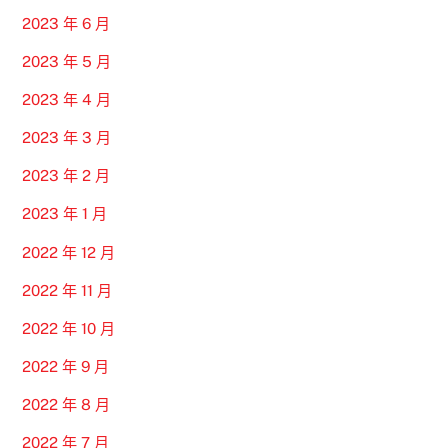
2023 年 6 月
2023 年 5 月
2023 年 4 月
2023 年 3 月
2023 年 2 月
2023 年 1 月
2022 年 12 月
2022 年 11 月
2022 年 10 月
2022 年 9 月
2022 年 8 月
2022 年 7 月