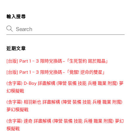
輸入搜尋
近期文章
[台版] Part 1 ~ 3 限時兌換碼 –「生死誓約 銘於黯晶」
[台版] Part 1 ~ 3 限時兌換碼 –「覺醒! 逆命的雙星」
(含字幕) D-Boy 詳盡解構 (陣營 裝備 技能 兵種 職業 附魔) 夢
幻模擬戰
(含字幕) 相羽新也 詳盡解構 (陣營 裝備 技能 兵種 職業 附魔)
夢幻模擬戰
(含字幕) 達奇 詳盡解構 (陣營 裝備 技能 兵種 職業 附魔) 夢幻
模擬戰