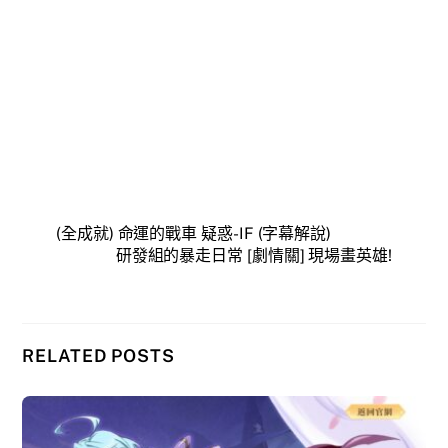
(全成就) 命運的戰車 疑惑-IF (字幕解說)
研發組的暴走日常 [劇情關] 現場畫英雄!
RELATED POSTS