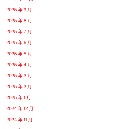
2025 年 9 月
2025 年 8 月
2025 年 7 月
2025 年 6 月
2025 年 5 月
2025 年 4 月
2025 年 3 月
2025 年 2 月
2025 年 1 月
2024 年 12 月
2024 年 11 月