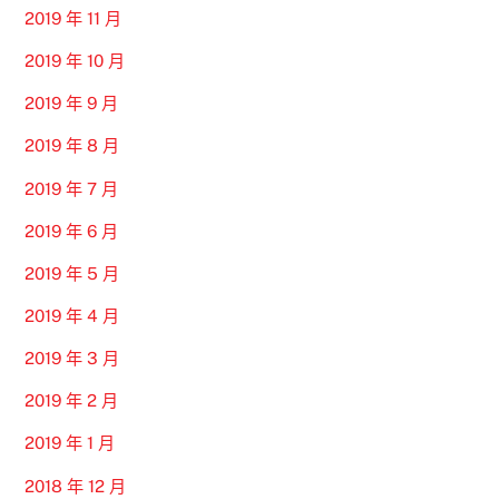
2019 年 11 月
2019 年 10 月
2019 年 9 月
2019 年 8 月
2019 年 7 月
2019 年 6 月
2019 年 5 月
2019 年 4 月
2019 年 3 月
2019 年 2 月
2019 年 1 月
2018 年 12 月