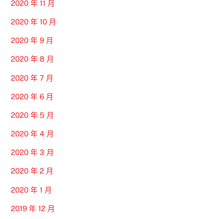
2020 年 11 月
2020 年 10 月
2020 年 9 月
2020 年 8 月
2020 年 7 月
2020 年 6 月
2020 年 5 月
2020 年 4 月
2020 年 3 月
2020 年 2 月
2020 年 1 月
2019 年 12 月