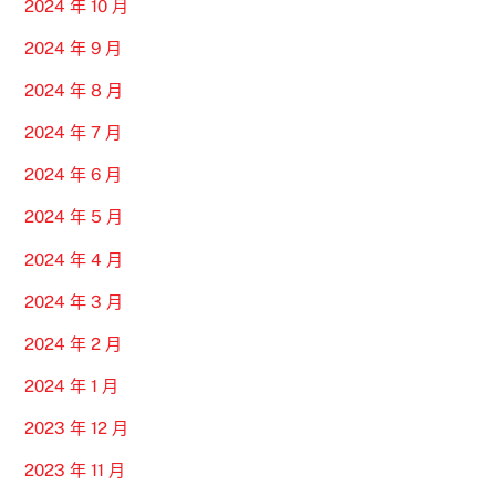
2024 年 10 月
2024 年 9 月
2024 年 8 月
2024 年 7 月
2024 年 6 月
2024 年 5 月
2024 年 4 月
2024 年 3 月
2024 年 2 月
2024 年 1 月
2023 年 12 月
2023 年 11 月