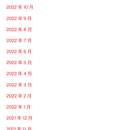
2022 年 10 月
2022 年 9 月
2022 年 8 月
2022 年 7 月
2022 年 6 月
2022 年 5 月
2022 年 4 月
2022 年 3 月
2022 年 2 月
2022 年 1 月
2021 年 12 月
2021 年 11 月