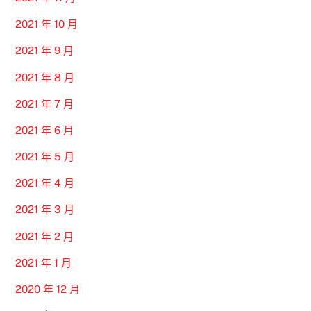
2021 年 10 月
2021 年 9 月
2021 年 8 月
2021 年 7 月
2021 年 6 月
2021 年 5 月
2021 年 4 月
2021 年 3 月
2021 年 2 月
2021 年 1 月
2020 年 12 月