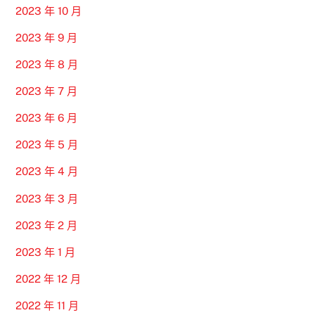
2023 年 10 月
2023 年 9 月
2023 年 8 月
2023 年 7 月
2023 年 6 月
2023 年 5 月
2023 年 4 月
2023 年 3 月
2023 年 2 月
2023 年 1 月
2022 年 12 月
2022 年 11 月