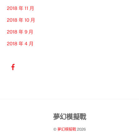
2018 年 11 月
2018 年 10 月
2018 年 9 月
2018 年 4 月
Back
夢幻模擬戰
To
©
夢幻模擬戰
2026
Top