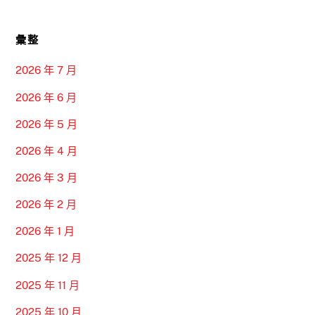
彙整
2026 年 7 月
2026 年 6 月
2026 年 5 月
2026 年 4 月
2026 年 3 月
2026 年 2 月
2026 年 1 月
2025 年 12 月
2025 年 11 月
2025 年 10 月