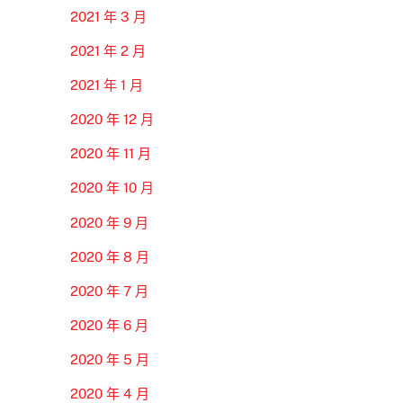
2021 年 3 月
2021 年 2 月
2021 年 1 月
2020 年 12 月
2020 年 11 月
2020 年 10 月
2020 年 9 月
2020 年 8 月
2020 年 7 月
2020 年 6 月
2020 年 5 月
2020 年 4 月