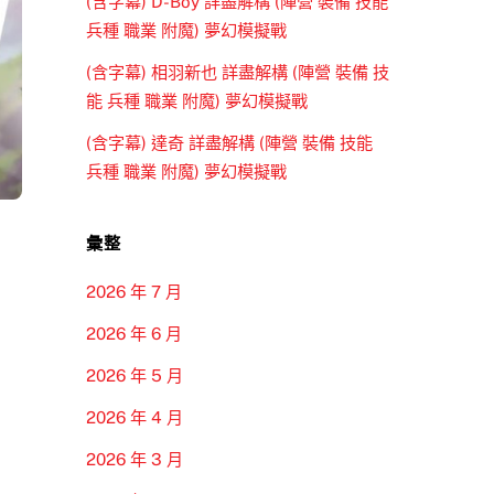
(含字幕) D-Boy 詳盡解構 (陣營 裝備 技能
兵種 職業 附魔) 夢幻模擬戰
(含字幕) 相羽新也 詳盡解構 (陣營 裝備 技
能 兵種 職業 附魔) 夢幻模擬戰
(含字幕) 達奇 詳盡解構 (陣營 裝備 技能
兵種 職業 附魔) 夢幻模擬戰
彙整
2026 年 7 月
2026 年 6 月
2026 年 5 月
2026 年 4 月
2026 年 3 月