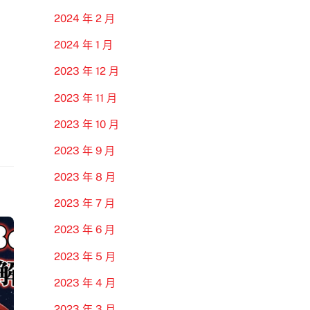
2024 年 2 月
2024 年 1 月
2023 年 12 月
2023 年 11 月
2023 年 10 月
2023 年 9 月
2023 年 8 月
2023 年 7 月
2023 年 6 月
2023 年 5 月
2023 年 4 月
2023 年 3 月