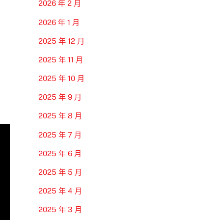
2026 年 2 月
2026 年 1 月
2025 年 12 月
2025 年 11 月
2025 年 10 月
2025 年 9 月
2025 年 8 月
2025 年 7 月
2025 年 6 月
2025 年 5 月
2025 年 4 月
2025 年 3 月