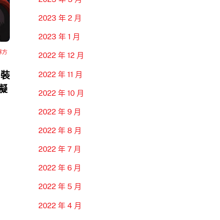
2023 年 2 月
2023 年 1 月
隊方
2022 年 12 月
 裝
2022 年 11 月
模擬
2022 年 10 月
2022 年 9 月
2022 年 8 月
2022 年 7 月
2022 年 6 月
2022 年 5 月
2022 年 4 月