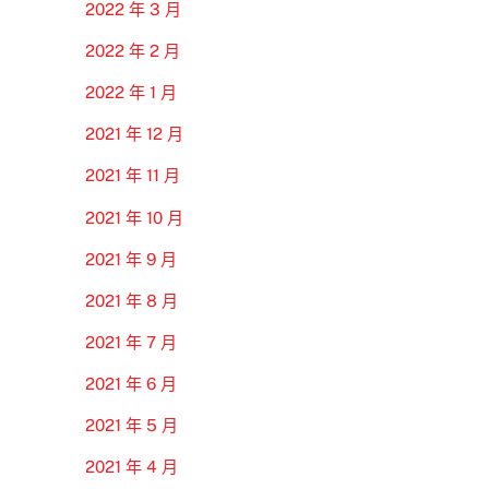
2022 年 3 月
2022 年 2 月
2022 年 1 月
2021 年 12 月
2021 年 11 月
2021 年 10 月
2021 年 9 月
2021 年 8 月
2021 年 7 月
2021 年 6 月
2021 年 5 月
2021 年 4 月