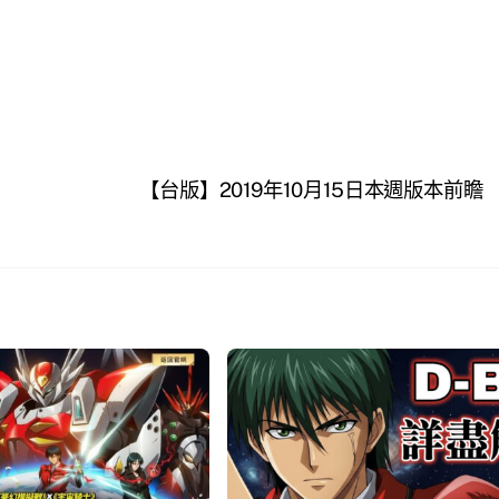
【台版】2019年10月15日本週版本前瞻