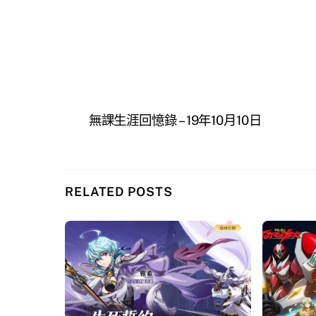
無課生涯回憶錄 – 19年10月10日
RELATED POSTS