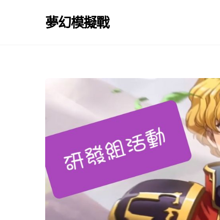
Skip
to
夢幻模擬戰
content