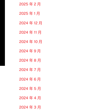
2025 年 2 月
2025 年 1 月
2024 年 12 月
2024 年 11 月
2024 年 10 月
2024 年 9 月
2024 年 8 月
2024 年 7 月
2024 年 6 月
2024 年 5 月
2024 年 4 月
2024 年 3 月