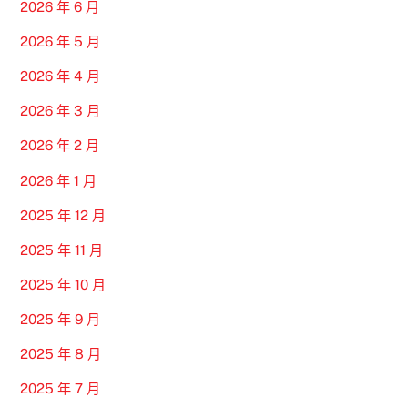
2026 年 6 月
2026 年 5 月
2026 年 4 月
2026 年 3 月
2026 年 2 月
2026 年 1 月
2025 年 12 月
2025 年 11 月
2025 年 10 月
2025 年 9 月
2025 年 8 月
2025 年 7 月