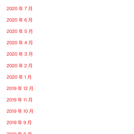
2020 年 7 月
2020 年 6 月
2020 年 5 月
2020 年 4 月
2020 年 3 月
2020 年 2 月
2020 年 1 月
2019 年 12 月
2019 年 11 月
2019 年 10 月
2019 年 9 月