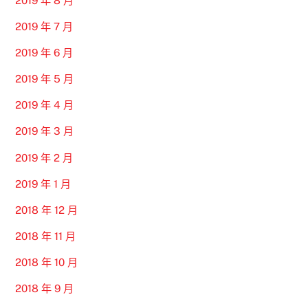
2019 年 8 月
2019 年 7 月
2019 年 6 月
2019 年 5 月
2019 年 4 月
2019 年 3 月
2019 年 2 月
2019 年 1 月
2018 年 12 月
2018 年 11 月
2018 年 10 月
2018 年 9 月