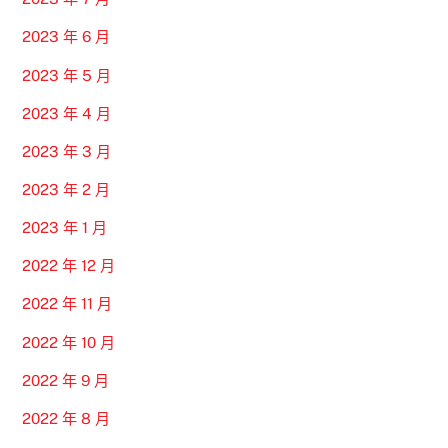
2023 年 6 月
2023 年 5 月
2023 年 4 月
2023 年 3 月
2023 年 2 月
2023 年 1 月
2022 年 12 月
2022 年 11 月
2022 年 10 月
2022 年 9 月
2022 年 8 月