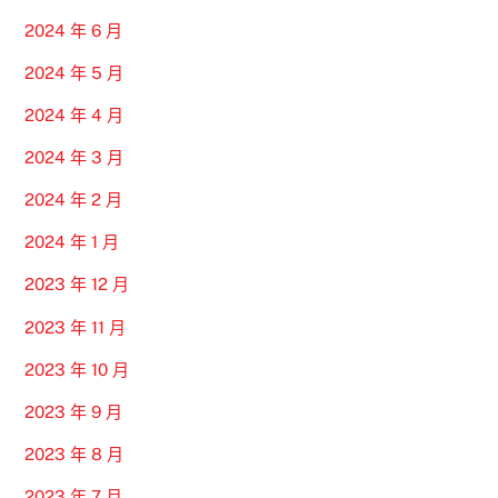
2024 年 6 月
2024 年 5 月
2024 年 4 月
2024 年 3 月
2024 年 2 月
2024 年 1 月
2023 年 12 月
2023 年 11 月
2023 年 10 月
2023 年 9 月
2023 年 8 月
2023 年 7 月