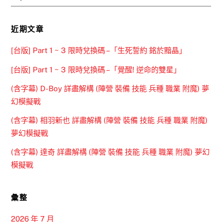
近期文章
[台版] Part 1 ~ 3 限時兌換碼 –「生死誓約 銘於黯晶」
[台版] Part 1 ~ 3 限時兌換碼 –「覺醒! 逆命的雙星」
(含字幕) D-Boy 詳盡解構 (陣營 裝備 技能 兵種 職業 附魔) 夢
幻模擬戰
(含字幕) 相羽新也 詳盡解構 (陣營 裝備 技能 兵種 職業 附魔)
夢幻模擬戰
(含字幕) 達奇 詳盡解構 (陣營 裝備 技能 兵種 職業 附魔) 夢幻
模擬戰
彙整
2026 年 7 月