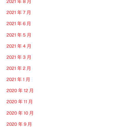
2021 年 8 月
2021 年 7 月
2021 年 6 月
2021 年 5 月
2021 年 4 月
2021 年 3 月
2021 年 2 月
2021 年 1 月
2020 年 12 月
2020 年 11 月
2020 年 10 月
2020 年 9 月