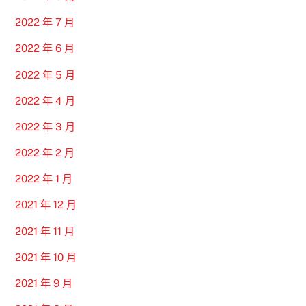
2022 年 7 月
2022 年 6 月
2022 年 5 月
2022 年 4 月
2022 年 3 月
2022 年 2 月
2022 年 1 月
2021 年 12 月
2021 年 11 月
2021 年 10 月
2021 年 9 月