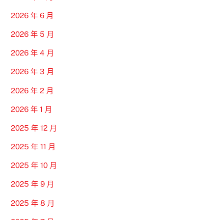
2026 年 6 月
2026 年 5 月
2026 年 4 月
2026 年 3 月
2026 年 2 月
2026 年 1 月
2025 年 12 月
2025 年 11 月
2025 年 10 月
2025 年 9 月
2025 年 8 月