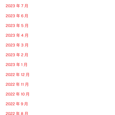
2023 年 7 月
2023 年 6 月
2023 年 5 月
2023 年 4 月
2023 年 3 月
2023 年 2 月
2023 年 1 月
2022 年 12 月
2022 年 11 月
2022 年 10 月
2022 年 9 月
2022 年 8 月