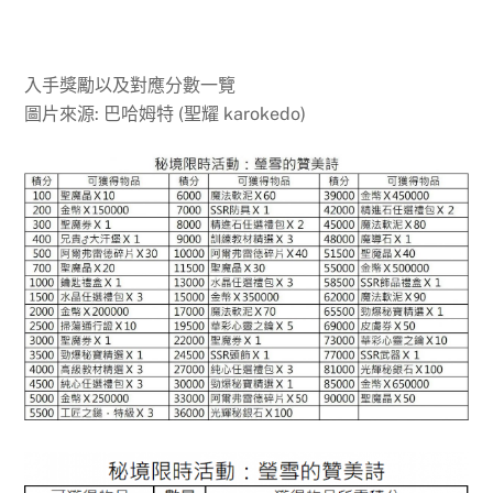
入手獎勵以及對應分數一覽
圖片來源: 巴哈姆特 (聖耀 karokedo)