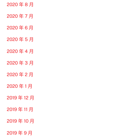
2020 年 8 月
2020 年 7 月
2020 年 6 月
2020 年 5 月
2020 年 4 月
2020 年 3 月
2020 年 2 月
2020 年 1 月
2019 年 12 月
2019 年 11 月
2019 年 10 月
2019 年 9 月