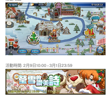
活動時間: 2月9日10:00 – 3月1日23:59