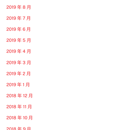
2019 年 8 月
2019 年 7 月
2019 年 6 月
2019 年 5 月
2019 年 4 月
2019 年 3 月
2019 年 2 月
2019 年 1 月
2018 年 12 月
2018 年 11 月
2018 年 10 月
2018 年 9 月