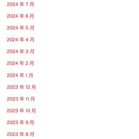
2024 年 7 月
2024 年 6 月
2024 年 5 月
2024 年 4 月
2024 年 3 月
2024 年 2 月
2024 年 1 月
2023 年 12 月
2023 年 11 月
2023 年 10 月
2023 年 9 月
2023 年 8 月