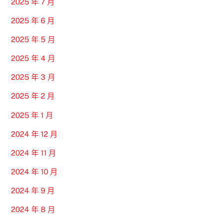
2025 年 7 月
2025 年 6 月
2025 年 5 月
2025 年 4 月
2025 年 3 月
2025 年 2 月
2025 年 1 月
2024 年 12 月
2024 年 11 月
2024 年 10 月
2024 年 9 月
2024 年 8 月