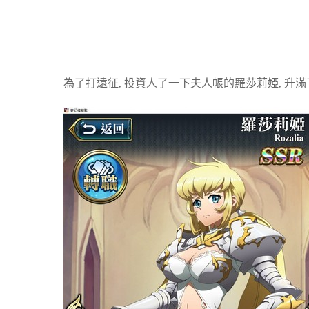
為了打遠征, 投資人了一下夫人帳的羅莎莉婭, 升滿