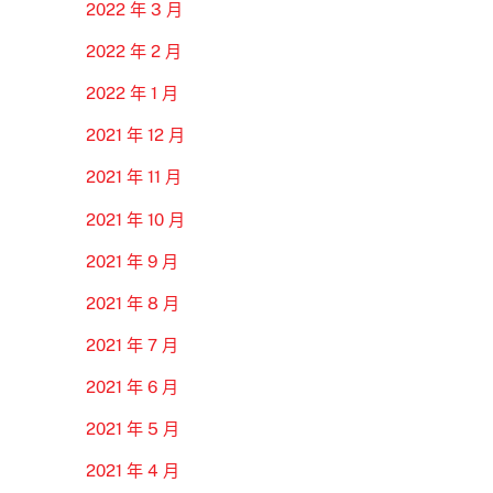
2022 年 3 月
2022 年 2 月
2022 年 1 月
2021 年 12 月
2021 年 11 月
2021 年 10 月
2021 年 9 月
2021 年 8 月
2021 年 7 月
2021 年 6 月
2021 年 5 月
2021 年 4 月