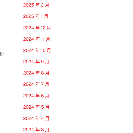
2025 年 2 月
2025 年 1 月
2024 年 12 月
2024 年 11 月
2024 年 10 月
)
2024 年 9 月
2024 年 8 月
2024 年 7 月
2024 年 6 月
2024 年 5 月
2024 年 4 月
2024 年 3 月