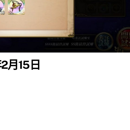
年2月15日