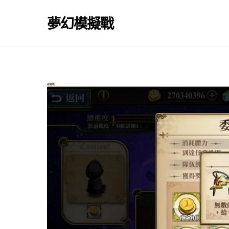
Skip
to
夢幻模擬戰
content