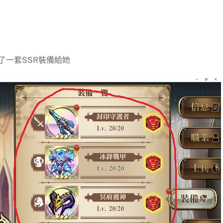
了一套SSR裝備給她