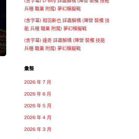
(含字幕) D-Boy 詳盡解構 (陣營 裝備 技能
兵種 職業 附魔) 夢幻模擬戰
(含字幕) 相羽新也 詳盡解構 (陣營 裝備 技
能 兵種 職業 附魔) 夢幻模擬戰
(含字幕) 達奇 詳盡解構 (陣營 裝備 技能
兵種 職業 附魔) 夢幻模擬戰
彙整
2026 年 7 月
2026 年 6 月
2026 年 5 月
2026 年 4 月
2026 年 3 月