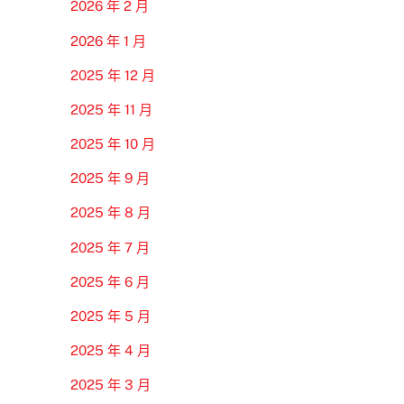
2026 年 2 月
2026 年 1 月
2025 年 12 月
2025 年 11 月
2025 年 10 月
2025 年 9 月
2025 年 8 月
2025 年 7 月
2025 年 6 月
2025 年 5 月
2025 年 4 月
2025 年 3 月