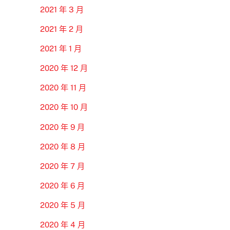
2021 年 3 月
2021 年 2 月
2021 年 1 月
2020 年 12 月
2020 年 11 月
2020 年 10 月
2020 年 9 月
2020 年 8 月
2020 年 7 月
2020 年 6 月
2020 年 5 月
2020 年 4 月