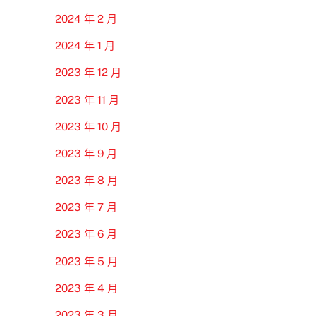
2024 年 2 月
2024 年 1 月
2023 年 12 月
2023 年 11 月
2023 年 10 月
2023 年 9 月
2023 年 8 月
2023 年 7 月
2023 年 6 月
2023 年 5 月
2023 年 4 月
2023 年 3 月