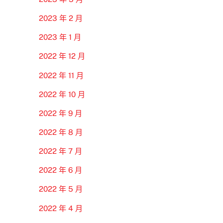
2023 年 2 月
2023 年 1 月
2022 年 12 月
2022 年 11 月
2022 年 10 月
2022 年 9 月
2022 年 8 月
2022 年 7 月
2022 年 6 月
2022 年 5 月
2022 年 4 月