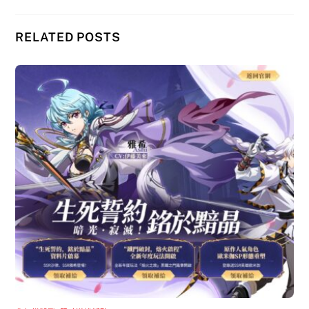
RELATED POSTS