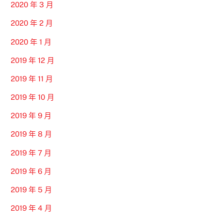
2020 年 3 月
2020 年 2 月
2020 年 1 月
2019 年 12 月
2019 年 11 月
2019 年 10 月
2019 年 9 月
2019 年 8 月
2019 年 7 月
2019 年 6 月
2019 年 5 月
2019 年 4 月