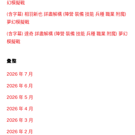
幻模擬戰
(含字幕) 相羽新也 詳盡解構 (陣營 裝備 技能 兵種 職業 附魔)
夢幻模擬戰
(含字幕) 達奇 詳盡解構 (陣營 裝備 技能 兵種 職業 附魔) 夢幻
模擬戰
彙整
2026 年 7 月
2026 年 6 月
2026 年 5 月
2026 年 4 月
2026 年 3 月
2026 年 2 月