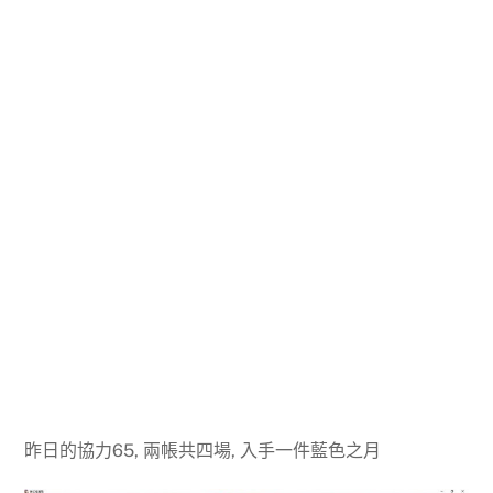
昨日的協力65, 兩帳共四場, 入手一件藍色之月