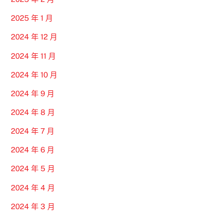
2025 年 1 月
2024 年 12 月
2024 年 11 月
2024 年 10 月
2024 年 9 月
2024 年 8 月
2024 年 7 月
2024 年 6 月
2024 年 5 月
2024 年 4 月
2024 年 3 月