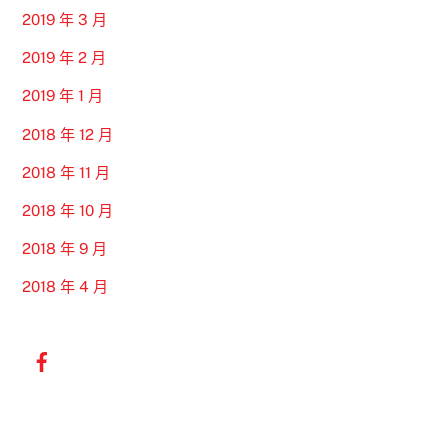
2019 年 3 月
2019 年 2 月
2019 年 1 月
2018 年 12 月
2018 年 11 月
2018 年 10 月
2018 年 9 月
2018 年 4 月