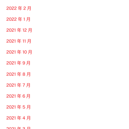
2022 年 2 月
2022 年 1 月
2021 年 12 月
2021 年 11 月
2021 年 10 月
2021 年 9 月
2021 年 8 月
2021 年 7 月
2021 年 6 月
2021 年 5 月
2021 年 4 月
2021 年 3 月