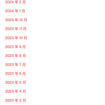
2024 年 2 月
2024 年 1 月
2023 年 12 月
2023 年 11 月
2023 年 10 月
2023 年 9 月
2023 年 8 月
2023 年 7 月
2023 年 6 月
2023 年 5 月
2023 年 4 月
2023 年 3 月