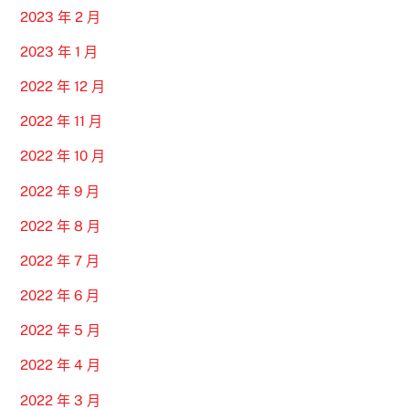
2023 年 2 月
2023 年 1 月
2022 年 12 月
2022 年 11 月
2022 年 10 月
2022 年 9 月
2022 年 8 月
2022 年 7 月
2022 年 6 月
2022 年 5 月
2022 年 4 月
2022 年 3 月