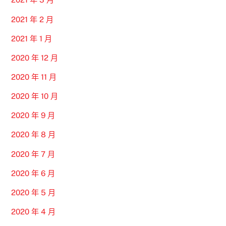
2021 年 2 月
2021 年 1 月
2020 年 12 月
2020 年 11 月
2020 年 10 月
2020 年 9 月
2020 年 8 月
2020 年 7 月
2020 年 6 月
2020 年 5 月
2020 年 4 月