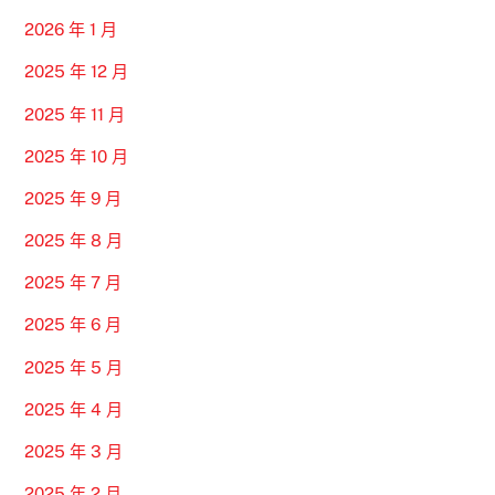
2026 年 1 月
2025 年 12 月
2025 年 11 月
2025 年 10 月
2025 年 9 月
2025 年 8 月
2025 年 7 月
2025 年 6 月
2025 年 5 月
2025 年 4 月
2025 年 3 月
2025 年 2 月