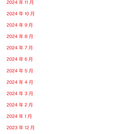
2024 年 11 月
2024 年 10 月
2024 年 9 月
2024 年 8 月
2024 年 7 月
2024 年 6 月
2024 年 5 月
2024 年 4 月
2024 年 3 月
2024 年 2 月
2024 年 1 月
2023 年 12 月