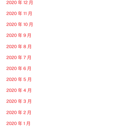
2020 年 12 月
2020 年 11 月
2020 年 10 月
2020 年 9 月
2020 年 8 月
2020 年 7 月
2020 年 6 月
2020 年 5 月
2020 年 4 月
2020 年 3 月
2020 年 2 月
2020 年 1 月