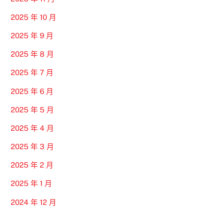
2025 年 10 月
2025 年 9 月
2025 年 8 月
2025 年 7 月
2025 年 6 月
2025 年 5 月
2025 年 4 月
2025 年 3 月
2025 年 2 月
2025 年 1 月
2024 年 12 月