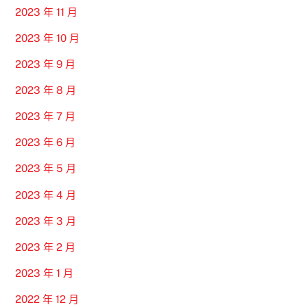
2023 年 11 月
2023 年 10 月
2023 年 9 月
2023 年 8 月
2023 年 7 月
2023 年 6 月
2023 年 5 月
2023 年 4 月
2023 年 3 月
2023 年 2 月
2023 年 1 月
2022 年 12 月