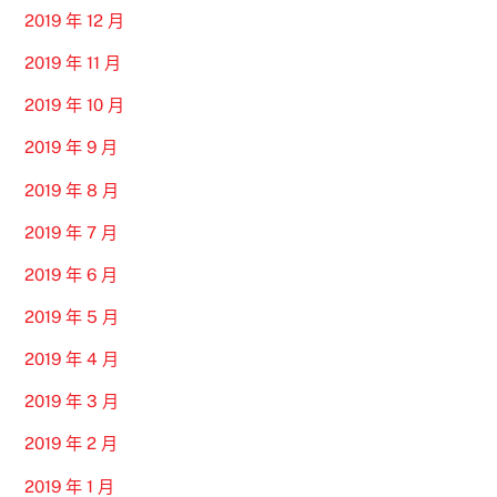
2019 年 12 月
2019 年 11 月
2019 年 10 月
2019 年 9 月
2019 年 8 月
2019 年 7 月
2019 年 6 月
2019 年 5 月
2019 年 4 月
2019 年 3 月
2019 年 2 月
2019 年 1 月