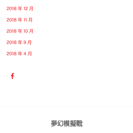
2018 年 12 月
2018 年 11 月
2018 年 10 月
2018 年 9 月
2018 年 4 月
Back
夢幻模擬戰
To