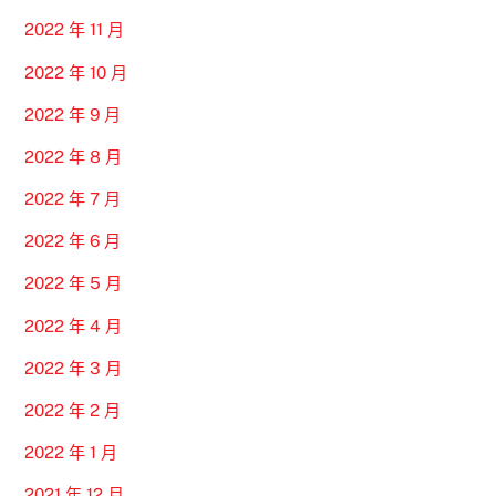
2022 年 11 月
2022 年 10 月
2022 年 9 月
2022 年 8 月
2022 年 7 月
2022 年 6 月
2022 年 5 月
2022 年 4 月
2022 年 3 月
2022 年 2 月
2022 年 1 月
2021 年 12 月