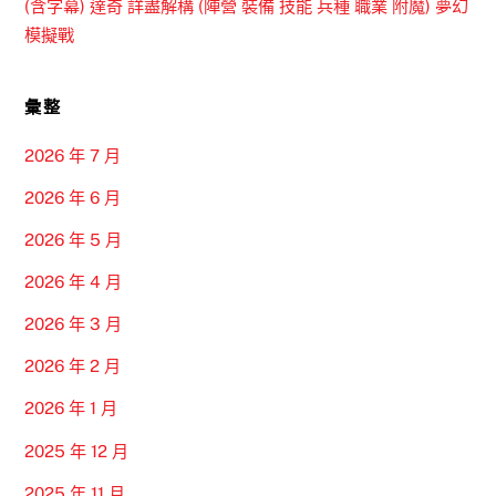
(含字幕) 達奇 詳盡解構 (陣營 裝備 技能 兵種 職業 附魔) 夢幻
模擬戰
彙整
2026 年 7 月
2026 年 6 月
2026 年 5 月
2026 年 4 月
2026 年 3 月
2026 年 2 月
2026 年 1 月
2025 年 12 月
2025 年 11 月