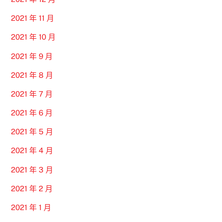
2021 年 11 月
2021 年 10 月
2021 年 9 月
2021 年 8 月
2021 年 7 月
2021 年 6 月
2021 年 5 月
2021 年 4 月
2021 年 3 月
2021 年 2 月
2021 年 1 月