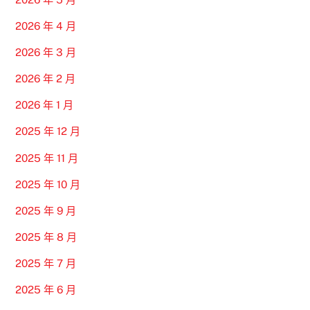
2026 年 4 月
2026 年 3 月
2026 年 2 月
2026 年 1 月
2025 年 12 月
2025 年 11 月
2025 年 10 月
2025 年 9 月
2025 年 8 月
2025 年 7 月
2025 年 6 月