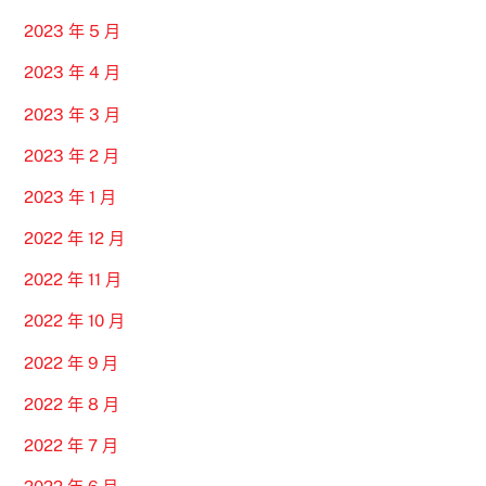
2023 年 5 月
2023 年 4 月
2023 年 3 月
2023 年 2 月
2023 年 1 月
2022 年 12 月
2022 年 11 月
2022 年 10 月
2022 年 9 月
2022 年 8 月
2022 年 7 月