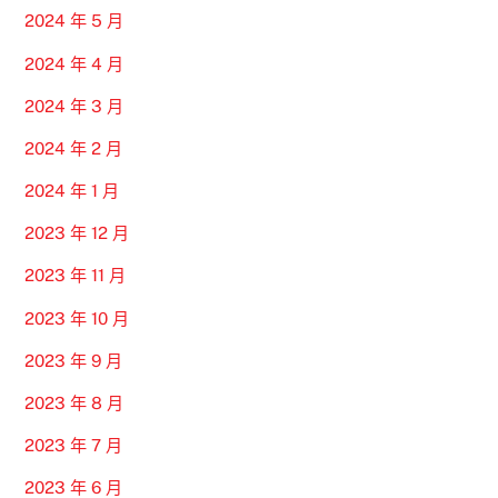
2024 年 5 月
2024 年 4 月
2024 年 3 月
2024 年 2 月
2024 年 1 月
2023 年 12 月
2023 年 11 月
2023 年 10 月
2023 年 9 月
2023 年 8 月
2023 年 7 月
2023 年 6 月