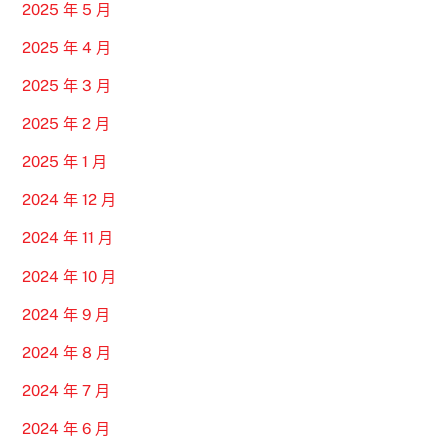
2025 年 5 月
2025 年 4 月
2025 年 3 月
2025 年 2 月
2025 年 1 月
2024 年 12 月
2024 年 11 月
2024 年 10 月
2024 年 9 月
2024 年 8 月
2024 年 7 月
2024 年 6 月