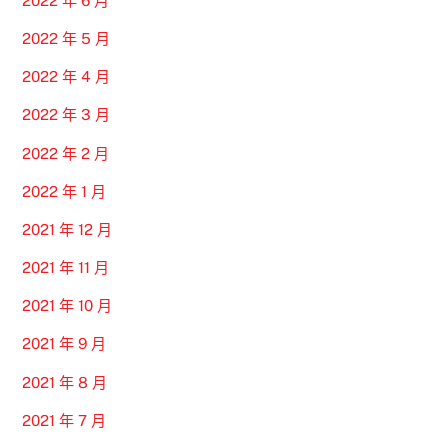
2022 年 6 月
2022 年 5 月
2022 年 4 月
2022 年 3 月
2022 年 2 月
2022 年 1 月
2021 年 12 月
2021 年 11 月
2021 年 10 月
2021 年 9 月
2021 年 8 月
2021 年 7 月