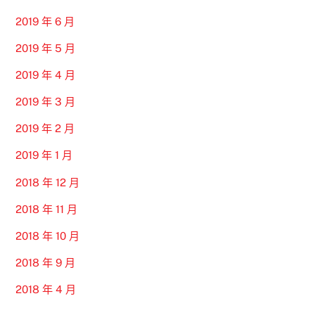
2019 年 6 月
2019 年 5 月
2019 年 4 月
2019 年 3 月
2019 年 2 月
2019 年 1 月
2018 年 12 月
2018 年 11 月
2018 年 10 月
2018 年 9 月
2018 年 4 月