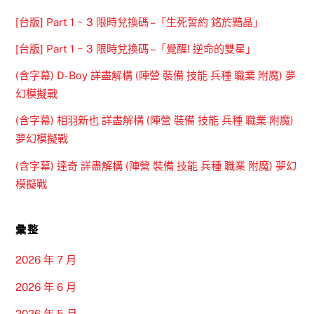
[台版] Part 1 ~ 3 限時兌換碼 –「生死誓約 銘於黯晶」
[台版] Part 1 ~ 3 限時兌換碼 –「覺醒! 逆命的雙星」
(含字幕) D-Boy 詳盡解構 (陣營 裝備 技能 兵種 職業 附魔) 夢
幻模擬戰
(含字幕) 相羽新也 詳盡解構 (陣營 裝備 技能 兵種 職業 附魔)
夢幻模擬戰
(含字幕) 達奇 詳盡解構 (陣營 裝備 技能 兵種 職業 附魔) 夢幻
模擬戰
彙整
2026 年 7 月
2026 年 6 月
2026 年 5 月