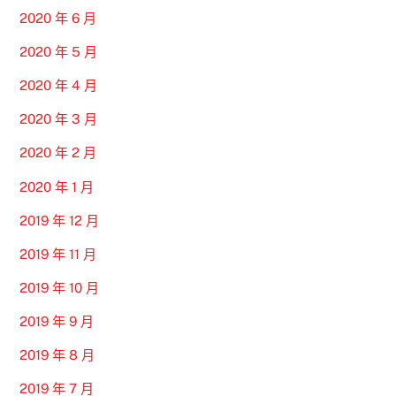
2020 年 6 月
2020 年 5 月
2020 年 4 月
2020 年 3 月
2020 年 2 月
2020 年 1 月
2019 年 12 月
2019 年 11 月
2019 年 10 月
2019 年 9 月
2019 年 8 月
2019 年 7 月