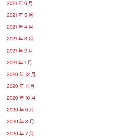
2021 年 6 月
2021 年 5 月
2021 年 4 月
2021 年 3 月
2021 年 2 月
2021 年 1 月
2020 年 12 月
2020 年 11 月
2020 年 10 月
2020 年 9 月
2020 年 8 月
2020 年 7 月