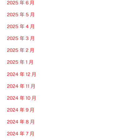
2025 年 6 月
2025 年 5 月
2025 年 4 月
2025 年 3 月
2025 年 2 月
2025 年 1 月
2024 年 12 月
2024 年 11 月
2024 年 10 月
2024 年 9 月
2024 年 8 月
2024 年 7 月