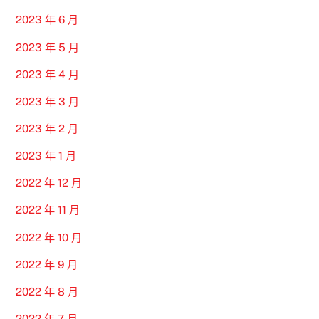
2023 年 6 月
2023 年 5 月
2023 年 4 月
2023 年 3 月
2023 年 2 月
2023 年 1 月
2022 年 12 月
2022 年 11 月
2022 年 10 月
2022 年 9 月
2022 年 8 月
2022 年 7 月