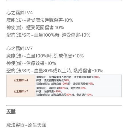
心之羈絆LV4
魔能(法) – 遭受魔法進戰傷害-10%
神使(僧) – 遭受範圍傷害-10%
聖約(法/SP) – 血量100%時, 遭受傷害-10%
心之羈絆LV7
魔能(法) – 血量100%時, 造成傷害+10%
神使(僧) – 治療效果+10%
聖約(法/SP) – 血量80%或以上時, 造成傷害+10%
天賦
魔法容器 – 原生天賦