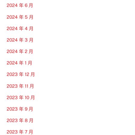
2024 年 6 月
2024 年 5 月
2024 年 4 月
2024 年 3 月
2024 年 2 月
2024 年 1 月
2023 年 12 月
2023 年 11 月
2023 年 10 月
2023 年 9 月
2023 年 8 月
2023 年 7 月