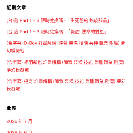
近期文章
[台版] Part 1 ~ 3 限時兌換碼 –「生死誓約 銘於黯晶」
[台版] Part 1 ~ 3 限時兌換碼 –「覺醒! 逆命的雙星」
(含字幕) D-Boy 詳盡解構 (陣營 裝備 技能 兵種 職業 附魔) 夢
幻模擬戰
(含字幕) 相羽新也 詳盡解構 (陣營 裝備 技能 兵種 職業 附魔)
夢幻模擬戰
(含字幕) 達奇 詳盡解構 (陣營 裝備 技能 兵種 職業 附魔) 夢幻
模擬戰
彙整
2026 年 7 月
2026 年 6 月