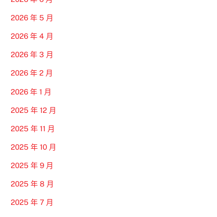
2026 年 5 月
2026 年 4 月
2026 年 3 月
2026 年 2 月
2026 年 1 月
2025 年 12 月
2025 年 11 月
2025 年 10 月
2025 年 9 月
2025 年 8 月
2025 年 7 月