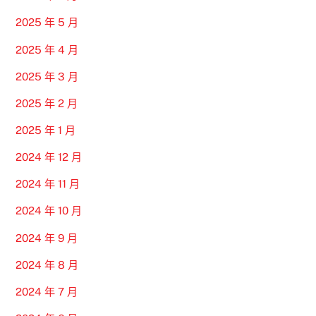
2025 年 5 月
2025 年 4 月
2025 年 3 月
2025 年 2 月
2025 年 1 月
2024 年 12 月
2024 年 11 月
2024 年 10 月
2024 年 9 月
2024 年 8 月
2024 年 7 月