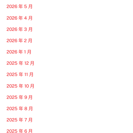
2026 年 5 月
2026 年 4 月
2026 年 3 月
2026 年 2 月
2026 年 1 月
2025 年 12 月
2025 年 11 月
2025 年 10 月
2025 年 9 月
2025 年 8 月
2025 年 7 月
2025 年 6 月