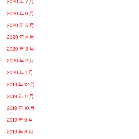
2020 年 7 月
2020 年 6 月
2020 年 5 月
2020 年 4 月
2020 年 3 月
2020 年 2 月
2020 年 1 月
2019 年 12 月
2019 年 11 月
2019 年 10 月
2019 年 9 月
2019 年 8 月