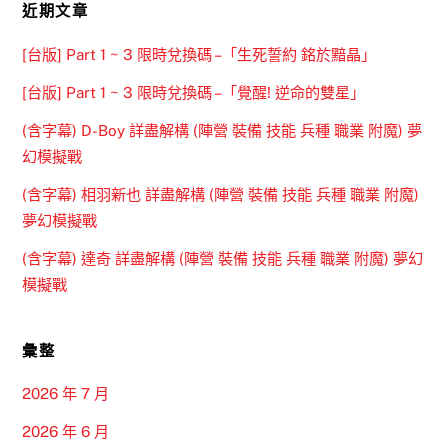
近期文章
[台版] Part 1 ~ 3 限時兌換碼 –「生死誓約 銘於黯晶」
[台版] Part 1 ~ 3 限時兌換碼 –「覺醒! 逆命的雙星」
(含字幕) D-Boy 詳盡解構 (陣營 裝備 技能 兵種 職業 附魔) 夢
幻模擬戰
(含字幕) 相羽新也 詳盡解構 (陣營 裝備 技能 兵種 職業 附魔)
夢幻模擬戰
(含字幕) 達奇 詳盡解構 (陣營 裝備 技能 兵種 職業 附魔) 夢幻
模擬戰
彙整
2026 年 7 月
2026 年 6 月