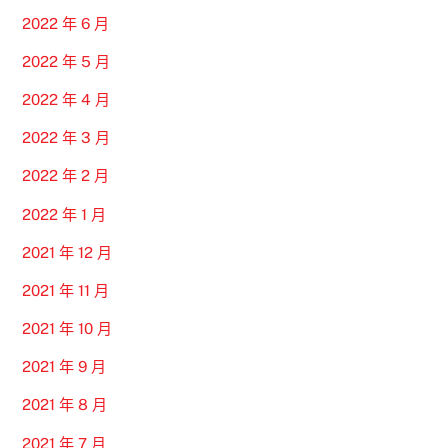
2022 年 6 月
2022 年 5 月
2022 年 4 月
2022 年 3 月
2022 年 2 月
2022 年 1 月
2021 年 12 月
2021 年 11 月
2021 年 10 月
2021 年 9 月
2021 年 8 月
2021 年 7 月