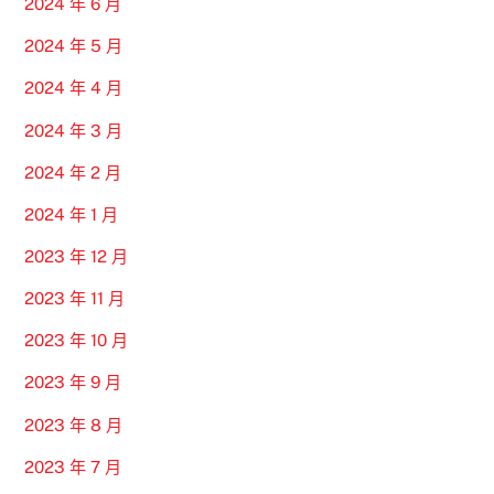
2024 年 6 月
2024 年 5 月
2024 年 4 月
2024 年 3 月
2024 年 2 月
2024 年 1 月
2023 年 12 月
2023 年 11 月
2023 年 10 月
2023 年 9 月
2023 年 8 月
2023 年 7 月