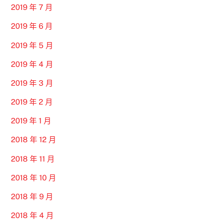
2019 年 7 月
2019 年 6 月
2019 年 5 月
2019 年 4 月
2019 年 3 月
2019 年 2 月
2019 年 1 月
2018 年 12 月
2018 年 11 月
2018 年 10 月
2018 年 9 月
2018 年 4 月