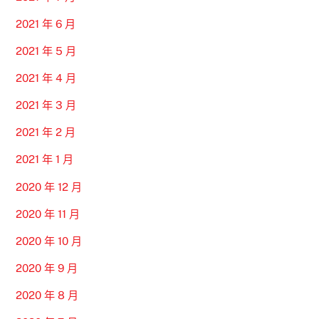
2021 年 6 月
2021 年 5 月
2021 年 4 月
2021 年 3 月
2021 年 2 月
2021 年 1 月
2020 年 12 月
2020 年 11 月
2020 年 10 月
2020 年 9 月
2020 年 8 月